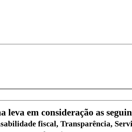
na leva em consideração as seguin
sabilidade fiscal, Transparência, Servi