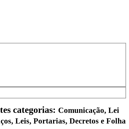
tes categorias:
Comunicação, Lei
ços, Leis, Portarias, Decretos e Folha