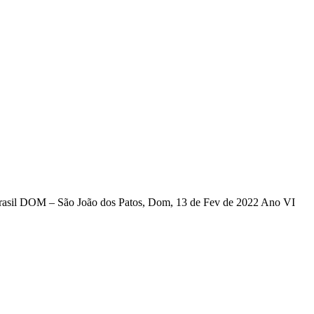
P Brasil DOM – São João dos Patos, Dom, 13 de Fev de 2022 Ano VI