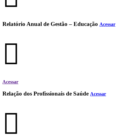
Relatório Anual de Gestão – Educação
Acessar
Acessar
Relação dos Profissionais de Saúde
Acessar