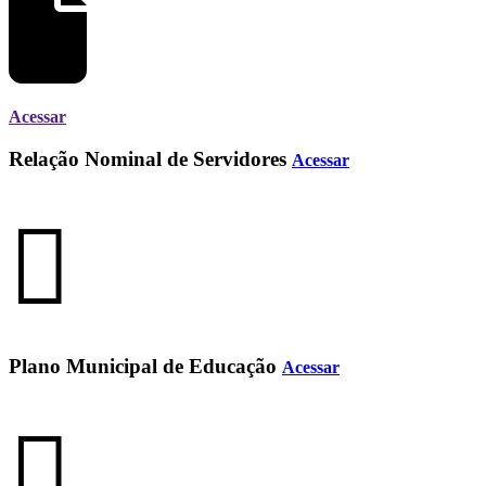
Acessar
Relação Nominal de Servidores
Acessar
Plano Municipal de Educação
Acessar