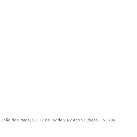
o João dos Patos, Qui, 17 de Fev de 2022 Ano VI Edição – Nº 784