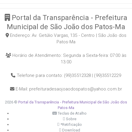
Portal da Transparência - Prefeitura
Municipal de São João dos Patos-Ma
Endereço: Av. Getúlio Vargas, 135 - Centro | São João dos
Patos-Ma
Horário de Atendimento: Segunda a Sexta-feira: 07:00 às
13:00
Telefone para contato: (99)35512328 | (99)35512229
E-Mail: prefeituradesaojoaodospatos@yahoo.com.br
2026 ©
Portal da Transparência - Prefeitura Municipal de São João dos
Patos-Ma
Teclas de Atalho
Sobre
*Retificação
Download