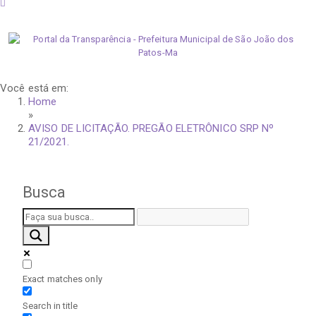
sexta-feira, 7 de agosto de 2026
Você está em:
Home
»
AVISO DE LICITAÇÃO. PREGÃO ELETRÔNICO SRP Nº
21/2021.
Busca
Exact matches only
Search in title