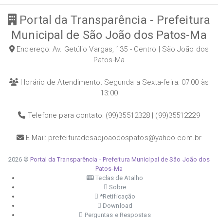
Portal da Transparência - Prefeitura
Municipal de São João dos Patos-Ma
Endereço: Av. Getúlio Vargas, 135 - Centro | São João dos
Patos-Ma
Horário de Atendimento: Segunda a Sexta-feira: 07:00 às
13:00
Telefone para contato: (99)35512328 | (99)35512229
E-Mail: prefeituradesaojoaodospatos@yahoo.com.br
2026 ©
Portal da Transparência - Prefeitura Municipal de São João dos
Patos-Ma
Teclas de Atalho
Sobre
*Retificação
Download
Perguntas e Respostas