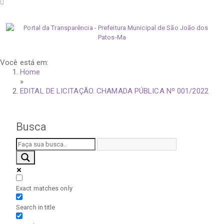
sexta-feira, 7 de agosto de 2026
Você está em:
Home
»
EDITAL DE LICITAÇÃO. CHAMADA PÚBLICA Nº 001/2022
Busca
Exact matches only
Search in title