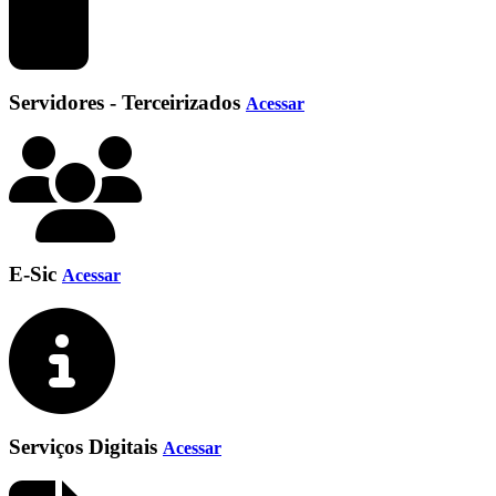
Servidores - Terceirizados
Acessar
E-Sic
Acessar
Serviços Digitais
Acessar