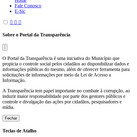
Home
Fale Conosco
E-Sic
Sobre o Portal da Transparência
O Portal da Transparência é uma iniciativa do Município que
propicia o controle social pelos cidadãos ao disponibilizar dados e
informações públicas do mesmo, além de oferecer ferramenta para
solicitações de informações por meio da Lei de Acesso a
Informação.
A Transparência tem papel importante no combate à corrupção, ao
induzir maior responsabilidade por parte dos gestores públicos e
controle e divulgação das ações por cidadãos, pesquisadores e
mídia.
Fechar
Teclas de Atalho