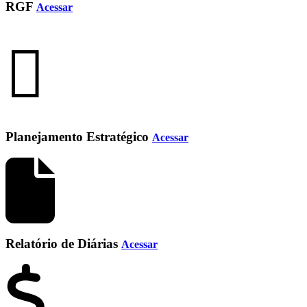
RGF
Acessar
Planejamento Estratégico
Acessar
Relatório de Diárias
Acessar