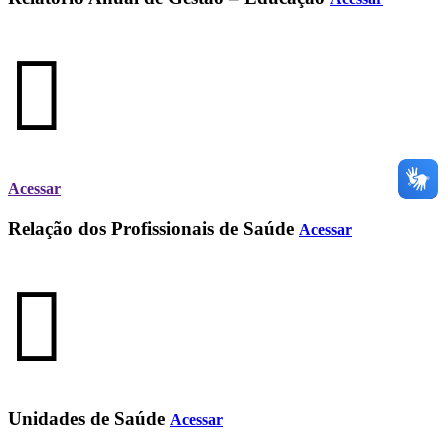
Acessar
Relação dos Profissionais de Saúde
Acessar
Unidades de Saúde
Acessar