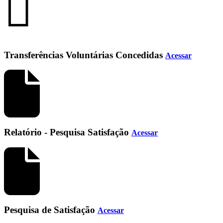
Transferências Voluntárias Concedidas
Acessar
Relatório - Pesquisa Satisfação
Acessar
Pesquisa de Satisfação
Acessar