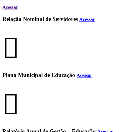
Acessar
Relação Nominal de Servidores
Acessar
Plano Municipal de Educação
Acessar
Relatório Anual de Gestão – Educação
Acessar