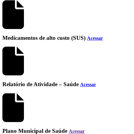
Medicamentos de alto custo (SUS)
Acessar
Relatório de Atividade – Saúde
Acessar
Plano Municipal de Saúde
Acessar