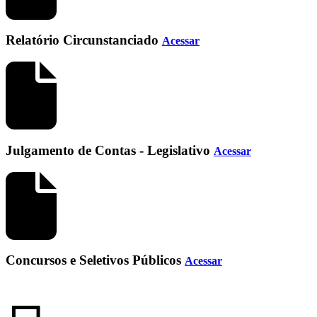
Relatório Circunstanciado
Acessar
Julgamento de Contas - Legislativo
Acessar
Concursos e Seletivos Públicos
Acessar