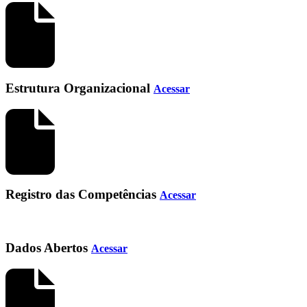
Estrutura Organizacional
Acessar
Registro das Competências
Acessar
Dados Abertos
Acessar