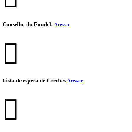
Conselho do Fundeb
Acessar
Lista de espera de Creches
Acessar