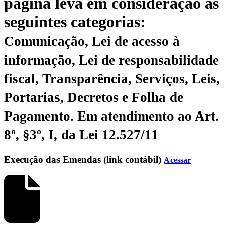
página leva em consideração as
seguintes categorias:
Comunicação, Lei de acesso à
informação, Lei de responsabilidade
fiscal, Transparência, Serviços, Leis,
Portarias, Decretos e Folha de
Pagamento.
Em atendimento ao Art.
8º, §3º, I, da Lei 12.527/11
Execução das Emendas (link contábil)
Acessar