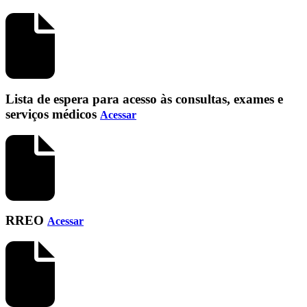
Lista de espera para acesso às consultas, exames e
serviços médicos
Acessar
RREO
Acessar