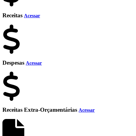
Receitas
Acessar
Despesas
Acessar
Receitas Extra-Orçamentárias
Acessar