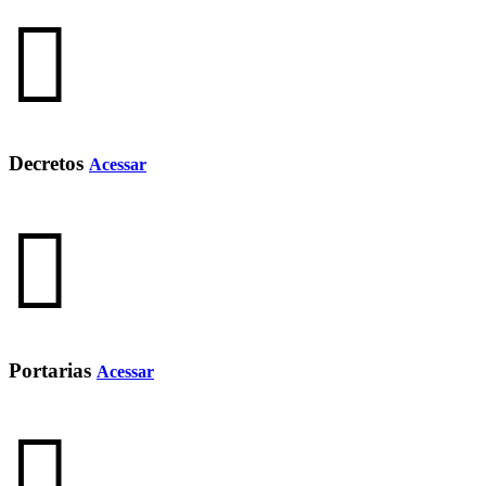
Decretos
Acessar
Portarias
Acessar