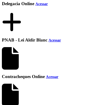
Delegacia Online
Acessar
PNAB - Lei Aldir Blanc
Acessar
Contracheques Online
Acessar