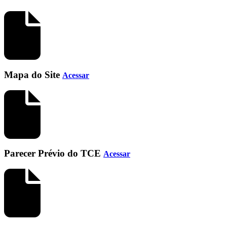
Mapa do Site
Acessar
Parecer Prévio do TCE
Acessar