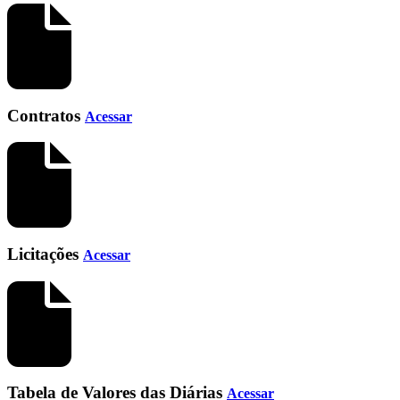
Contratos
Acessar
Licitações
Acessar
Tabela de Valores das Diárias
Acessar