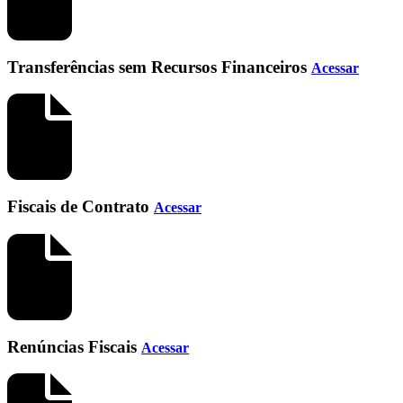
Transferências sem Recursos Financeiros
Acessar
Fiscais de Contrato
Acessar
Renúncias Fiscais
Acessar