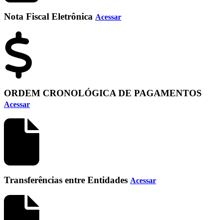
Nota Fiscal Eletrônica
Acessar
ORDEM CRONOLÓGICA DE PAGAMENTOS
Acessar
Transferências entre Entidades
Acessar