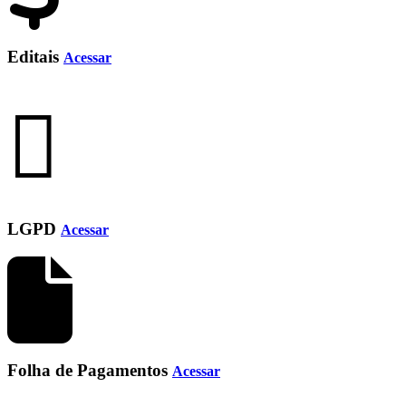
Editais
Acessar
LGPD
Acessar
Folha de Pagamentos
Acessar