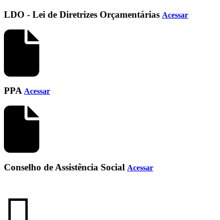
LDO - Lei de Diretrizes Orçamentárias
Acessar
PPA
Acessar
Conselho de Assistência Social
Acessar