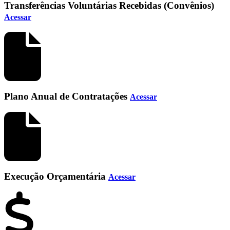
Transferências Voluntárias Recebidas (Convênios)
Acessar
Plano Anual de Contratações
Acessar
Execução Orçamentária
Acessar