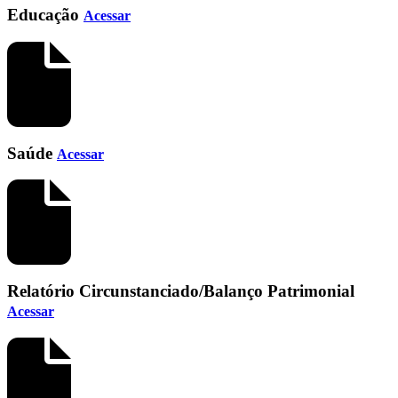
Educação
Acessar
Saúde
Acessar
Relatório Circunstanciado/Balanço Patrimonial
Acessar