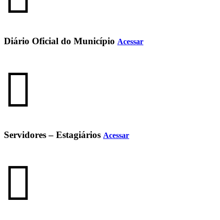
Diário Oficial do Município
Acessar
Servidores – Estagiários
Acessar