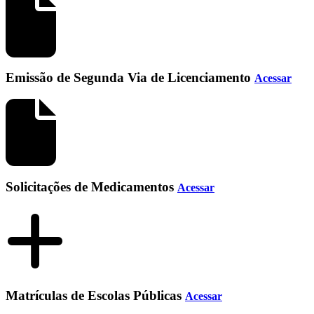
Emissão de Segunda Via de Licenciamento
Acessar
Solicitações de Medicamentos
Acessar
Matrículas de Escolas Públicas
Acessar