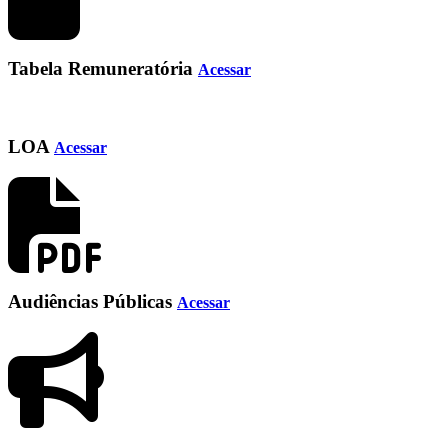
Tabela Remuneratória
Acessar
LOA
Acessar
Audiências Públicas
Acessar