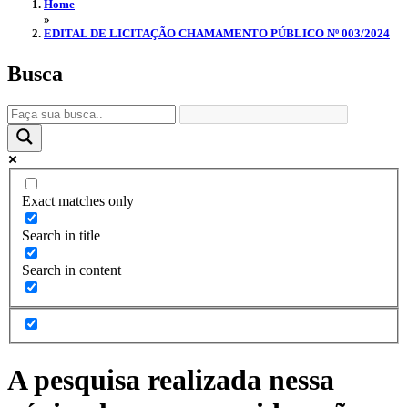
Home
»
EDITAL DE LICITAÇÃO CHAMAMENTO PÚBLICO Nº 003/2024
Busca
Exact matches only
Search in title
Search in content
A pesquisa realizada nessa