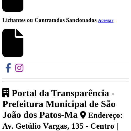
Licitantes ou Contratados Sancionados
Acessar
Portal da Transparência -
Prefeitura Municipal de São
João dos Patos-Ma
Endereço:
Av. Getúlio Vargas, 135 - Centro |