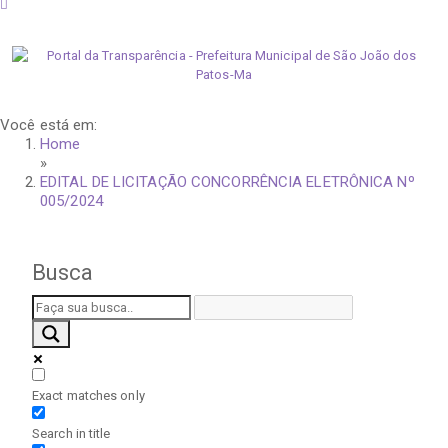
quinta-feira, 6 de agosto de 2026
Você está em:
Home
»
EDITAL DE LICITAÇÃO CONCORRÊNCIA ELETRÔNICA Nº
005/2024
Busca
Exact matches only
Search in title