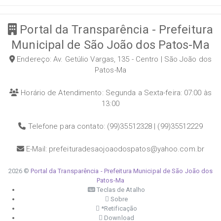
Portal da Transparência - Prefeitura
Municipal de São João dos Patos-Ma
Endereço: Av. Getúlio Vargas, 135 - Centro | São João dos
Patos-Ma
Horário de Atendimento: Segunda a Sexta-feira: 07:00 às
13:00
Telefone para contato: (99)35512328 | (99)35512229
E-Mail: prefeituradesaojoaodospatos@yahoo.com.br
2026 ©
Portal da Transparência - Prefeitura Municipal de São João dos
Patos-Ma
Teclas de Atalho
Sobre
*Retificação
Download