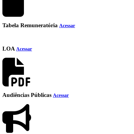
Tabela Remuneratória
Acessar
LOA
Acessar
Audiências Públicas
Acessar