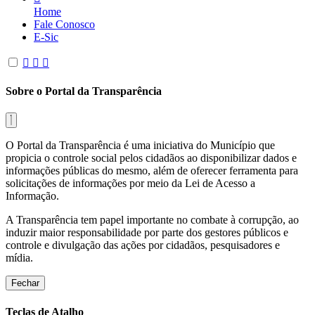
Home
Fale Conosco
E-Sic
Sobre o Portal da Transparência
O Portal da Transparência é uma iniciativa do Município que
propicia o controle social pelos cidadãos ao disponibilizar dados e
informações públicas do mesmo, além de oferecer ferramenta para
solicitações de informações por meio da Lei de Acesso a
Informação.
A Transparência tem papel importante no combate à corrupção, ao
induzir maior responsabilidade por parte dos gestores públicos e
controle e divulgação das ações por cidadãos, pesquisadores e
mídia.
Fechar
Teclas de Atalho