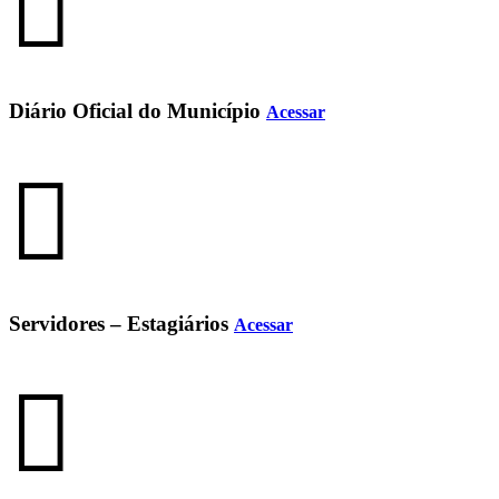
Diário Oficial do Município
Acessar
Servidores – Estagiários
Acessar