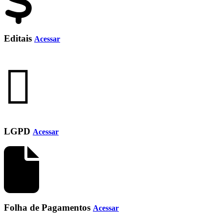
Editais
Acessar
LGPD
Acessar
Folha de Pagamentos
Acessar