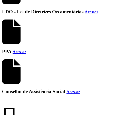
LDO - Lei de Diretrizes Orçamentárias
Acessar
PPA
Acessar
Conselho de Assistência Social
Acessar