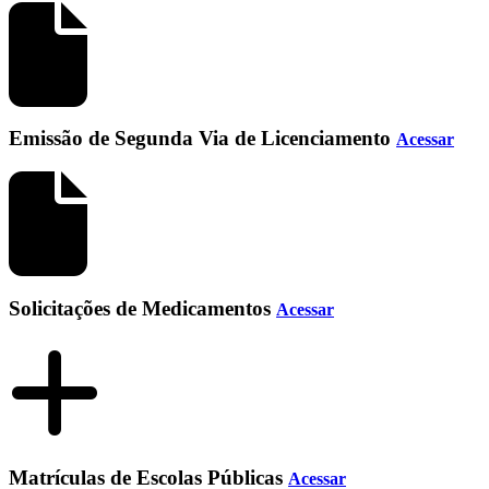
Emissão de Segunda Via de Licenciamento
Acessar
Solicitações de Medicamentos
Acessar
Matrículas de Escolas Públicas
Acessar