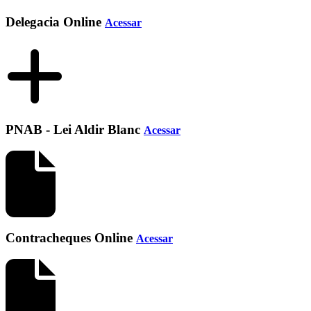
Delegacia Online
Acessar
PNAB - Lei Aldir Blanc
Acessar
Contracheques Online
Acessar