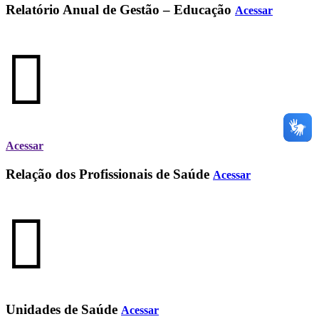
Relatório Anual de Gestão – Educação
Acessar
Acessar
Relação dos Profissionais de Saúde
Acessar
Unidades de Saúde
Acessar