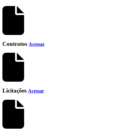
Contratos
Acessar
Licitações
Acessar