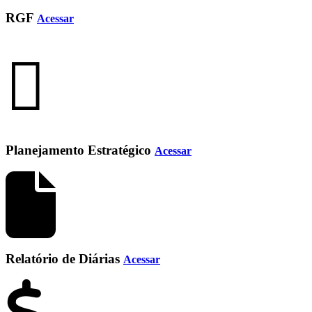
RGF
Acessar
Planejamento Estratégico
Acessar
Relatório de Diárias
Acessar