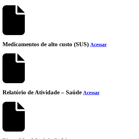
Medicamentos de alto custo (SUS)
Acessar
Relatório de Atividade – Saúde
Acessar