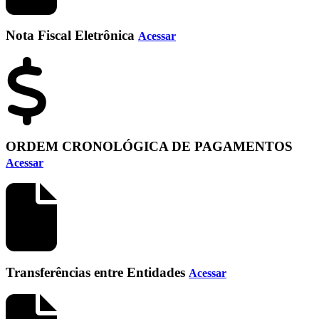
Nota Fiscal Eletrônica
Acessar
ORDEM CRONOLÓGICA DE PAGAMENTOS
Acessar
Transferências entre Entidades
Acessar