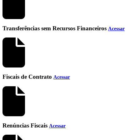
Transferências sem Recursos Financeiros
Acessar
Fiscais de Contrato
Acessar
Renúncias Fiscais
Acessar