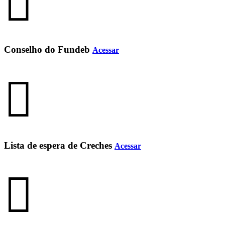
Conselho do Fundeb
Acessar
Lista de espera de Creches
Acessar