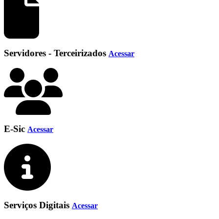
Servidores - Terceirizados
Acessar
E-Sic
Acessar
Serviços Digitais
Acessar