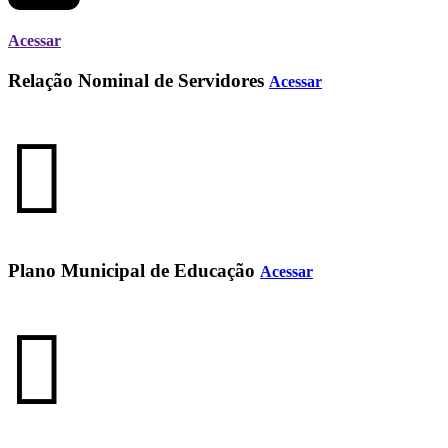
Acessar
Relação Nominal de Servidores
Acessar
Plano Municipal de Educação
Acessar