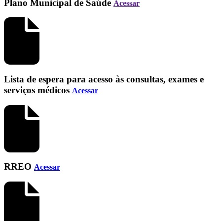
Plano Municipal de Saúde
Acessar
Lista de espera para acesso às consultas, exames e
serviços médicos
Acessar
RREO
Acessar