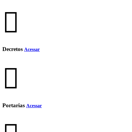
Decretos
Acessar
Portarias
Acessar