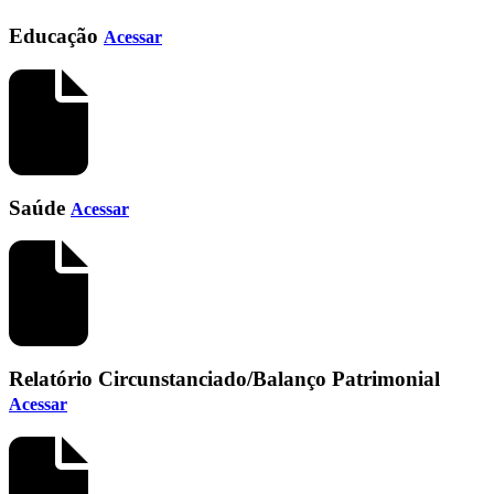
Educação
Acessar
Saúde
Acessar
Relatório Circunstanciado/Balanço Patrimonial
Acessar