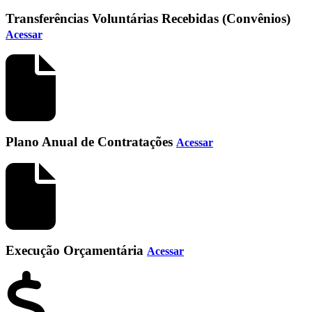
Transferências Voluntárias Recebidas (Convênios)
Acessar
Plano Anual de Contratações
Acessar
Execução Orçamentária
Acessar