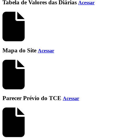
Tabela de Valores das Diárias
Acessar
Mapa do Site
Acessar
Parecer Prévio do TCE
Acessar