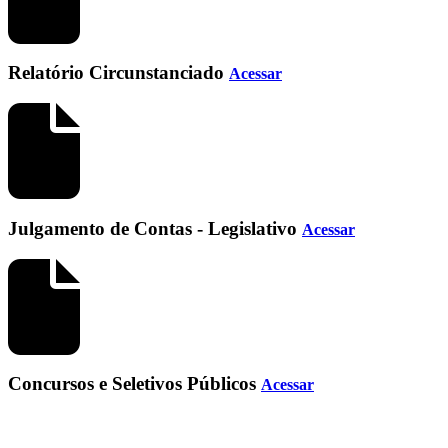
Relatório Circunstanciado
Acessar
Julgamento de Contas - Legislativo
Acessar
Concursos e Seletivos Públicos
Acessar