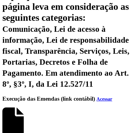
página leva em consideração as
seguintes categorias:
Comunicação, Lei de acesso à
informação, Lei de responsabilidade
fiscal, Transparência, Serviços, Leis,
Portarias, Decretos e Folha de
Pagamento.
Em atendimento ao Art.
8º, §3º, I, da Lei 12.527/11
Execução das Emendas (link contábil)
Acessar