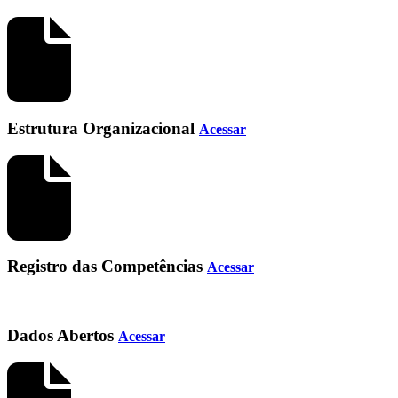
Estrutura Organizacional
Acessar
Registro das Competências
Acessar
Dados Abertos
Acessar