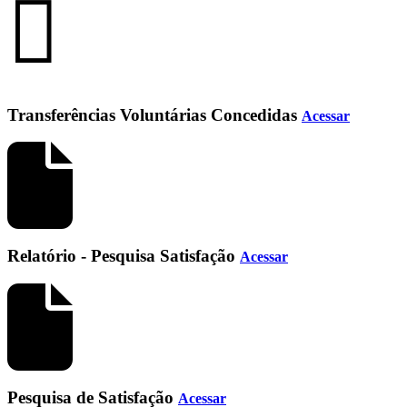
Transferências Voluntárias Concedidas
Acessar
Relatório - Pesquisa Satisfação
Acessar
Pesquisa de Satisfação
Acessar