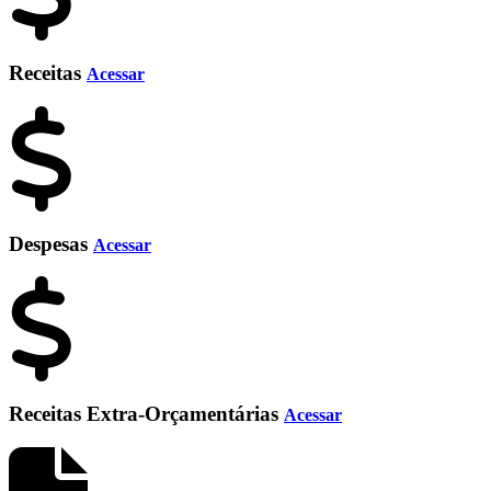
Receitas
Acessar
Despesas
Acessar
Receitas Extra-Orçamentárias
Acessar