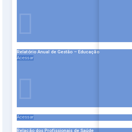
Relatório Anual de Gestão – Educação
Acessar
Acessar
Relação dos Profissionais de Saúde