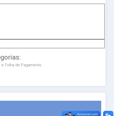
gorias:
os e Folha de Pagamento.