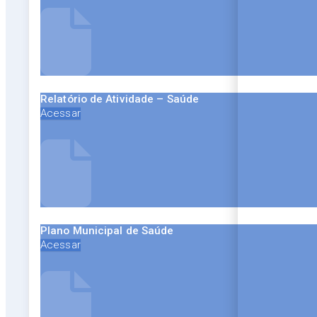
Relatório de Atividade – Saúde
Acessar
Plano Municipal de Saúde
Acessar