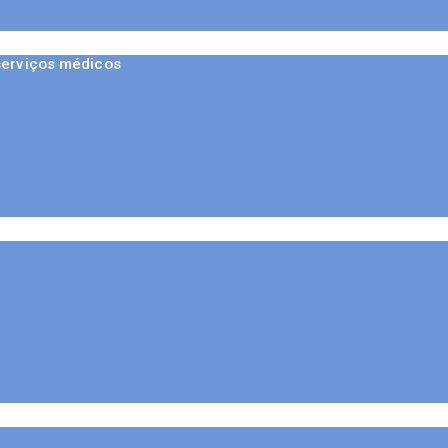
serviços médicos