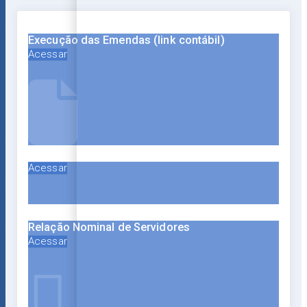
Execução das Emendas (link contábil)
Acessar
Acessar
Relação Nominal de Servidores
Acessar