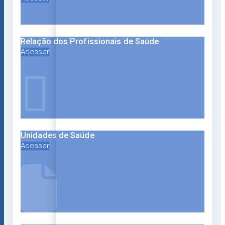
Relação dos Profissionais de Saúde
Acessar
Unidades de Saúde
Acessar