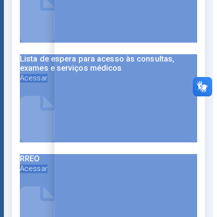
Lista de espera para acesso às consultas,
exames e serviços médicos
Acessar
RREO
Acessar