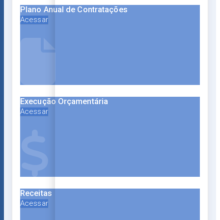
Plano Anual de Contratações
Acessar
Execução Orçamentária
Acessar
Receitas
Acessar