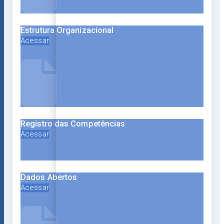
Estrutura Organizacional
Acessar
Registro das Competências
Acessar
Dados Abertos
Acessar