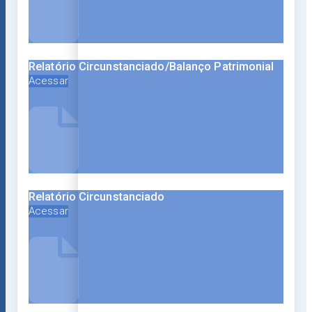
Relatório Circunstanciado/Balanço Patrimonial
Acessar
Relatório Circunstanciado
Acessar