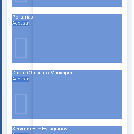
Portarias
Acessar
Diário Oficial do Município
Acessar
Servidores – Estagiários