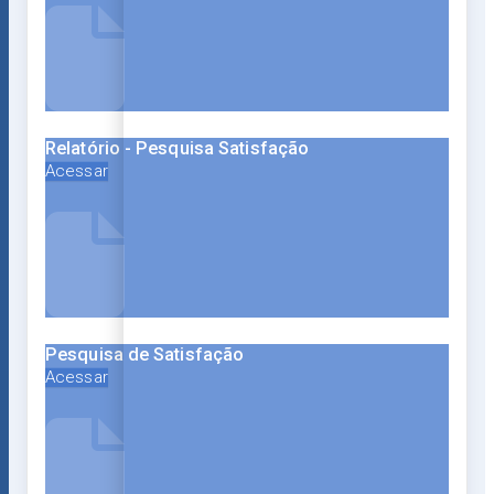
Relatório - Pesquisa Satisfação
Acessar
Pesquisa de Satisfação
Acessar