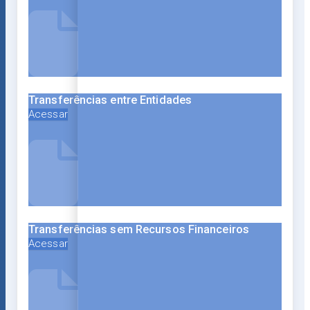
Transferências entre Entidades
Acessar
Transferências sem Recursos Financeiros
Acessar