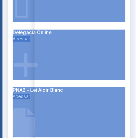
Delegacia Online
Acessar
PNAB - Lei Aldir Blanc
Acessar