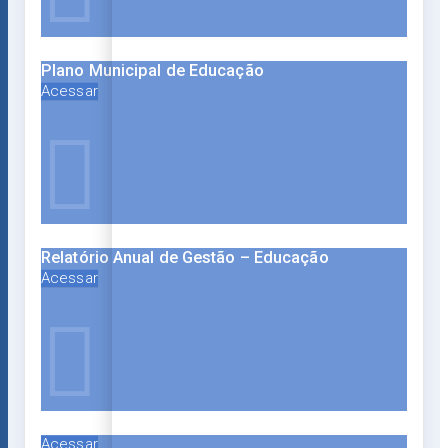
Plano Municipal de Educação
Acessar
Relatório Anual de Gestão – Educação
Acessar
Acessar