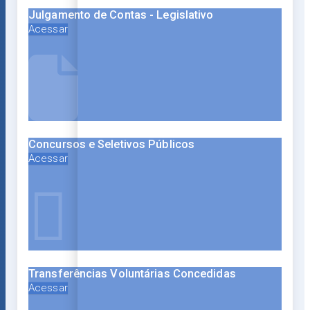
Julgamento de Contas - Legislativo
Acessar
Concursos e Seletivos Públicos
Acessar
Transferências Voluntárias Concedidas
Acessar