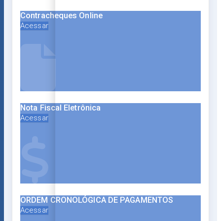
Contracheques Online
Acessar
Nota Fiscal Eletrônica
Acessar
ORDEM CRONOLÓGICA DE PAGAMENTOS
Acessar