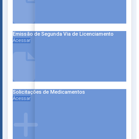
Emissão de Segunda Via de Licenciamento
Acessar
Solicitações de Medicamentos
Acessar