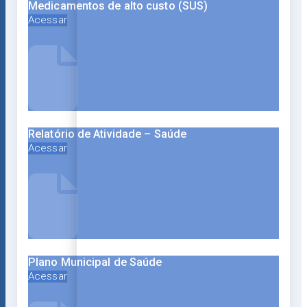
Medicamentos de alto custo (SUS)
Acessar
Relatório de Atividade – Saúde
Acessar
Plano Municipal de Saúde
Acessar