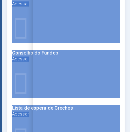
Acessar
Conselho do Fundeb
Acessar
Lista de espera de Creches
Acessar