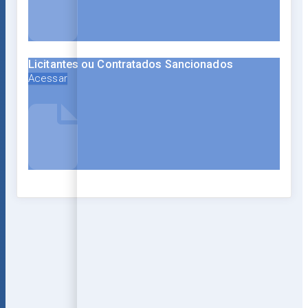
Licitantes ou Contratados Sancionados
Acessar