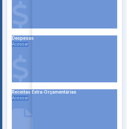
Despesas
Acessar
Receitas Extra-Orçamentárias
Acessar