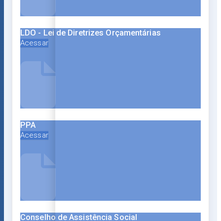
LDO - Lei de Diretrizes Orçamentárias
Acessar
PPA
Acessar
Conselho de Assistência Social