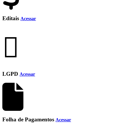
Editais
Acessar
LGPD
Acessar
Folha de Pagamentos
Acessar