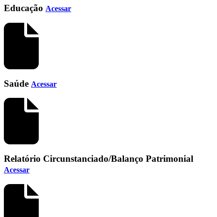
Educação
Acessar
Saúde
Acessar
Relatório Circunstanciado/Balanço Patrimonial
Acessar