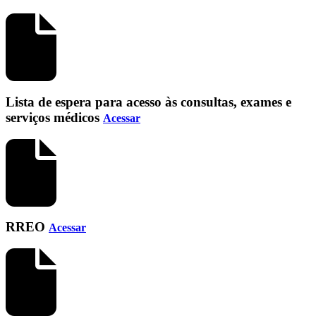
Lista de espera para acesso às consultas, exames e
serviços médicos
Acessar
RREO
Acessar