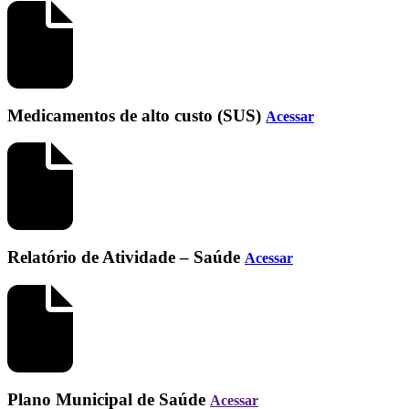
Medicamentos de alto custo (SUS)
Acessar
Relatório de Atividade – Saúde
Acessar
Plano Municipal de Saúde
Acessar