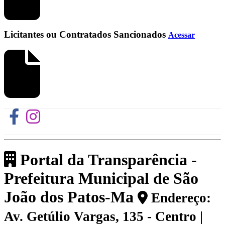
Licitantes ou Contratados Sancionados
Acessar
Portal da Transparência -
Prefeitura Municipal de São
João dos Patos-Ma
Endereço:
Av. Getúlio Vargas, 135 - Centro |