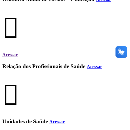
Acessar
Relação dos Profissionais de Saúde
Acessar
Unidades de Saúde
Acessar