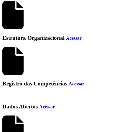
Estrutura Organizacional
Acessar
Registro das Competências
Acessar
Dados Abertos
Acessar