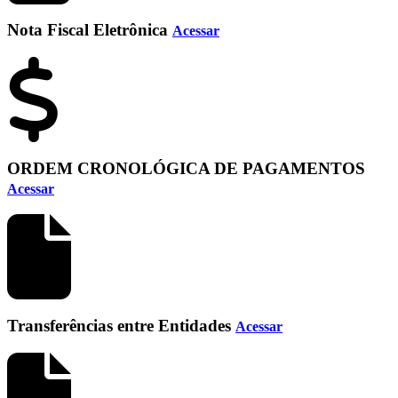
Nota Fiscal Eletrônica
Acessar
ORDEM CRONOLÓGICA DE PAGAMENTOS
Acessar
Transferências entre Entidades
Acessar