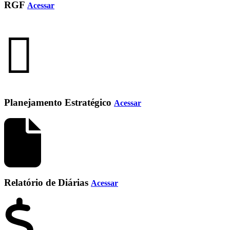
RGF
Acessar
Planejamento Estratégico
Acessar
Relatório de Diárias
Acessar