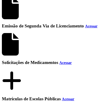
Emissão de Segunda Via de Licenciamento
Acessar
Solicitações de Medicamentos
Acessar
Matrículas de Escolas Públicas
Acessar