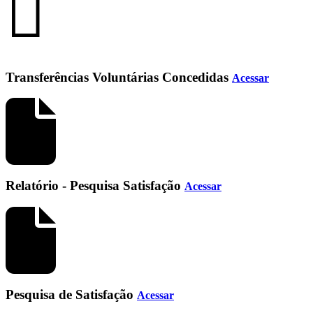
Transferências Voluntárias Concedidas
Acessar
Relatório - Pesquisa Satisfação
Acessar
Pesquisa de Satisfação
Acessar