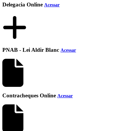
Delegacia Online
Acessar
PNAB - Lei Aldir Blanc
Acessar
Contracheques Online
Acessar