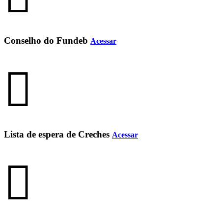
Conselho do Fundeb
Acessar
Lista de espera de Creches
Acessar