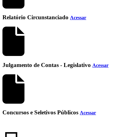
Relatório Circunstanciado
Acessar
Julgamento de Contas - Legislativo
Acessar
Concursos e Seletivos Públicos
Acessar