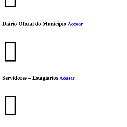
Diário Oficial do Município
Acessar
Servidores – Estagiários
Acessar