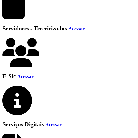
Servidores - Terceirizados
Acessar
E-Sic
Acessar
Serviços Digitais
Acessar