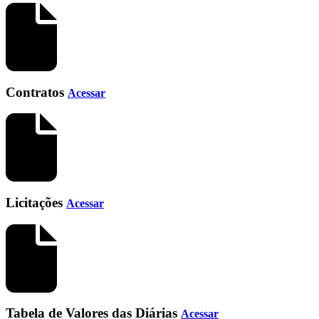
Contratos
Acessar
Licitações
Acessar
Tabela de Valores das Diárias
Acessar