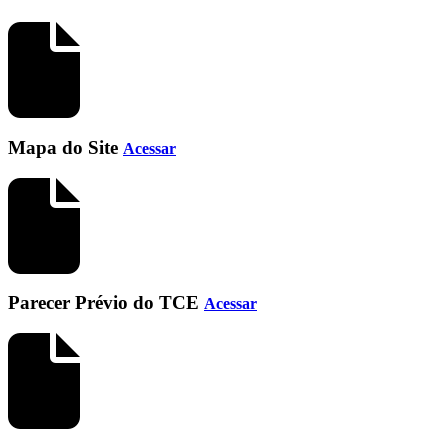
Mapa do Site
Acessar
Parecer Prévio do TCE
Acessar