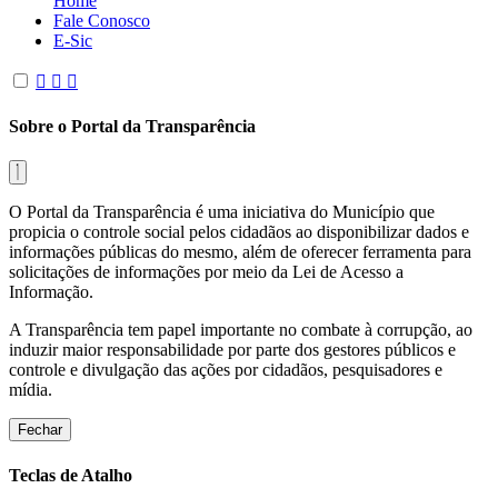
Home
Fale Conosco
E-Sic
Sobre o Portal da Transparência
O Portal da Transparência é uma iniciativa do Município que
propicia o controle social pelos cidadãos ao disponibilizar dados e
informações públicas do mesmo, além de oferecer ferramenta para
solicitações de informações por meio da Lei de Acesso a
Informação.
A Transparência tem papel importante no combate à corrupção, ao
induzir maior responsabilidade por parte dos gestores públicos e
controle e divulgação das ações por cidadãos, pesquisadores e
mídia.
Fechar
Teclas de Atalho