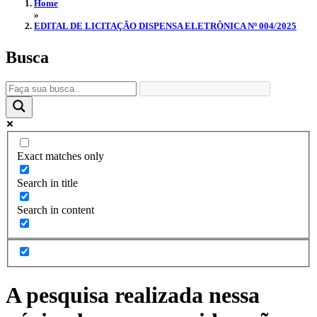
Home
»
EDITAL DE LICITAÇÃO DISPENSA ELETRÔNICA Nº 004/2025
Busca
Exact matches only
Search in title
Search in content
A pesquisa realizada nessa