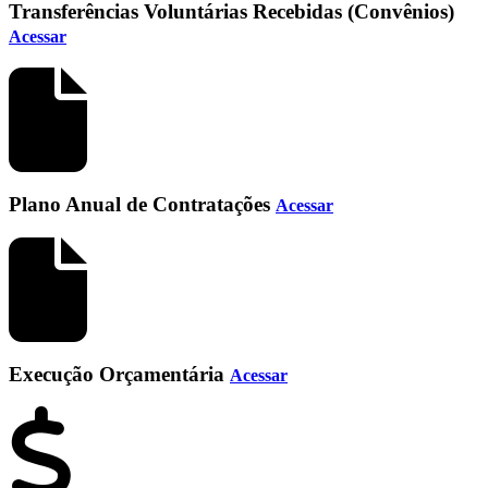
Transferências Voluntárias Recebidas (Convênios)
Acessar
Plano Anual de Contratações
Acessar
Execução Orçamentária
Acessar