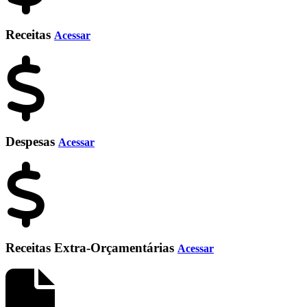
Receitas
Acessar
Despesas
Acessar
Receitas Extra-Orçamentárias
Acessar