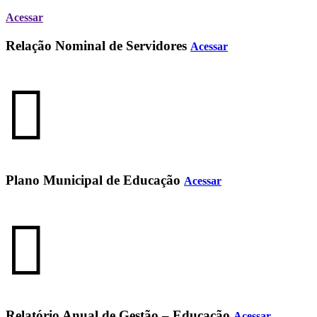
Acessar
Relação Nominal de Servidores
Acessar
Plano Municipal de Educação
Acessar
Relatório Anual de Gestão – Educação
Acessar