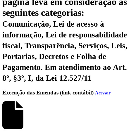
página leva em consideração as
seguintes categorias:
Comunicação, Lei de acesso à
informação, Lei de responsabilidade
fiscal, Transparência, Serviços, Leis,
Portarias, Decretos e Folha de
Pagamento.
Em atendimento ao Art.
8º, §3º, I, da Lei 12.527/11
Execução das Emendas (link contábil)
Acessar