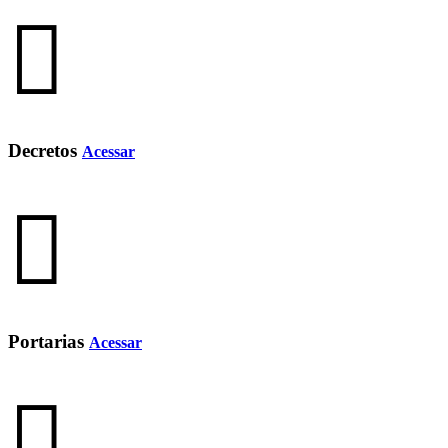
Decretos
Acessar
Portarias
Acessar