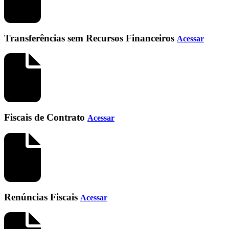
Transferências sem Recursos Financeiros
Acessar
Fiscais de Contrato
Acessar
Renúncias Fiscais
Acessar