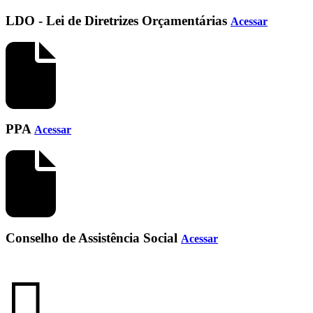
LDO - Lei de Diretrizes Orçamentárias
Acessar
PPA
Acessar
Conselho de Assistência Social
Acessar