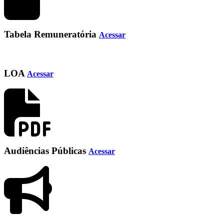
Tabela Remuneratória
Acessar
LOA
Acessar
Audiências Públicas
Acessar