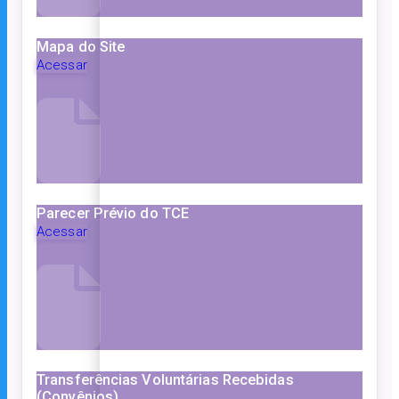
Mapa do Site
Acessar
Parecer Prévio do TCE
Acessar
Transferências Voluntárias Recebidas
(Convênios)