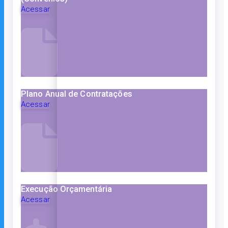
Acessar
Plano Anual de Contratações
Acessar
Execução Orçamentária
Acessar