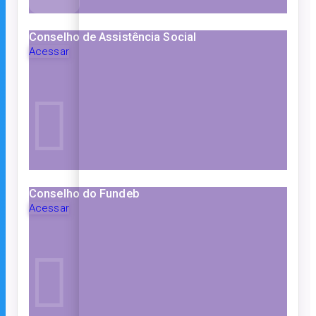
Conselho de Assistência Social
Acessar
Conselho do Fundeb
Acessar