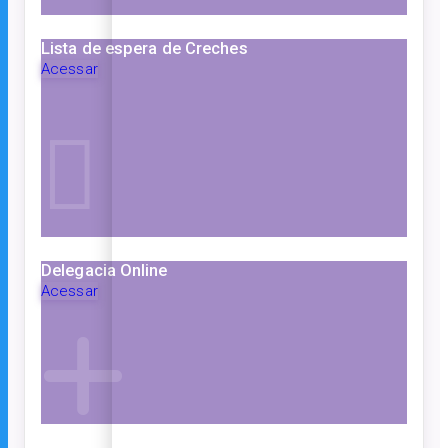
Lista de espera de Creches
Acessar
Delegacia Online
Acessar