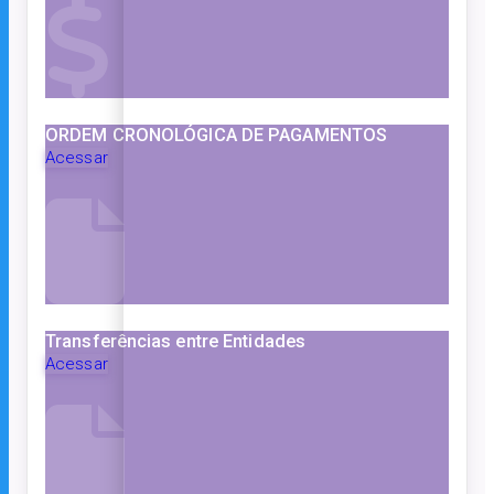
ORDEM CRONOLÓGICA DE PAGAMENTOS
Acessar
Transferências entre Entidades
Acessar