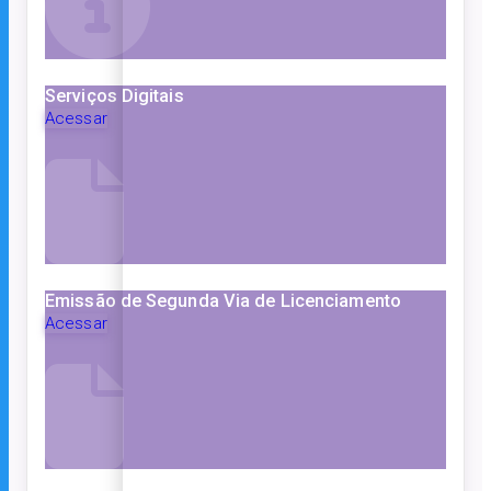
Serviços Digitais
Acessar
Emissão de Segunda Via de Licenciamento
Acessar