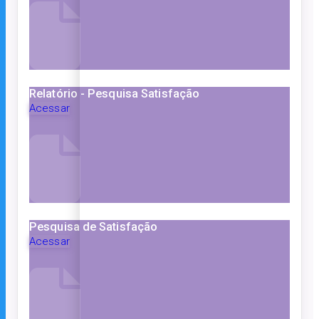
Relatório - Pesquisa Satisfação
Acessar
Pesquisa de Satisfação
Acessar