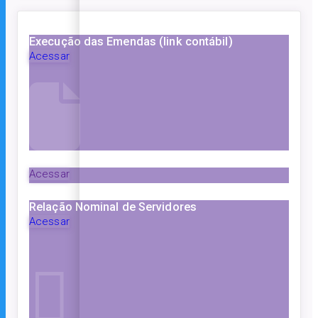
Execução das Emendas (link contábil)
Acessar
Acessar
Relação Nominal de Servidores
Acessar