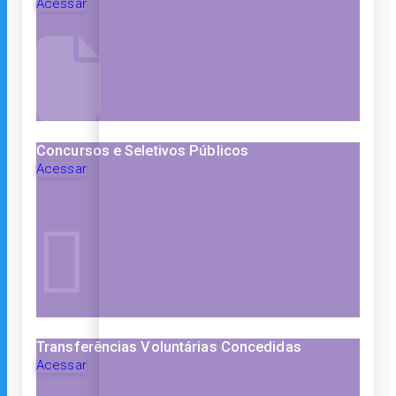
Acessar
Concursos e Seletivos Públicos
Acessar
Transferências Voluntárias Concedidas
Acessar