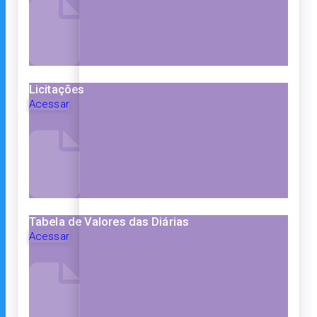
Licitações
Acessar
Tabela de Valores das Diárias
Acessar