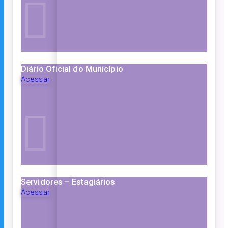
Diário Oficial do Município
Acessar
Servidores – Estagiários
Acessar