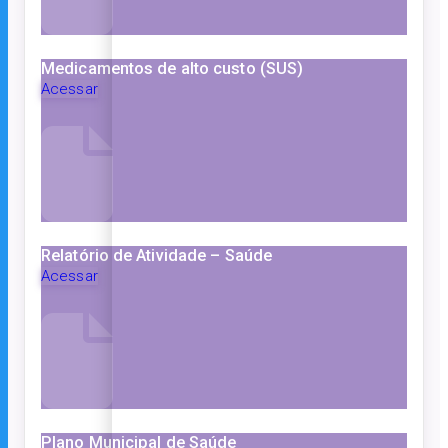
Medicamentos de alto custo (SUS)
Acessar
Relatório de Atividade – Saúde
Acessar
Plano Municipal de Saúde