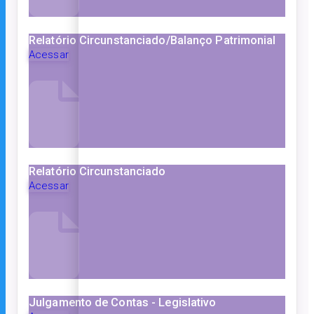
Relatório Circunstanciado/Balanço Patrimonial
Acessar
Relatório Circunstanciado
Acessar
Julgamento de Contas - Legislativo