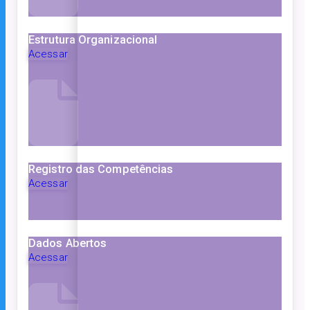
Estrutura Organizacional
Acessar
Registro das Competências
Acessar
Dados Abertos
Acessar