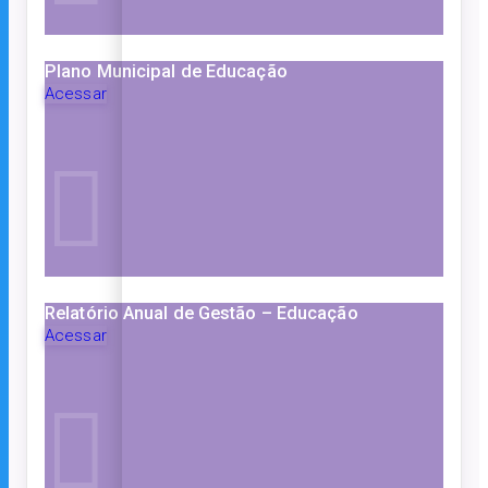
Plano Municipal de Educação
Acessar
Relatório Anual de Gestão – Educação
Acessar