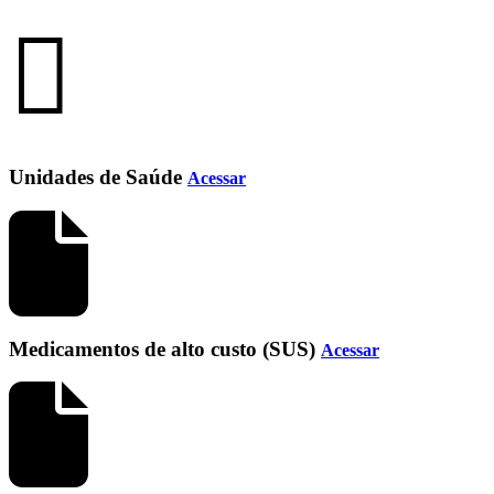
Unidades de Saúde
Acessar
Medicamentos de alto custo (SUS)
Acessar