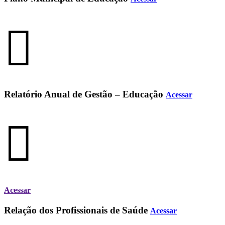
Relatório Anual de Gestão – Educação
Acessar
Acessar
Relação dos Profissionais de Saúde
Acessar