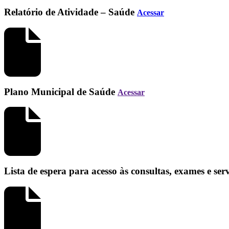
Relatório de Atividade – Saúde
Acessar
Plano Municipal de Saúde
Acessar
Lista de espera para acesso às consultas, exames e se