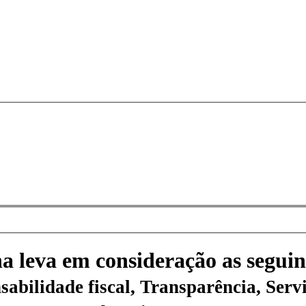
na leva em consideração as seguin
sabilidade fiscal, Transparência, Servi