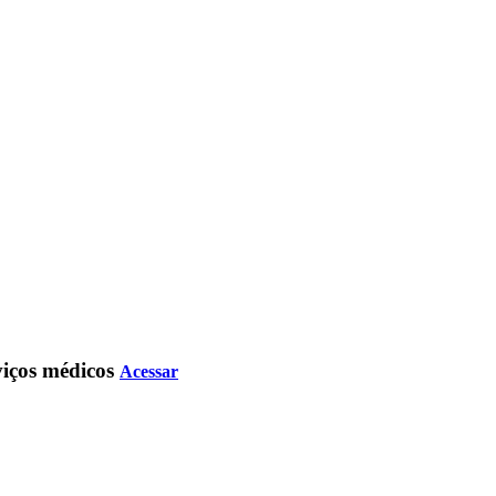
rviços médicos
Acessar