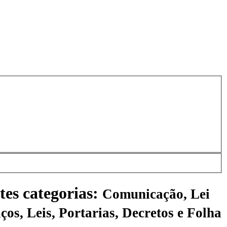
tes categorias:
Comunicação, Lei
ços, Leis, Portarias, Decretos e Folha