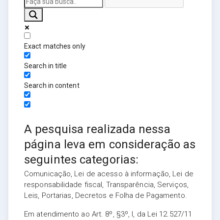
Exact matches only
Search in title
Search in content
A pesquisa realizada nessa
página leva em consideração as
seguintes categorias:
Comunicação, Lei de acesso à informação, Lei de
responsabilidade fiscal, Transparência, Serviços,
Leis, Portarias, Decretos e Folha de Pagamento.
Em atendimento ao Art. 8º, §3º, I, da Lei 12.527/11