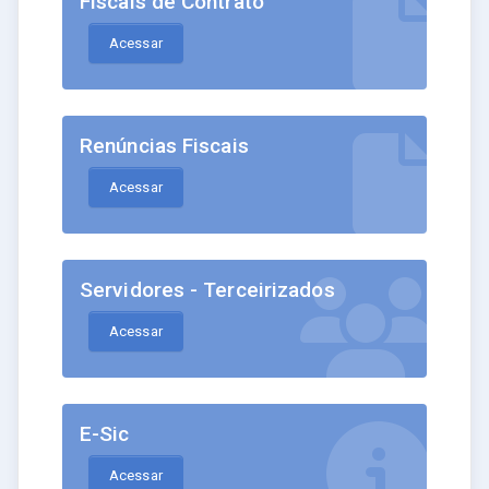
Fiscais de Contrato
Acessar
Renúncias Fiscais
Acessar
Servidores - Terceirizados
Acessar
E-Sic
Acessar