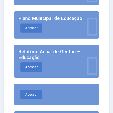
Plano Municipal de Educação
Acessar
Relatório Anual de Gestão –
Educação
Acessar
Acessar