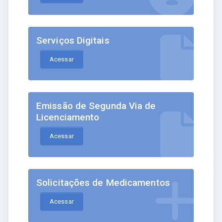
Serviços Digitais
Acessar
Emissão de Segunda Via de
Licenciamento
Acessar
Solicitações de Medicamentos
Acessar