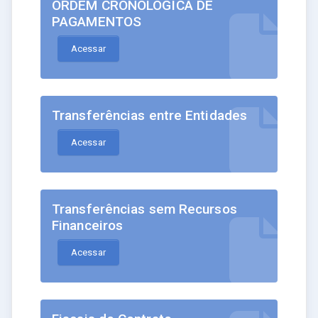
ORDEM CRONOLÓGICA DE
PAGAMENTOS
Acessar
Transferências entre Entidades
Acessar
Transferências sem Recursos
Financeiros
Acessar