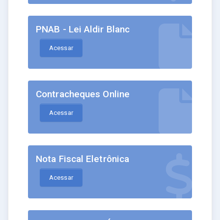
PNAB - Lei Aldir Blanc
Acessar
Contracheques Online
Acessar
Nota Fiscal Eletrônica
Acessar