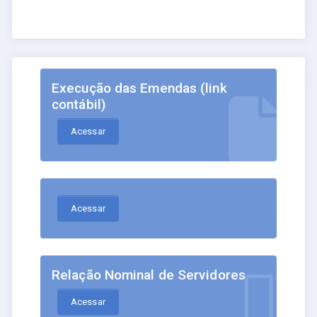
Execução das Emendas (link
contábil)
Acessar
Acessar
Relação Nominal de Servidores
Acessar