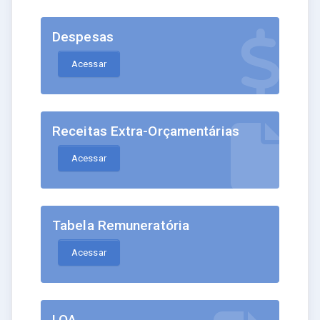
Despesas
Acessar
Receitas Extra-Orçamentárias
Acessar
Tabela Remuneratória
Acessar
LOA