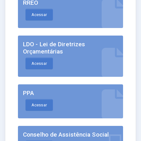
RREO
Acessar
LDO - Lei de Diretrizes
Orçamentárias
Acessar
PPA
Acessar
Conselho de Assistência Social