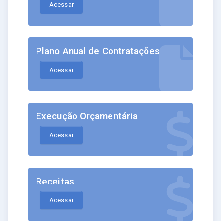
Acessar
Plano Anual de Contratações
Acessar
Execução Orçamentária
Acessar
Receitas
Acessar