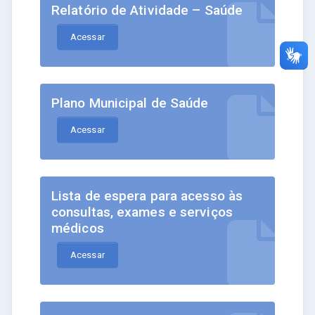
Relatório de Atividade – Saúde
Acessar
Plano Municipal de Saúde
Acessar
Lista de espera para acesso às
consultas, exames e serviços
médicos
Acessar