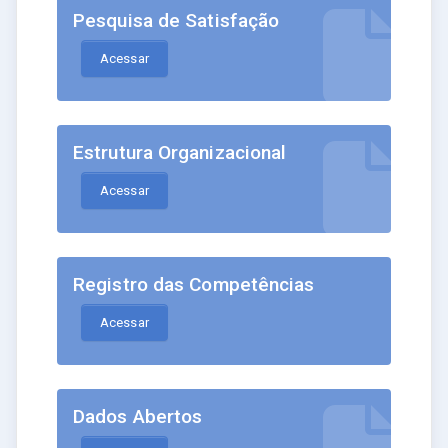
Pesquisa de Satisfação
Acessar
Estrutura Organizacional
Acessar
Registro das Competências
Acessar
Dados Abertos