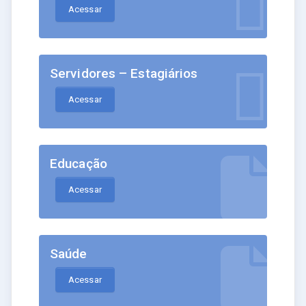
Acessar
Servidores – Estagiários
Acessar
Educação
Acessar
Saúde
Acessar