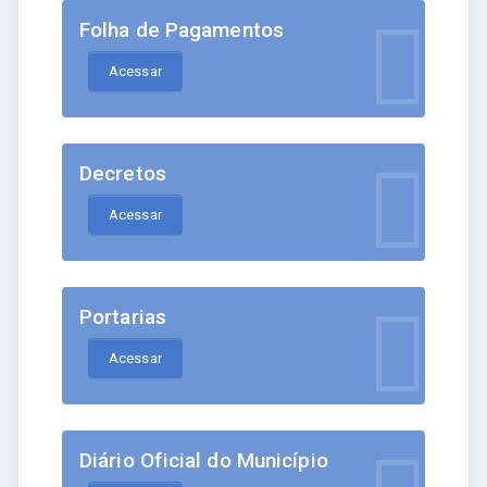
Folha de Pagamentos
Acessar
Decretos
Acessar
Portarias
Acessar
Diário Oficial do Município