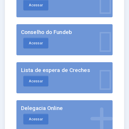
Acessar
Conselho do Fundeb
Acessar
Lista de espera de Creches
Acessar
Delegacia Online
Acessar