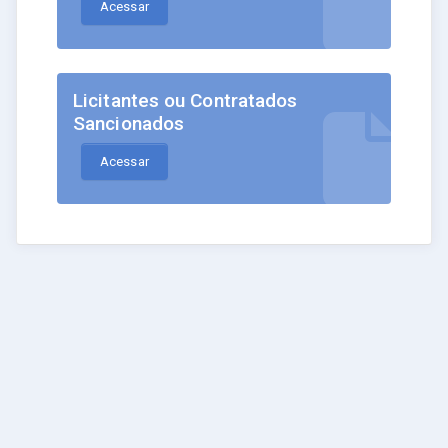
Acessar
Licitantes ou Contratados
Sancionados
Acessar