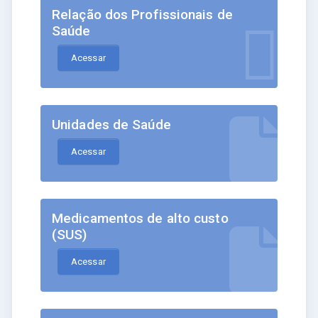
Relação dos Profissionais de
Saúde
Acessar
Unidades de Saúde
Acessar
Medicamentos de alto custo
(SUS)
Acessar