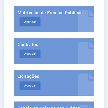
Matrículas de Escolas Públicas
Acessar
Contratos
Acessar
Licitações
Acessar