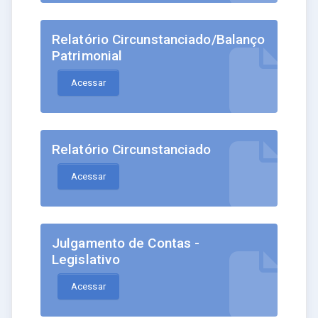
Relatório Circunstanciado/Balanço
Patrimonial
Acessar
Relatório Circunstanciado
Acessar
Julgamento de Contas -
Legislativo
Acessar