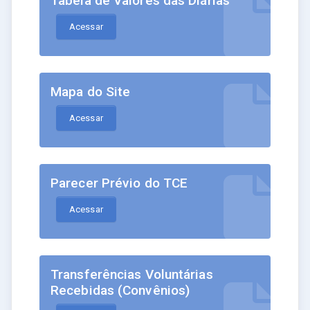
Tabela de Valores das Diárias
Acessar
Mapa do Site
Acessar
Parecer Prévio do TCE
Acessar
Transferências Voluntárias
Recebidas (Convênios)