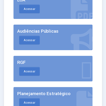
Acessar
Audiências Públicas
Acessar
RGF
Acessar
Planejamento Estratégico
Acessar