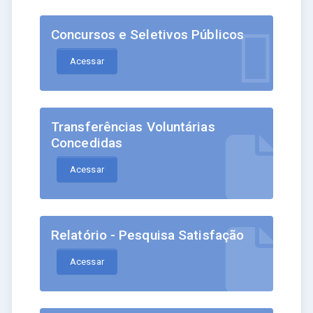
Concursos e Seletivos Públicos
Acessar
Transferências Voluntárias
Concedidas
Acessar
Relatório - Pesquisa Satisfação
Acessar