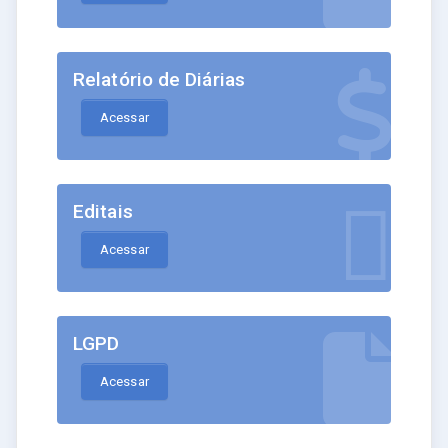
Relatório de Diárias
Acessar
Editais
Acessar
LGPD
Acessar