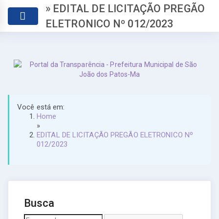
» EDITAL DE LICITAÇÃO PREGÃO
ELETRONICO Nº 012/2023
Você está em:
Home
»
EDITAL DE LICITAÇÃO PREGÃO ELETRONICO Nº
012/2023
Busca