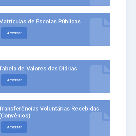
Matrículas de Escolas Públicas
Acessar
Tabela de Valores das Diárias
Acessar
Transferências Voluntárias Recebidas
(Convênios)
Acessar