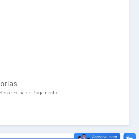
orias:
retos e Folha de Pagamento.