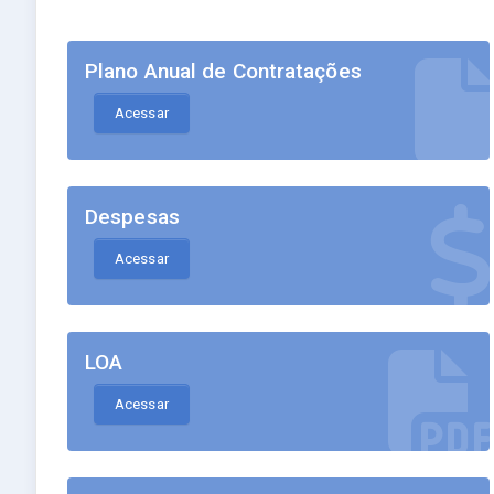
Plano Anual de Contratações
Acessar
Despesas
Acessar
LOA
Acessar