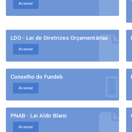
Acessar
LDO - Lei de Diretrizes Orçamentárias
Acessar
Conselho do Fundeb
Acessar
PNAB - Lei Aldir Blanc
Acessar