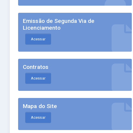
Emissão de Segunda Via de
Licenciamento
Acessar
Contratos
Acessar
Mapa do Site
Acessar