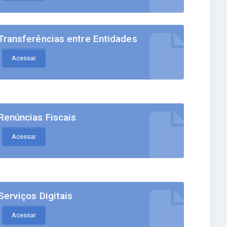
Transferências entre Entidades
Acessar
Renúncias Fiscais
Acessar
Serviços Digitais
Acessar