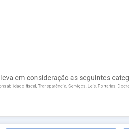
 leva em consideração as seguintes categ
sabilidade fiscal, Transparência, Serviços, Leis, Portarias, Dec