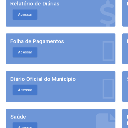
Relatório de Diárias
Acessar
Folha de Pagamentos
Acessar
Diário Oficial do Município
Acessar
Saúde
Acessar