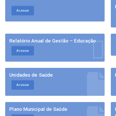
Acessar
Relatório Anual de Gestão – Educação
Acessar
Unidades de Saúde
Acessar
Plano Municipal de Saúde