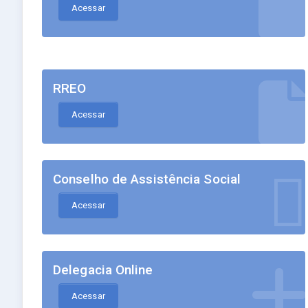
Acessar
RREO
Acessar
Conselho de Assistência Social
Acessar
Delegacia Online
Acessar