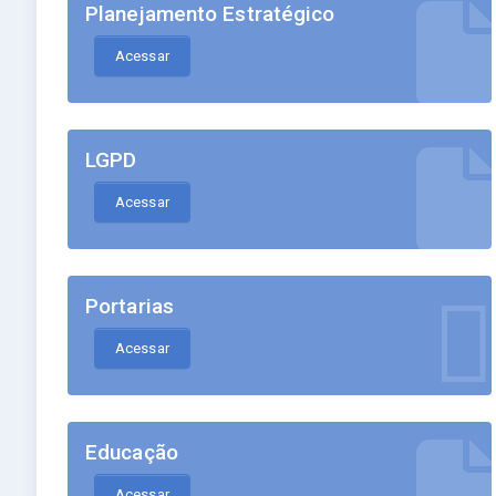
Planejamento Estratégico
Acessar
LGPD
Acessar
Portarias
Acessar
Educação
Acessar