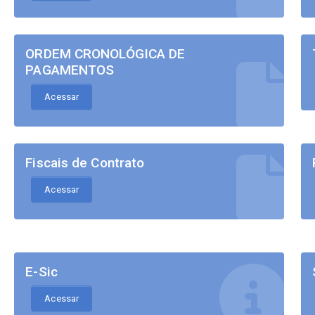
ORDEM CRONOLÓGICA DE
PAGAMENTOS
Acessar
Fiscais de Contrato
Acessar
E-Sic
Acessar