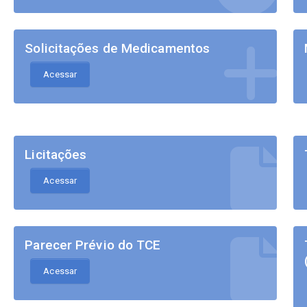
Solicitações de Medicamentos
Acessar
Licitações
Acessar
Parecer Prévio do TCE
Acessar