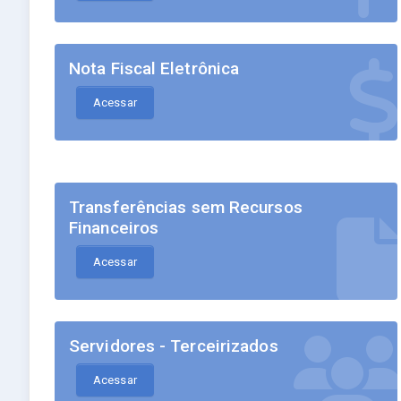
Nota Fiscal Eletrônica
Acessar
Transferências sem Recursos
Financeiros
Acessar
Servidores - Terceirizados
Acessar