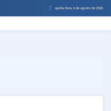
quinta-feira, 6 de agosto de 2026