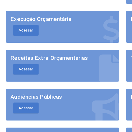
Execução Orçamentária
Acessar
Receitas Extra-Orçamentárias
Acessar
Audiências Públicas
Acessar