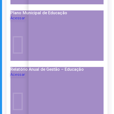
Plano Municipal de Educação
Acessar
Relatório Anual de Gestão – Educação
Acessar