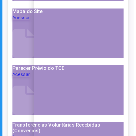
Mapa do Site
Acessar
Parecer Prévio do TCE
Acessar
Transferências Voluntárias Recebidas
(Convênios)