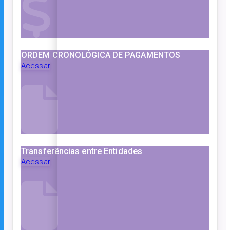
ORDEM CRONOLÓGICA DE PAGAMENTOS
Acessar
Transferências entre Entidades
Acessar