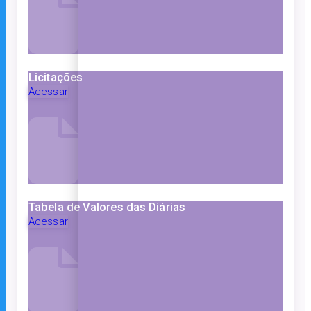
Licitações
Acessar
Tabela de Valores das Diárias
Acessar