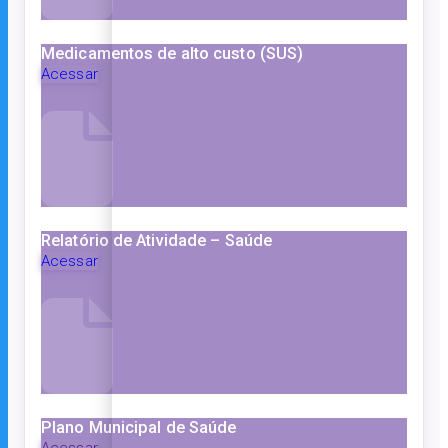
Medicamentos de alto custo (SUS)
Acessar
Relatório de Atividade – Saúde
Acessar
Plano Municipal de Saúde
Acessar