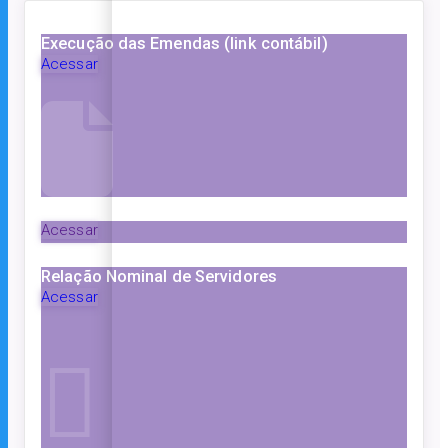
Execução das Emendas (link contábil)
Acessar
Acessar
Relação Nominal de Servidores
Acessar