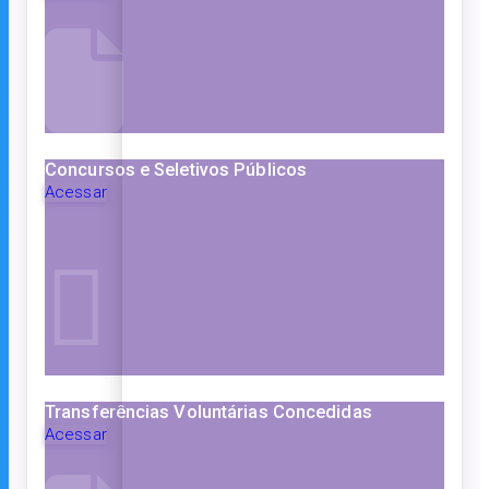
Concursos e Seletivos Públicos
Acessar
Transferências Voluntárias Concedidas
Acessar