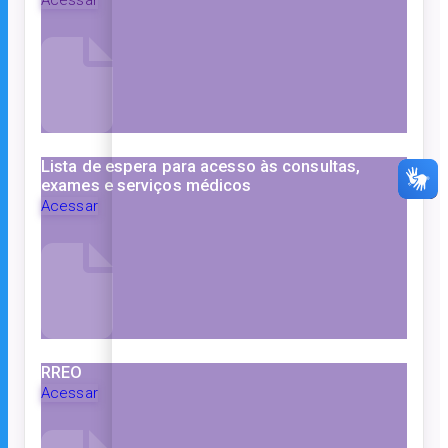
Lista de espera para acesso às consultas,
exames e serviços médicos
Acessar
RREO
Acessar