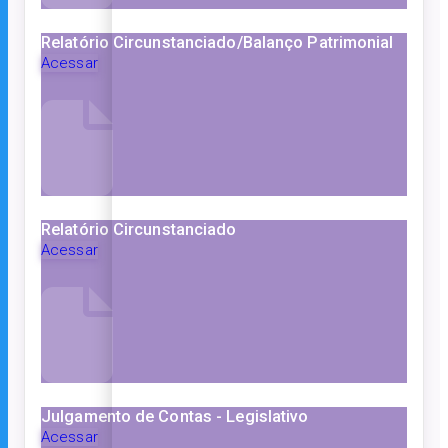
Relatório Circunstanciado/Balanço Patrimonial
Acessar
Relatório Circunstanciado
Acessar
Julgamento de Contas - Legislativo
Acessar