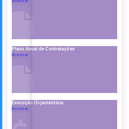
Acessar
Plano Anual de Contratações
Acessar
Execução Orçamentária
Acessar