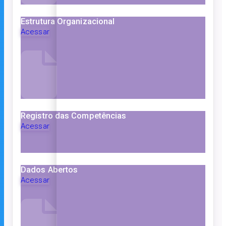
Estrutura Organizacional
Acessar
Registro das Competências
Acessar
Dados Abertos
Acessar