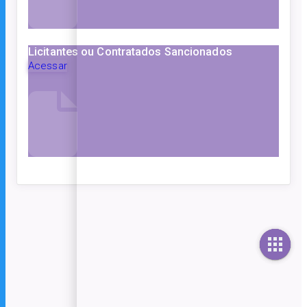
Licitantes ou Contratados Sancionados
Acessar