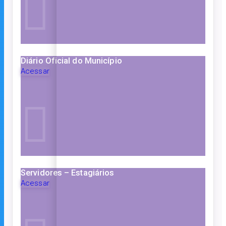
Diário Oficial do Município
Acessar
Servidores – Estagiários
Acessar