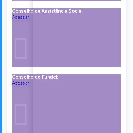
Conselho de Assistência Social
Acessar
Conselho do Fundeb
Acessar