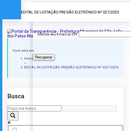
Esqueceu a senha?
» EDITAL DE LICITAÇÃO PREGÃO ELETRÔNICO Nº 027/2025
Informe seu E-mail ou CPF
Você está em:
Recuperar
Home
»
EDITAL DE LICITAÇÃO PREGÃO ELETRÔNICO Nº 027/2025
Busca