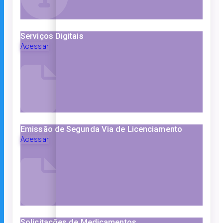
Serviços Digitais
Acessar
Emissão de Segunda Via de Licenciamento
Acessar
Solicitações de Medicamentos