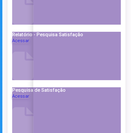
Relatório - Pesquisa Satisfação
Acessar
Pesquisa de Satisfação
Acessar