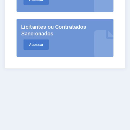
Licitantes ou Contratados
Sancionados
Acessar