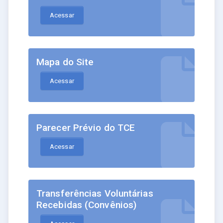
Acessar
Mapa do Site
Acessar
Parecer Prévio do TCE
Acessar
Transferências Voluntárias
Recebidas (Convênios)