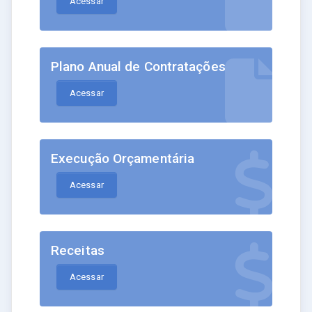
Acessar
Plano Anual de Contratações
Acessar
Execução Orçamentária
Acessar
Receitas
Acessar