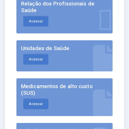
Relação dos Profissionais de
Saúde
Acessar
Unidades de Saúde
Acessar
Medicamentos de alto custo
(SUS)
Acessar