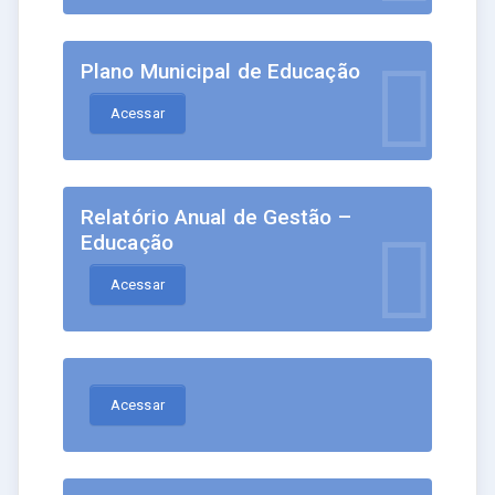
Plano Municipal de Educação
Acessar
Relatório Anual de Gestão –
Educação
Acessar
Acessar