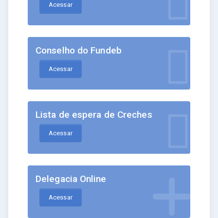
Acessar
Conselho do Fundeb
Acessar
Lista de espera de Creches
Acessar
Delegacia Online
Acessar