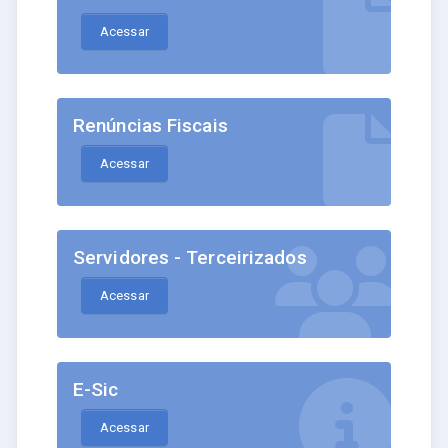
Acessar
Renúncias Fiscais
Acessar
Servidores - Terceirizados
Acessar
E-Sic
Acessar