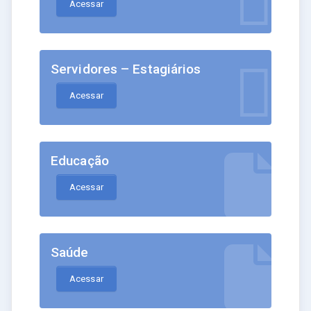
Acessar
Servidores – Estagiários
Acessar
Educação
Acessar
Saúde
Acessar