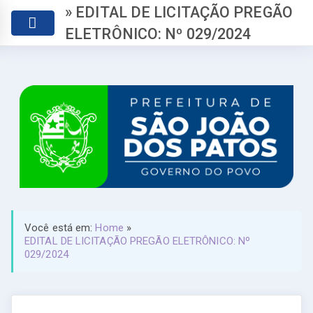
» EDITAL DE LICITAÇÃO PREGÃO
ELETRÔNICO: Nº 029/2024
Você está em:
Home
»
EDITAL DE LICITAÇÃO PREGÃO ELETRÔNICO: Nº
029/2024