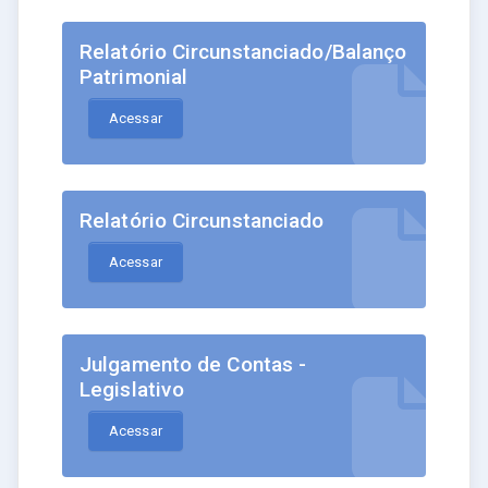
Relatório Circunstanciado/Balanço
Patrimonial
Acessar
Relatório Circunstanciado
Acessar
Julgamento de Contas -
Legislativo
Acessar