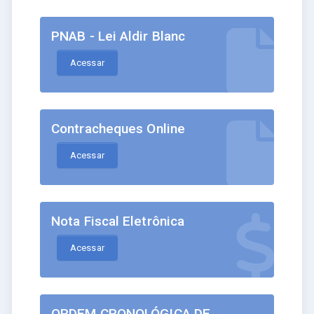
PNAB - Lei Aldir Blanc
Acessar
Contracheques Online
Acessar
Nota Fiscal Eletrônica
Acessar
ORDEM CRONOLÓGICA DE