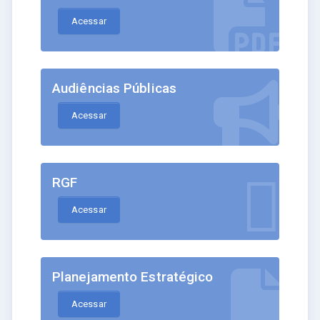
Acessar
Audiências Públicas
Acessar
RGF
Acessar
Planejamento Estratégico
Acessar