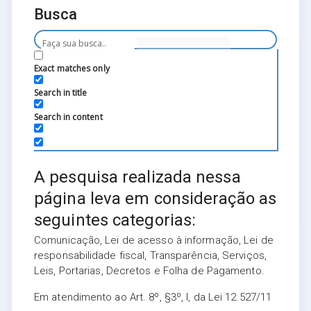
Busca
Exact matches only
Search in title
Search in content
A pesquisa realizada nessa
página leva em consideração as
seguintes categorias:
Comunicação, Lei de acesso à informação, Lei de
responsabilidade fiscal, Transparência, Serviços,
Leis, Portarias, Decretos e Folha de Pagamento.
Em atendimento ao Art. 8º, §3º, I, da Lei 12.527/11