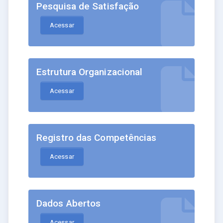
Pesquisa de Satisfação
Acessar
Estrutura Organizacional
Acessar
Registro das Competências
Acessar
Dados Abertos
Acessar