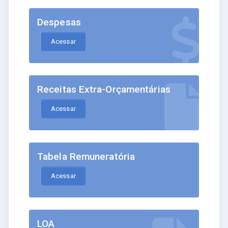
Despesas
Acessar
Receitas Extra-Orçamentárias
Acessar
Tabela Remuneratória
Acessar
LOA