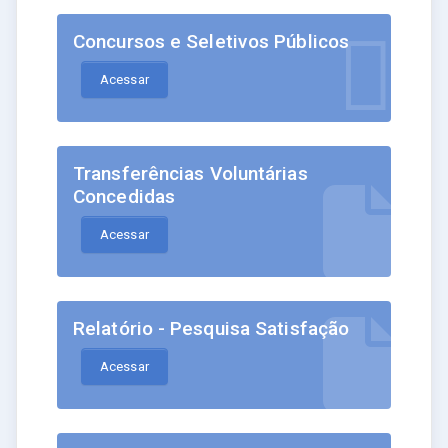
Concursos e Seletivos Públicos
Acessar
Transferências Voluntárias
Concedidas
Acessar
Relatório - Pesquisa Satisfação
Acessar