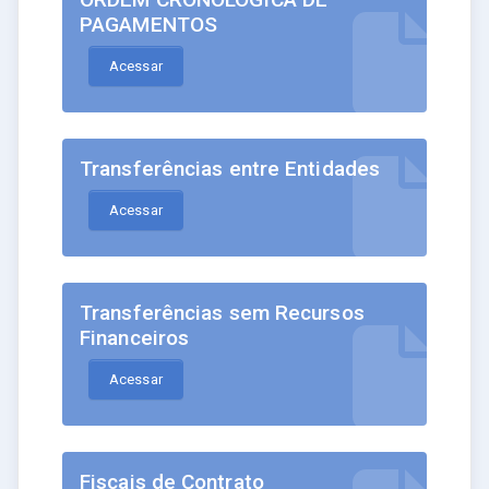
PAGAMENTOS
Acessar
Transferências entre Entidades
Acessar
Transferências sem Recursos
Financeiros
Acessar
Fiscais de Contrato