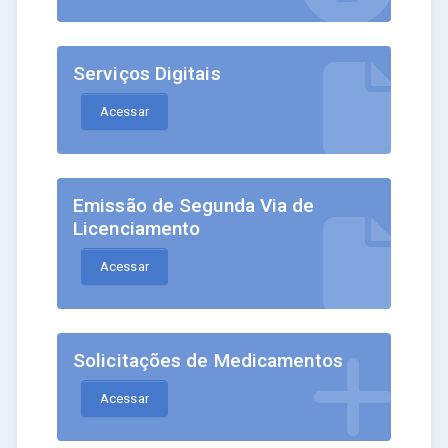
Serviços Digitais
Acessar
Emissão de Segunda Via de
Licenciamento
Acessar
Solicitações de Medicamentos
Acessar