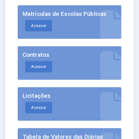
Matrículas de Escolas Públicas
Acessar
Contratos
Acessar
Licitações
Acessar
Tabela de Valores das Diárias