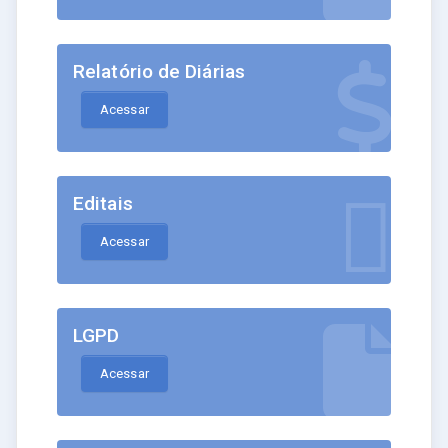
Relatório de Diárias
Acessar
Editais
Acessar
LGPD
Acessar