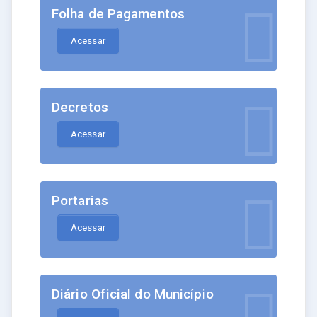
Folha de Pagamentos
Acessar
Decretos
Acessar
Portarias
Acessar
Diário Oficial do Município