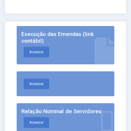
Execução das Emendas (link
contábil)
Acessar
Acessar
Relação Nominal de Servidores
Acessar