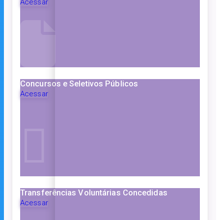
Acessar
Concursos e Seletivos Públicos
Acessar
Transferências Voluntárias Concedidas
Acessar