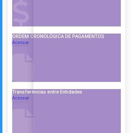
ORDEM CRONOLÓGICA DE PAGAMENTOS
Acessar
Transferências entre Entidades
Acessar