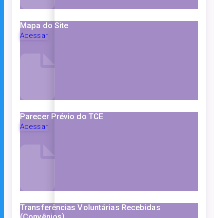
Mapa do Site
Acessar
Parecer Prévio do TCE
Acessar
Transferências Voluntárias Recebidas
(Convênios)