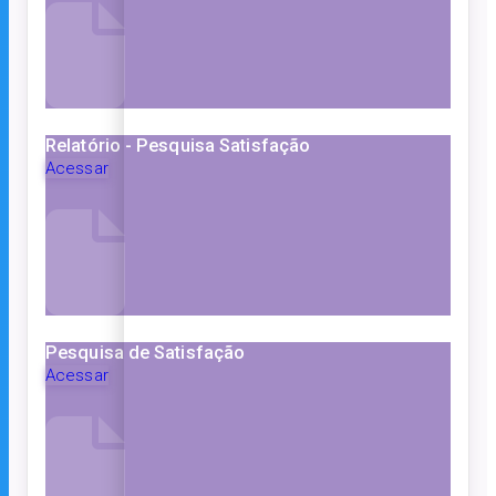
Relatório - Pesquisa Satisfação
Acessar
Pesquisa de Satisfação
Acessar