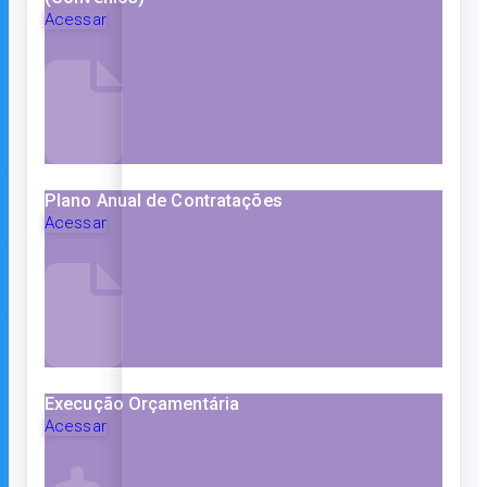
Acessar
Plano Anual de Contratações
Acessar
Execução Orçamentária
Acessar