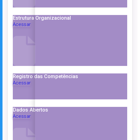
Estrutura Organizacional
Acessar
Registro das Competências
Acessar
Dados Abertos
Acessar