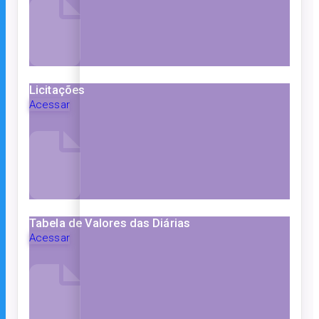
Licitações
Acessar
Tabela de Valores das Diárias
Acessar