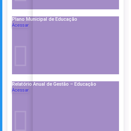
Plano Municipal de Educação
Acessar
Relatório Anual de Gestão – Educação
Acessar