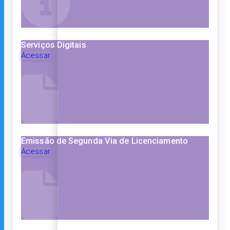
Serviços Digitais
Acessar
Emissão de Segunda Via de Licenciamento
Acessar