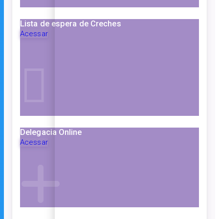
Lista de espera de Creches
Acessar
Delegacia Online
Acessar