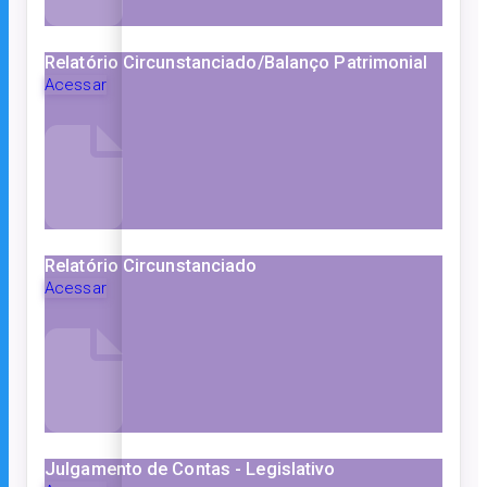
Relatório Circunstanciado/Balanço Patrimonial
Acessar
Relatório Circunstanciado
Acessar
Julgamento de Contas - Legislativo