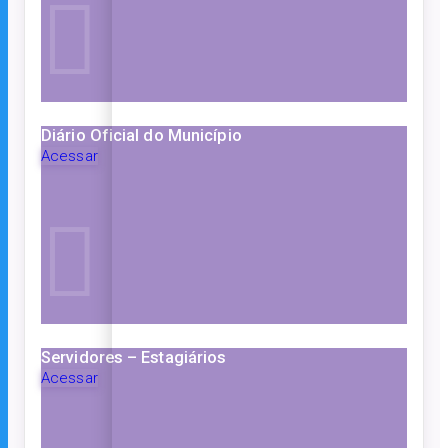
Diário Oficial do Município
Acessar
Servidores – Estagiários
Acessar