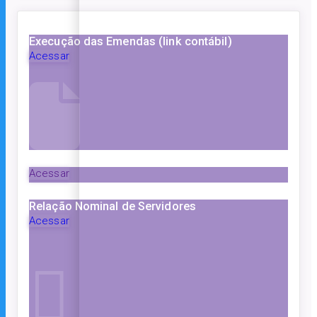
Execução das Emendas (link contábil)
Acessar
Acessar
Relação Nominal de Servidores
Acessar