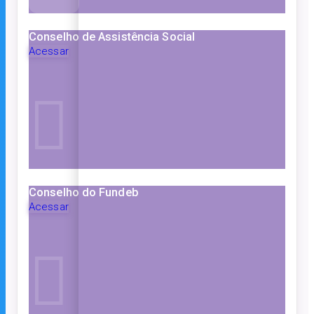
Conselho de Assistência Social
Acessar
Conselho do Fundeb
Acessar