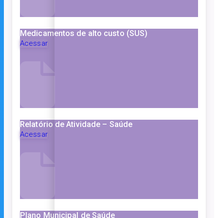
Medicamentos de alto custo (SUS)
Acessar
Relatório de Atividade – Saúde
Acessar
Plano Municipal de Saúde