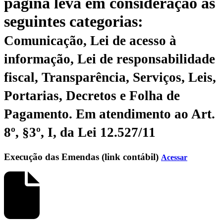
página leva em consideração as
seguintes categorias:
Comunicação, Lei de acesso à
informação, Lei de responsabilidade
fiscal, Transparência, Serviços, Leis,
Portarias, Decretos e Folha de
Pagamento.
Em atendimento ao Art.
8º, §3º, I, da Lei 12.527/11
Execução das Emendas (link contábil)
Acessar