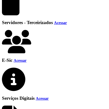
Servidores - Terceirizados
Acessar
E-Sic
Acessar
Serviços Digitais
Acessar