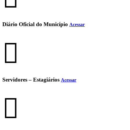
Diário Oficial do Município
Acessar
Servidores – Estagiários
Acessar