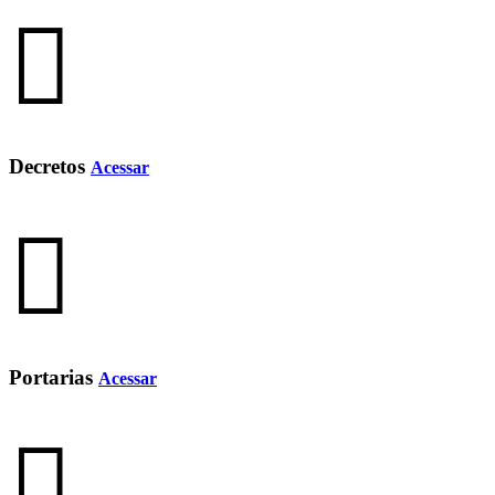
Decretos
Acessar
Portarias
Acessar