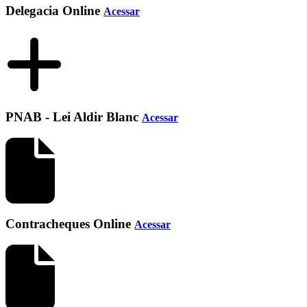
Delegacia Online
Acessar
PNAB - Lei Aldir Blanc
Acessar
Contracheques Online
Acessar