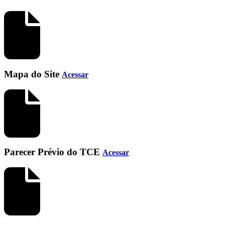
Mapa do Site
Acessar
Parecer Prévio do TCE
Acessar