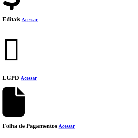
Editais
Acessar
LGPD
Acessar
Folha de Pagamentos
Acessar