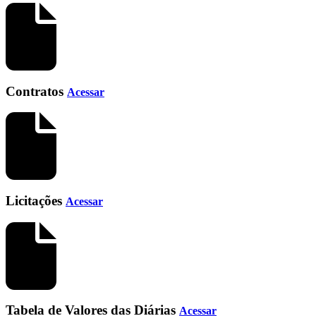
Contratos
Acessar
Licitações
Acessar
Tabela de Valores das Diárias
Acessar