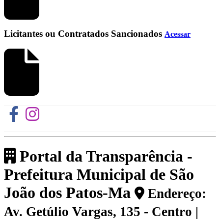
Licitantes ou Contratados Sancionados
Acessar
Portal da Transparência -
Prefeitura Municipal de São
João dos Patos-Ma
Endereço:
Av. Getúlio Vargas, 135 - Centro |