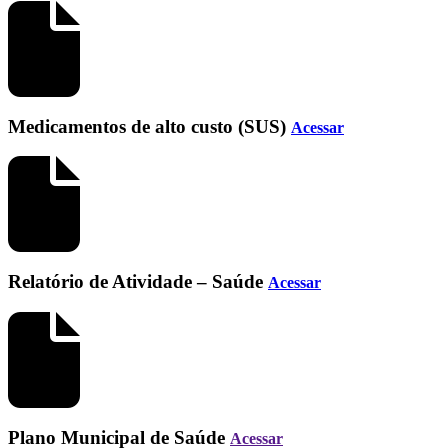
Medicamentos de alto custo (SUS)
Acessar
Relatório de Atividade – Saúde
Acessar
Plano Municipal de Saúde
Acessar