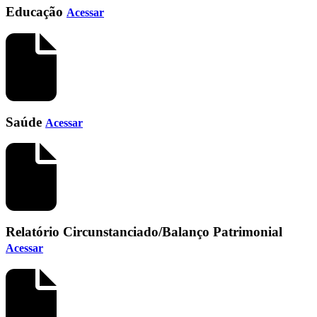
Educação
Acessar
Saúde
Acessar
Relatório Circunstanciado/Balanço Patrimonial
Acessar