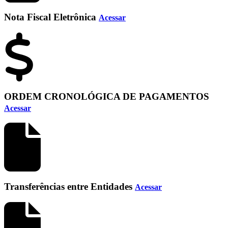
Nota Fiscal Eletrônica
Acessar
ORDEM CRONOLÓGICA DE PAGAMENTOS
Acessar
Transferências entre Entidades
Acessar