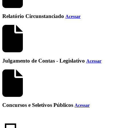
Relatório Circunstanciado
Acessar
Julgamento de Contas - Legislativo
Acessar
Concursos e Seletivos Públicos
Acessar