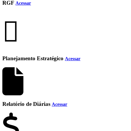
RGF
Acessar
Planejamento Estratégico
Acessar
Relatório de Diárias
Acessar