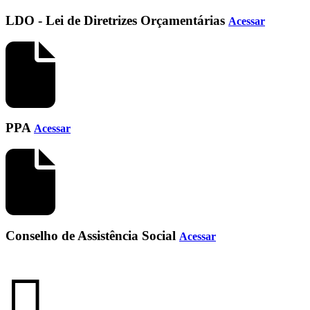
LDO - Lei de Diretrizes Orçamentárias
Acessar
PPA
Acessar
Conselho de Assistência Social
Acessar