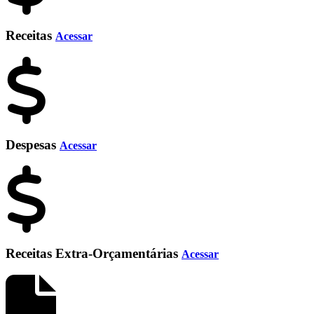
Receitas
Acessar
Despesas
Acessar
Receitas Extra-Orçamentárias
Acessar