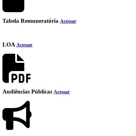
Tabela Remuneratória
Acessar
LOA
Acessar
Audiências Públicas
Acessar