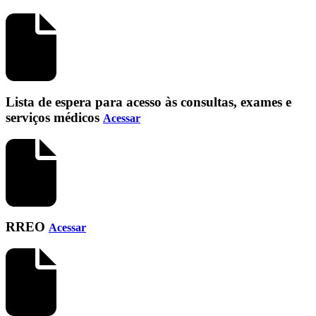
Lista de espera para acesso às consultas, exames e
serviços médicos
Acessar
RREO
Acessar