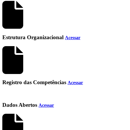
Estrutura Organizacional
Acessar
Registro das Competências
Acessar
Dados Abertos
Acessar