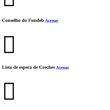
Conselho do Fundeb
Acessar
Lista de espera de Creches
Acessar