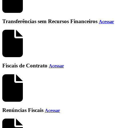
Transferências sem Recursos Financeiros
Acessar
Fiscais de Contrato
Acessar
Renúncias Fiscais
Acessar