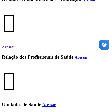
Acessar
Relação dos Profissionais de Saúde
Acessar
Unidades de Saúde
Acessar