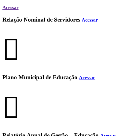
Acessar
Relação Nominal de Servidores
Acessar
Plano Municipal de Educação
Acessar
Relatório Anual de Gestão – Educação
Acessar