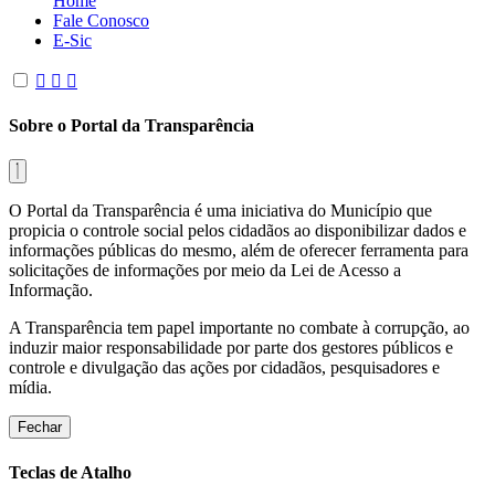
Home
Fale Conosco
E-Sic
Sobre o Portal da Transparência
O Portal da Transparência é uma iniciativa do Município que
propicia o controle social pelos cidadãos ao disponibilizar dados e
informações públicas do mesmo, além de oferecer ferramenta para
solicitações de informações por meio da Lei de Acesso a
Informação.
A Transparência tem papel importante no combate à corrupção, ao
induzir maior responsabilidade por parte dos gestores públicos e
controle e divulgação das ações por cidadãos, pesquisadores e
mídia.
Fechar
Teclas de Atalho