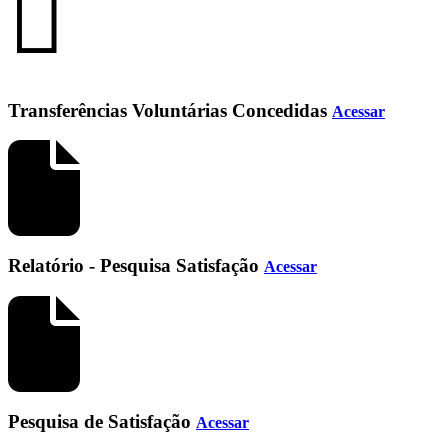
Transferências Voluntárias Concedidas
Acessar
Relatório - Pesquisa Satisfação
Acessar
Pesquisa de Satisfação
Acessar