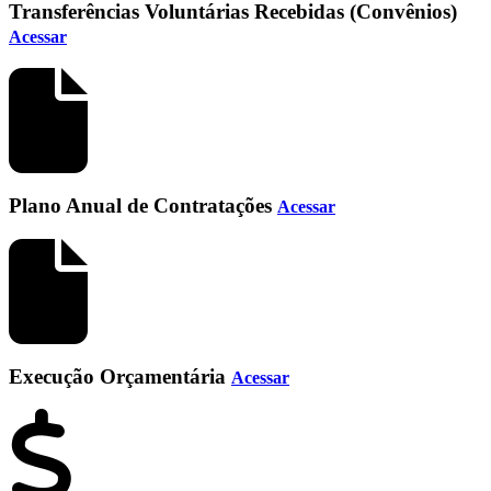
Transferências Voluntárias Recebidas (Convênios)
Acessar
Plano Anual de Contratações
Acessar
Execução Orçamentária
Acessar