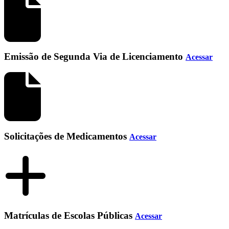
Emissão de Segunda Via de Licenciamento
Acessar
Solicitações de Medicamentos
Acessar
Matrículas de Escolas Públicas
Acessar