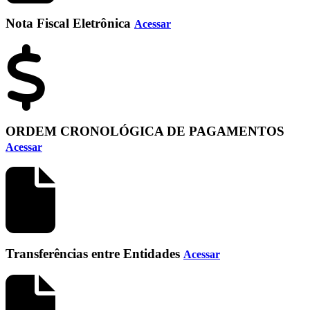
Nota Fiscal Eletrônica
Acessar
ORDEM CRONOLÓGICA DE PAGAMENTOS
Acessar
Transferências entre Entidades
Acessar