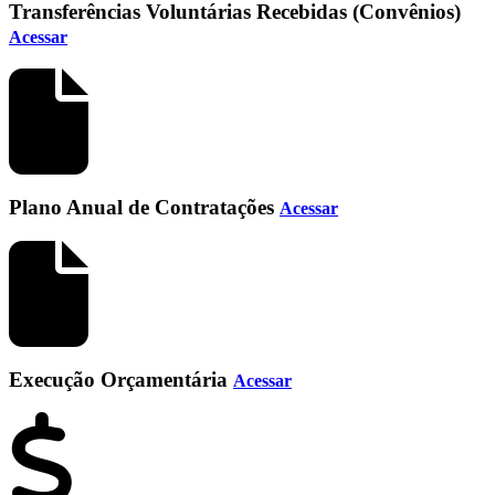
Transferências Voluntárias Recebidas (Convênios)
Acessar
Plano Anual de Contratações
Acessar
Execução Orçamentária
Acessar