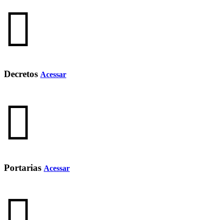
Decretos
Acessar
Portarias
Acessar