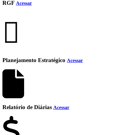
RGF
Acessar
Planejamento Estratégico
Acessar
Relatório de Diárias
Acessar