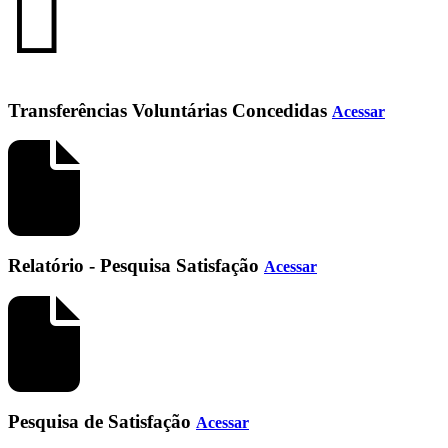
Transferências Voluntárias Concedidas
Acessar
Relatório - Pesquisa Satisfação
Acessar
Pesquisa de Satisfação
Acessar