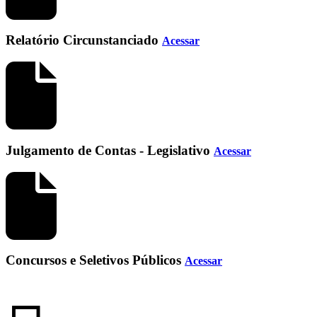
Relatório Circunstanciado
Acessar
Julgamento de Contas - Legislativo
Acessar
Concursos e Seletivos Públicos
Acessar