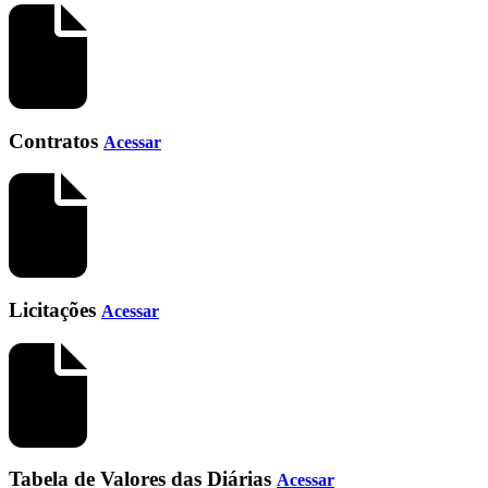
Contratos
Acessar
Licitações
Acessar
Tabela de Valores das Diárias
Acessar