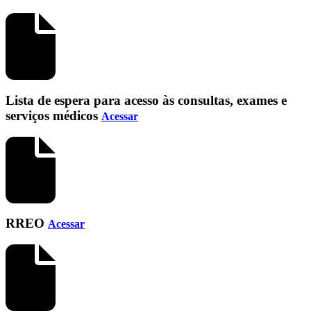
Lista de espera para acesso às consultas, exames e
serviços médicos
Acessar
RREO
Acessar