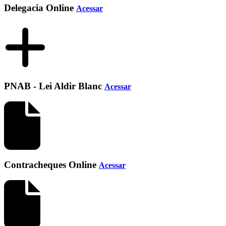
Delegacia Online
Acessar
PNAB - Lei Aldir Blanc
Acessar
Contracheques Online
Acessar