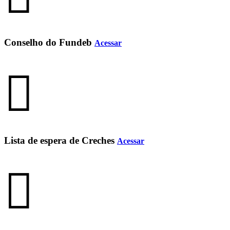
Conselho do Fundeb
Acessar
Lista de espera de Creches
Acessar