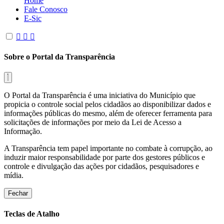
Home
Fale Conosco
E-Sic
Sobre o Portal da Transparência
O Portal da Transparência é uma iniciativa do Município que
propicia o controle social pelos cidadãos ao disponibilizar dados e
informações públicas do mesmo, além de oferecer ferramenta para
solicitações de informações por meio da Lei de Acesso a
Informação.
A Transparência tem papel importante no combate à corrupção, ao
induzir maior responsabilidade por parte dos gestores públicos e
controle e divulgação das ações por cidadãos, pesquisadores e
mídia.
Fechar
Teclas de Atalho