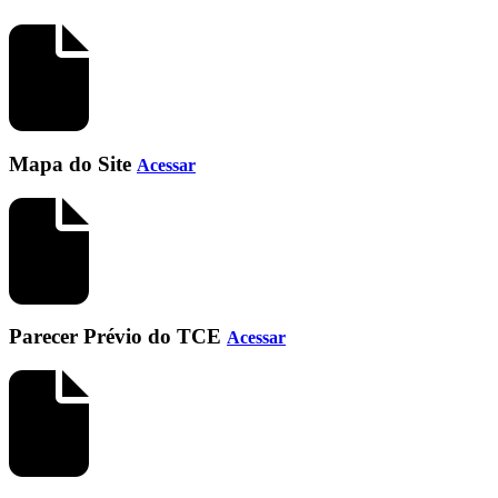
Mapa do Site
Acessar
Parecer Prévio do TCE
Acessar