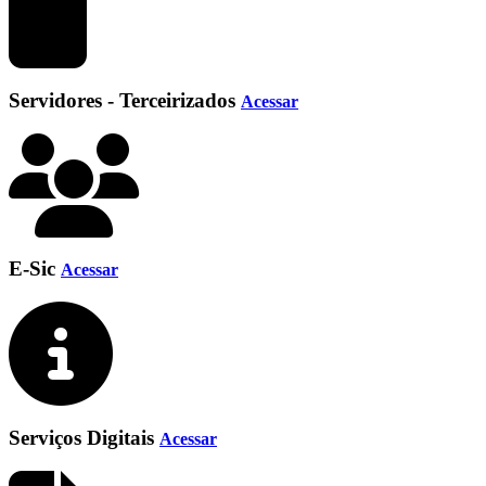
Servidores - Terceirizados
Acessar
E-Sic
Acessar
Serviços Digitais
Acessar