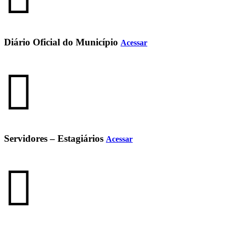
Diário Oficial do Município
Acessar
Servidores – Estagiários
Acessar