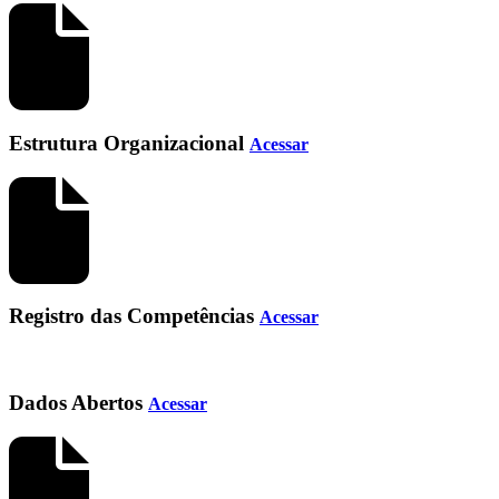
Estrutura Organizacional
Acessar
Registro das Competências
Acessar
Dados Abertos
Acessar