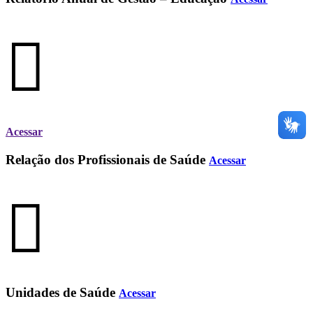
Acessar
Relação dos Profissionais de Saúde
Acessar
Unidades de Saúde
Acessar