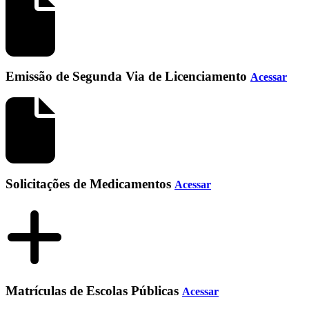
Emissão de Segunda Via de Licenciamento
Acessar
Solicitações de Medicamentos
Acessar
Matrículas de Escolas Públicas
Acessar