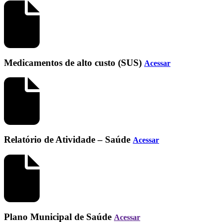
Medicamentos de alto custo (SUS)
Acessar
Relatório de Atividade – Saúde
Acessar
Plano Municipal de Saúde
Acessar