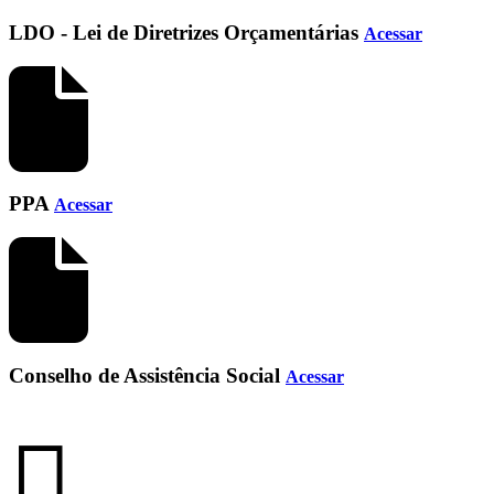
LDO - Lei de Diretrizes Orçamentárias
Acessar
PPA
Acessar
Conselho de Assistência Social
Acessar