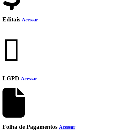
Editais
Acessar
LGPD
Acessar
Folha de Pagamentos
Acessar