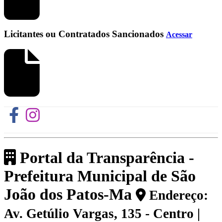
Licitantes ou Contratados Sancionados
Acessar
Portal da Transparência -
Prefeitura Municipal de São
João dos Patos-Ma
Endereço:
Av. Getúlio Vargas, 135 - Centro |