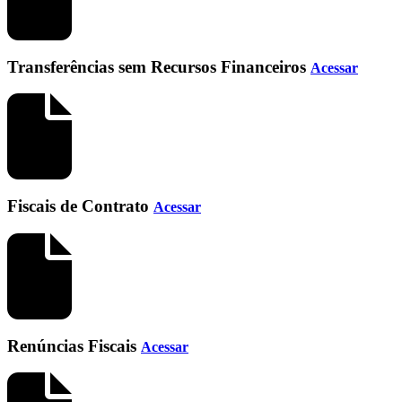
Transferências sem Recursos Financeiros
Acessar
Fiscais de Contrato
Acessar
Renúncias Fiscais
Acessar