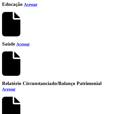
Educação
Acessar
Saúde
Acessar
Relatório Circunstanciado/Balanço Patrimonial
Acessar