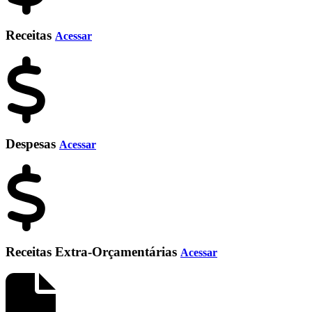
Receitas
Acessar
Despesas
Acessar
Receitas Extra-Orçamentárias
Acessar