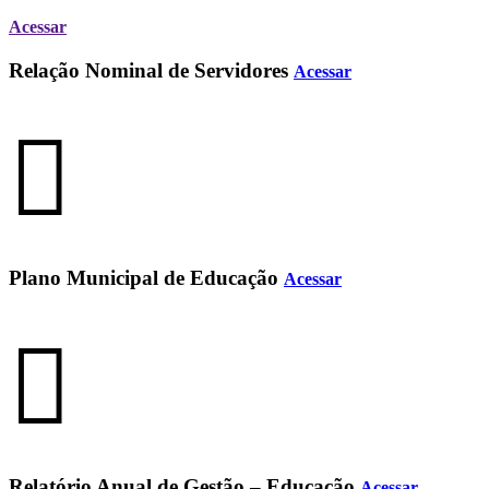
Acessar
Relação Nominal de Servidores
Acessar
Plano Municipal de Educação
Acessar
Relatório Anual de Gestão – Educação
Acessar