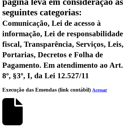
página leva em consideração as
seguintes categorias:
Comunicação, Lei de acesso à
informação, Lei de responsabilidade
fiscal, Transparência, Serviços, Leis,
Portarias, Decretos e Folha de
Pagamento.
Em atendimento ao Art.
8º, §3º, I, da Lei 12.527/11
Execução das Emendas (link contábil)
Acessar