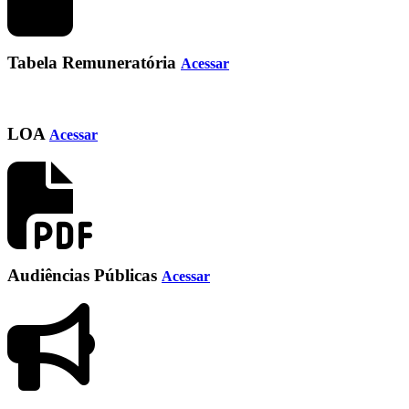
Tabela Remuneratória
Acessar
LOA
Acessar
Audiências Públicas
Acessar