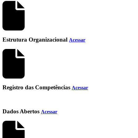
Estrutura Organizacional
Acessar
Registro das Competências
Acessar
Dados Abertos
Acessar