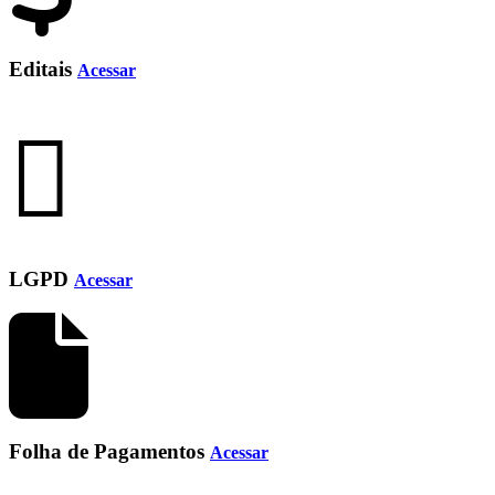
Editais
Acessar
LGPD
Acessar
Folha de Pagamentos
Acessar