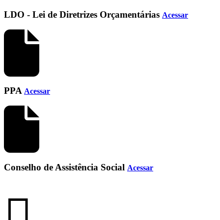
LDO - Lei de Diretrizes Orçamentárias
Acessar
PPA
Acessar
Conselho de Assistência Social
Acessar