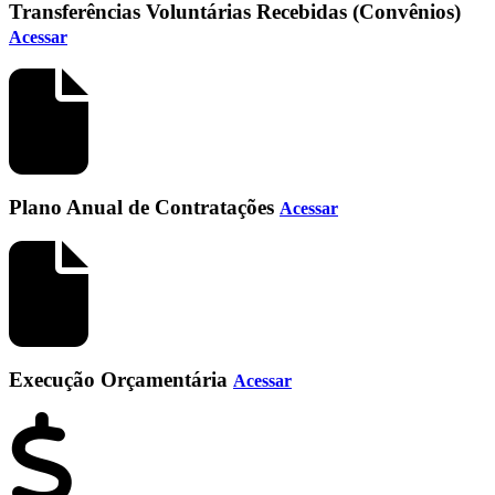
Transferências Voluntárias Recebidas (Convênios)
Acessar
Plano Anual de Contratações
Acessar
Execução Orçamentária
Acessar