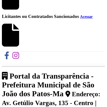
Licitantes ou Contratados Sancionados
Acessar
Portal da Transparência -
Prefeitura Municipal de São
João dos Patos-Ma
Endereço:
Av. Getúlio Vargas, 135 - Centro |