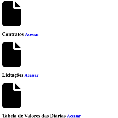
Contratos
Acessar
Licitações
Acessar
Tabela de Valores das Diárias
Acessar