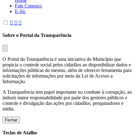
Home
Fale Conosco
E-Sic
Sobre o Portal da Transparência
O Portal da Transparência é uma iniciativa do Município que
propicia o controle social pelos cidadãos ao disponibilizar dados e
informações públicas do mesmo, além de oferecer ferramenta para
solicitações de informações por meio da Lei de Acesso a
Informação.
A Transparência tem papel importante no combate à corrupção, ao
induzir maior responsabilidade por parte dos gestores públicos e
controle e divulgação das ações por cidadãos, pesquisadores e
mídia.
Fechar
Teclas de Atalho