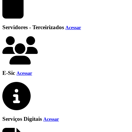
Servidores - Terceirizados
Acessar
E-Sic
Acessar
Serviços Digitais
Acessar