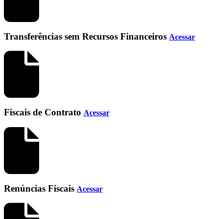
Transferências sem Recursos Financeiros
Acessar
Fiscais de Contrato
Acessar
Renúncias Fiscais
Acessar