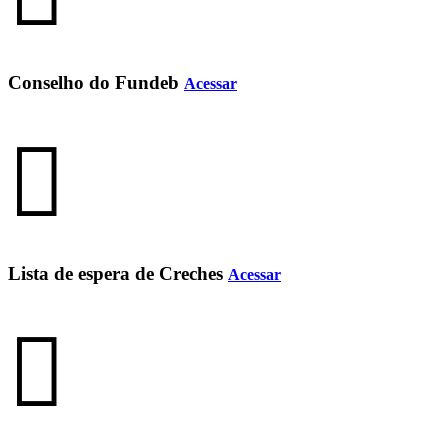
Conselho do Fundeb
Acessar
Lista de espera de Creches
Acessar