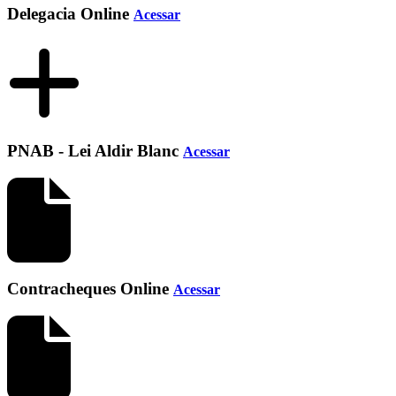
Delegacia Online
Acessar
PNAB - Lei Aldir Blanc
Acessar
Contracheques Online
Acessar