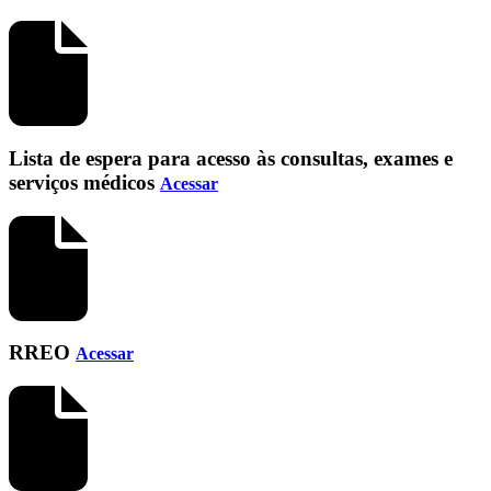
Lista de espera para acesso às consultas, exames e
serviços médicos
Acessar
RREO
Acessar