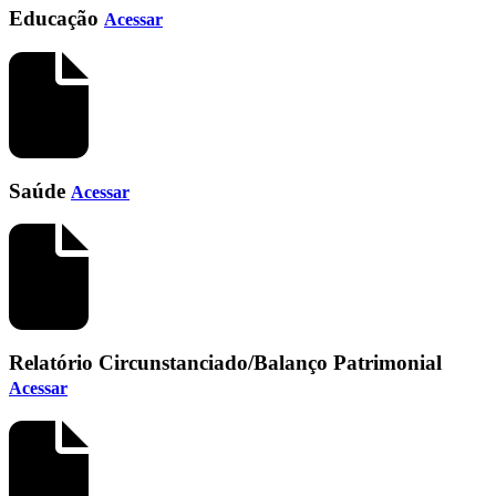
Educação
Acessar
Saúde
Acessar
Relatório Circunstanciado/Balanço Patrimonial
Acessar