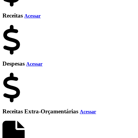
Receitas
Acessar
Despesas
Acessar
Receitas Extra-Orçamentárias
Acessar