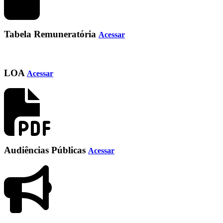
Tabela Remuneratória
Acessar
LOA
Acessar
Audiências Públicas
Acessar