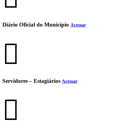
Diário Oficial do Município
Acessar
Servidores – Estagiários
Acessar