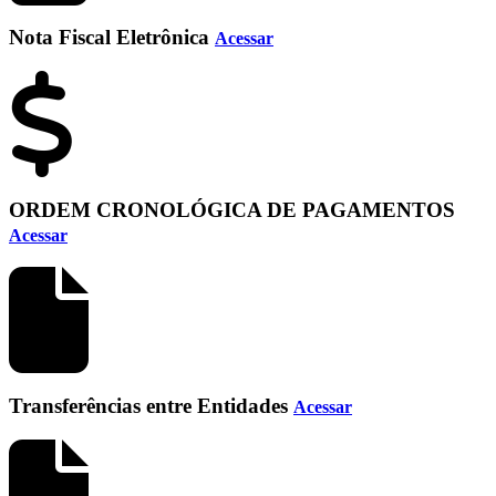
Nota Fiscal Eletrônica
Acessar
ORDEM CRONOLÓGICA DE PAGAMENTOS
Acessar
Transferências entre Entidades
Acessar