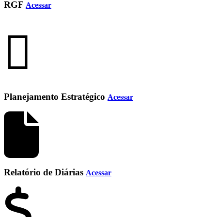
RGF
Acessar
Planejamento Estratégico
Acessar
Relatório de Diárias
Acessar