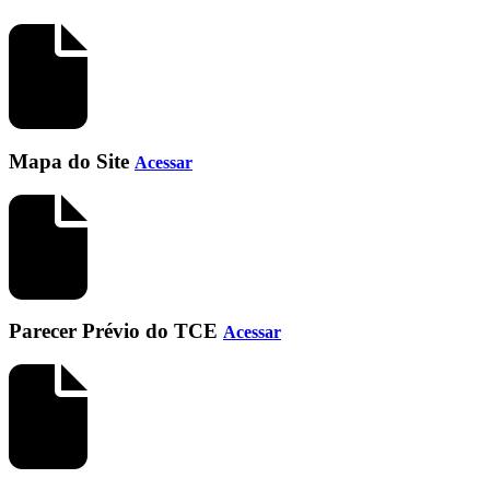
Mapa do Site
Acessar
Parecer Prévio do TCE
Acessar