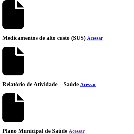
Medicamentos de alto custo (SUS)
Acessar
Relatório de Atividade – Saúde
Acessar
Plano Municipal de Saúde
Acessar