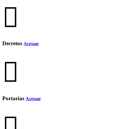
Decretos
Acessar
Portarias
Acessar