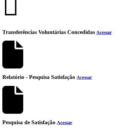
Transferências Voluntárias Concedidas
Acessar
Relatório - Pesquisa Satisfação
Acessar
Pesquisa de Satisfação
Acessar