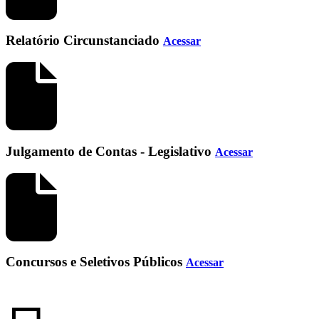
Relatório Circunstanciado
Acessar
Julgamento de Contas - Legislativo
Acessar
Concursos e Seletivos Públicos
Acessar