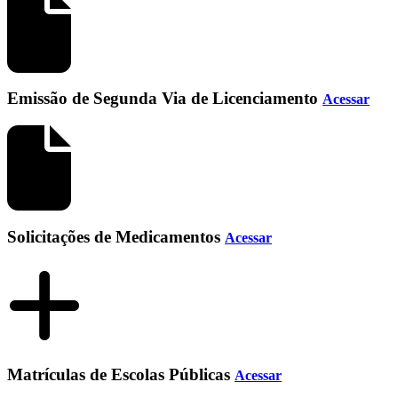
Emissão de Segunda Via de Licenciamento
Acessar
Solicitações de Medicamentos
Acessar
Matrículas de Escolas Públicas
Acessar