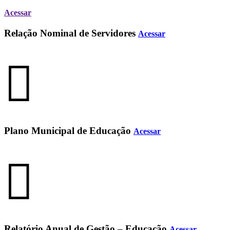
Acessar
Relação Nominal de Servidores
Acessar
Plano Municipal de Educação
Acessar
Relatório Anual de Gestão – Educação
Acessar