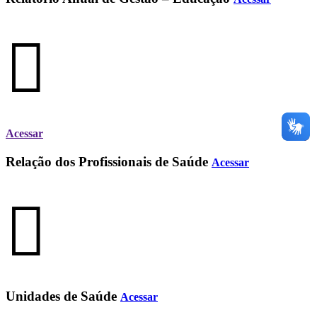
Acessar
Relação dos Profissionais de Saúde
Acessar
Unidades de Saúde
Acessar