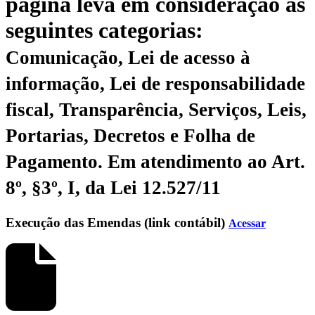
página leva em consideração as
seguintes categorias:
Comunicação, Lei de acesso à
informação, Lei de responsabilidade
fiscal, Transparência, Serviços, Leis,
Portarias, Decretos e Folha de
Pagamento.
Em atendimento ao Art.
8º, §3º, I, da Lei 12.527/11
Execução das Emendas (link contábil)
Acessar