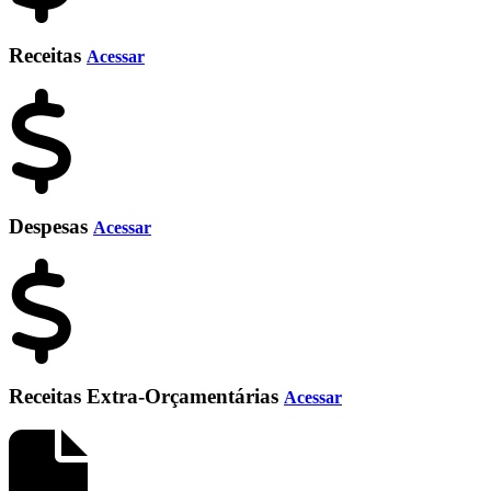
Receitas
Acessar
Despesas
Acessar
Receitas Extra-Orçamentárias
Acessar