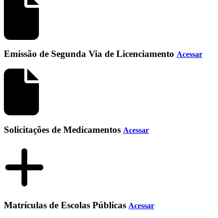
Emissão de Segunda Via de Licenciamento
Acessar
Solicitações de Medicamentos
Acessar
Matrículas de Escolas Públicas
Acessar