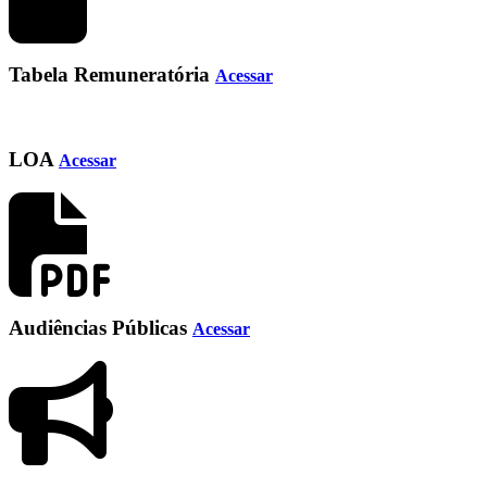
Tabela Remuneratória
Acessar
LOA
Acessar
Audiências Públicas
Acessar