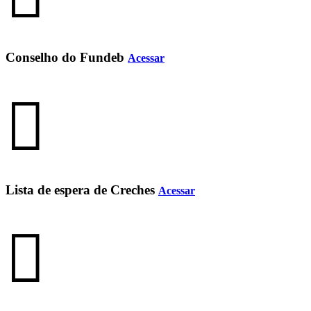
Conselho do Fundeb
Acessar
Lista de espera de Creches
Acessar