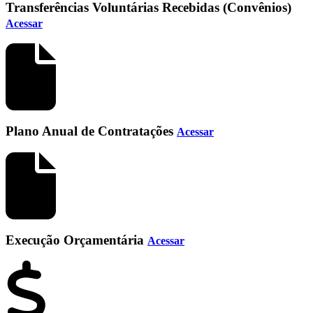
Transferências Voluntárias Recebidas (Convênios)
Acessar
Plano Anual de Contratações
Acessar
Execução Orçamentária
Acessar