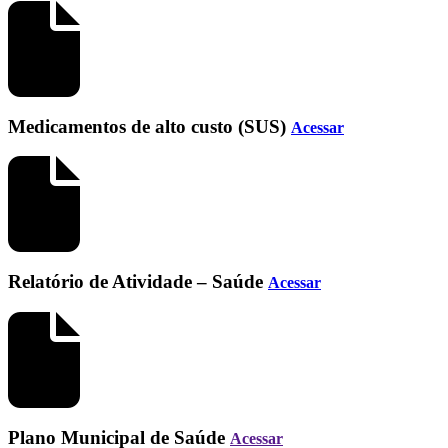
Medicamentos de alto custo (SUS)
Acessar
Relatório de Atividade – Saúde
Acessar
Plano Municipal de Saúde
Acessar