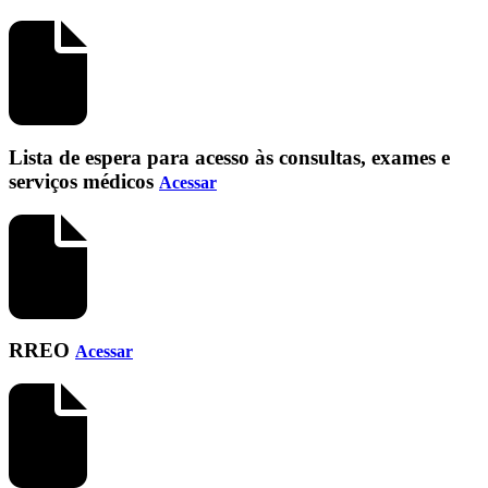
Lista de espera para acesso às consultas, exames e
serviços médicos
Acessar
RREO
Acessar