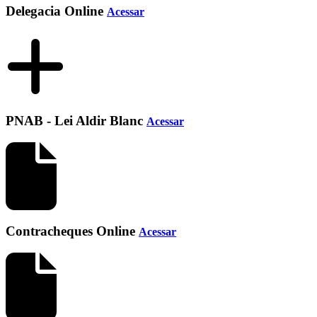
Delegacia Online
Acessar
PNAB - Lei Aldir Blanc
Acessar
Contracheques Online
Acessar