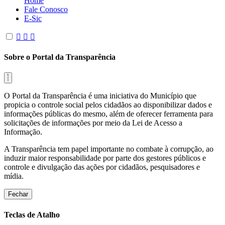
Home
Fale Conosco
E-Sic
Sobre o Portal da Transparência
O Portal da Transparência é uma iniciativa do Município que
propicia o controle social pelos cidadãos ao disponibilizar dados e
informações públicas do mesmo, além de oferecer ferramenta para
solicitações de informações por meio da Lei de Acesso a
Informação.
A Transparência tem papel importante no combate à corrupção, ao
induzir maior responsabilidade por parte dos gestores públicos e
controle e divulgação das ações por cidadãos, pesquisadores e
mídia.
Fechar
Teclas de Atalho