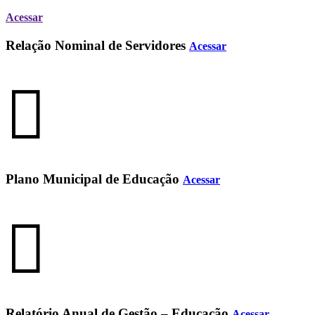
Acessar
Relação Nominal de Servidores
Acessar
Plano Municipal de Educação
Acessar
Relatório Anual de Gestão – Educação
Acessar