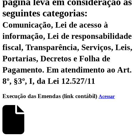
página leva em consideração as
seguintes categorias:
Comunicação, Lei de acesso à
informação, Lei de responsabilidade
fiscal, Transparência, Serviços, Leis,
Portarias, Decretos e Folha de
Pagamento.
Em atendimento ao Art.
8º, §3º, I, da Lei 12.527/11
Execução das Emendas (link contábil)
Acessar