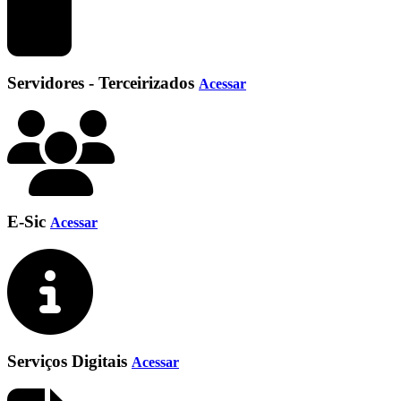
Servidores - Terceirizados
Acessar
E-Sic
Acessar
Serviços Digitais
Acessar