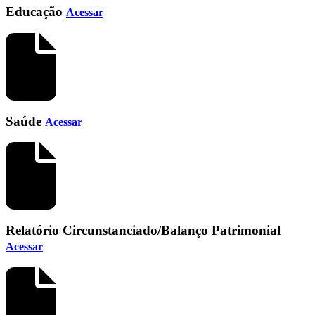
Educação
Acessar
Saúde
Acessar
Relatório Circunstanciado/Balanço Patrimonial
Acessar