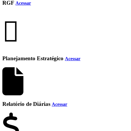
RGF
Acessar
Planejamento Estratégico
Acessar
Relatório de Diárias
Acessar