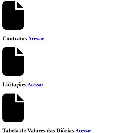
Contratos
Acessar
Licitações
Acessar
Tabela de Valores das Diárias
Acessar