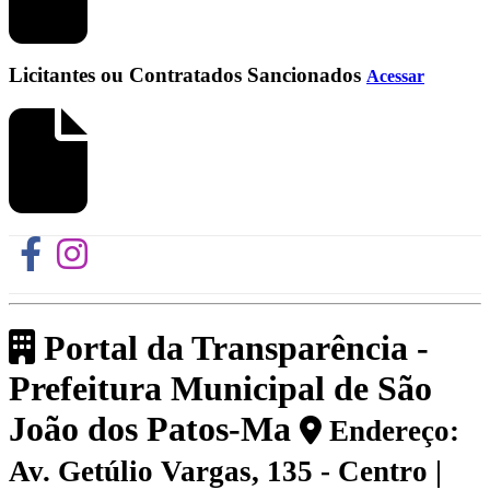
Licitantes ou Contratados Sancionados
Acessar
Portal da Transparência -
Prefeitura Municipal de São
João dos Patos-Ma
Endereço:
Av. Getúlio Vargas, 135 - Centro |