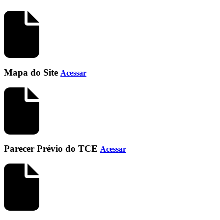
Mapa do Site
Acessar
Parecer Prévio do TCE
Acessar