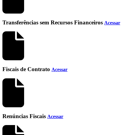
Transferências sem Recursos Financeiros
Acessar
Fiscais de Contrato
Acessar
Renúncias Fiscais
Acessar