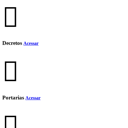
Decretos
Acessar
Portarias
Acessar