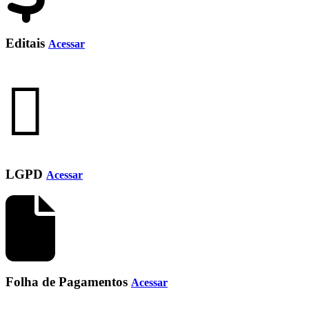
Editais
Acessar
LGPD
Acessar
Folha de Pagamentos
Acessar