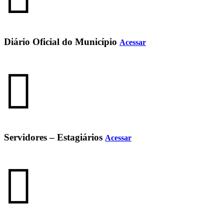
Diário Oficial do Município
Acessar
Servidores – Estagiários
Acessar