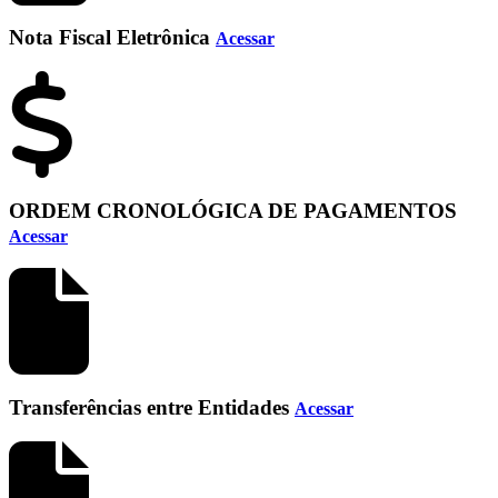
Nota Fiscal Eletrônica
Acessar
ORDEM CRONOLÓGICA DE PAGAMENTOS
Acessar
Transferências entre Entidades
Acessar