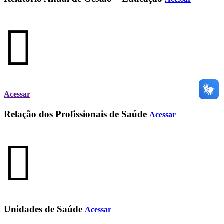
Acessar
Relação dos Profissionais de Saúde
Acessar
Unidades de Saúde
Acessar