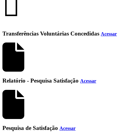
Transferências Voluntárias Concedidas
Acessar
Relatório - Pesquisa Satisfação
Acessar
Pesquisa de Satisfação
Acessar