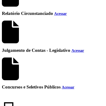
Relatório Circunstanciado
Acessar
Julgamento de Contas - Legislativo
Acessar
Concursos e Seletivos Públicos
Acessar