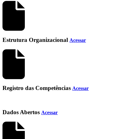
Estrutura Organizacional
Acessar
Registro das Competências
Acessar
Dados Abertos
Acessar