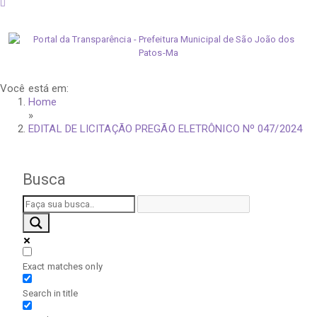
sábado, 8 de agosto de 2026
Você está em:
Home
»
EDITAL DE LICITAÇÃO PREGÃO ELETRÔNICO Nº 047/2024
Busca
Exact matches only
Search in title