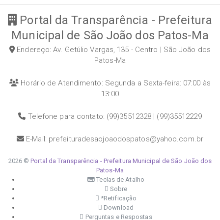
Portal da Transparência - Prefeitura
Municipal de São João dos Patos-Ma
Endereço: Av. Getúlio Vargas, 135 - Centro | São João dos
Patos-Ma
Horário de Atendimento: Segunda a Sexta-feira: 07:00 às
13:00
Telefone para contato: (99)35512328 | (99)35512229
E-Mail: prefeituradesaojoaodospatos@yahoo.com.br
2026 ©
Portal da Transparência - Prefeitura Municipal de São João dos
Patos-Ma
Teclas de Atalho
Sobre
*Retificação
Download
Perguntas e Respostas