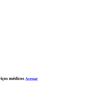
rviços médicos
Acessar