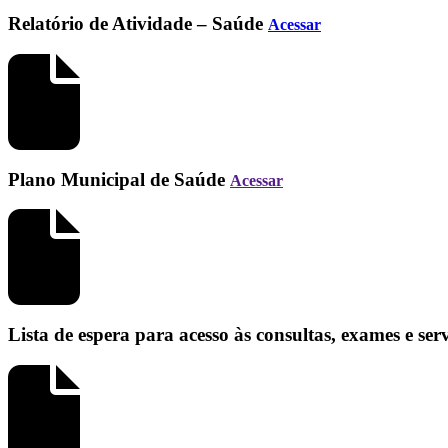
Relatório de Atividade – Saúde
Acessar
Plano Municipal de Saúde
Acessar
Lista de espera para acesso às consultas, exames e se