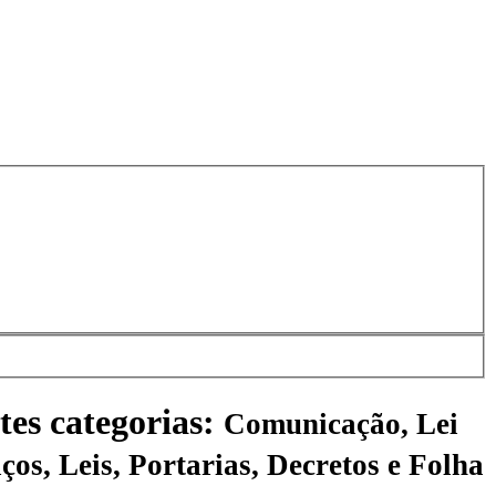
tes categorias:
Comunicação, Lei
ços, Leis, Portarias, Decretos e Folha