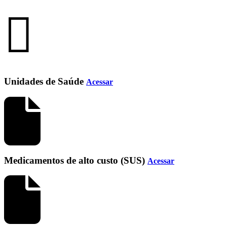
Unidades de Saúde
Acessar
Medicamentos de alto custo (SUS)
Acessar