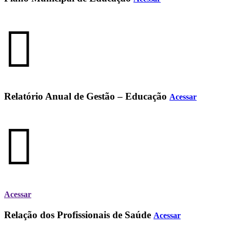
Relatório Anual de Gestão – Educação
Acessar
Acessar
Relação dos Profissionais de Saúde
Acessar