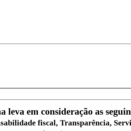
na leva em consideração as seguin
sabilidade fiscal, Transparência, Servi