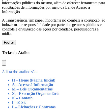
informações públicas do mesmo, além de oferecer ferramenta para
solicitações de informações por meio da Lei de Acesso a
Informação.
A Transparência tem papel importante no combate à corrupção, ao
induzir maior responsabilidade por parte dos gestores públicos e
controle e divulgação das ações por cidadãos, pesquisadores e
mídia.
Fechar
Teclas de Atalho
A lista dos atalhos são:
H – Home (Página Inicial)
A – Acesse à Informação
M – Leis Orçamentárias
X – Execução Orçamentária
N – Contato
I – E-Sic
L – Licitações e Contratos