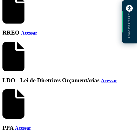
ACESSIBILIDADE
RREO
Acessar
LDO - Lei de Diretrizes Orçamentárias
Acessar
PPA
Acessar