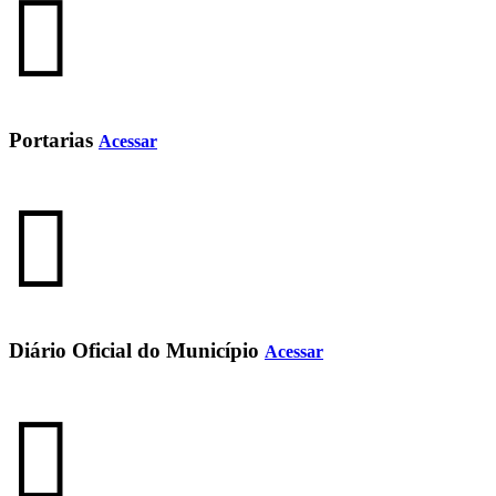
Portarias
Acessar
Diário Oficial do Município
Acessar