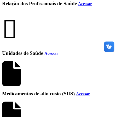
Relação dos Profissionais de Saúde
Acessar
Unidades de Saúde
Acessar
Medicamentos de alto custo (SUS)
Acessar