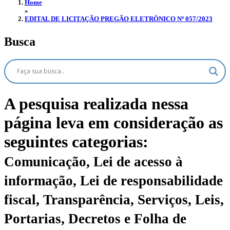
Home
»
EDITAL DE LICITAÇÃO PREGÃO ELETRÔNICO Nº 057/2023
Busca
A pesquisa realizada nessa
página leva em consideração as
seguintes categorias:
Comunicação, Lei de acesso à
informação, Lei de responsabilidade
fiscal, Transparência, Serviços, Leis,
Portarias, Decretos e Folha de