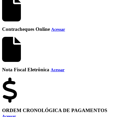
Contracheques Online
Acessar
Nota Fiscal Eletrônica
Acessar
ORDEM CRONOLÓGICA DE PAGAMENTOS
Acessar