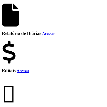
Relatório de Diárias
Acessar
Editais
Acessar