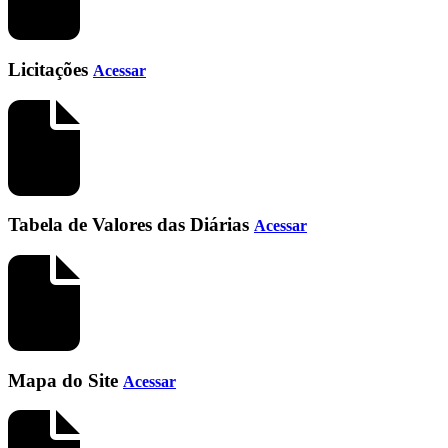
Licitações
Acessar
Tabela de Valores das Diárias
Acessar
Mapa do Site
Acessar