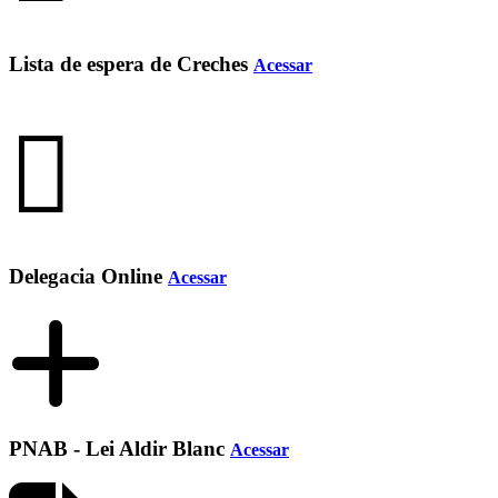
Lista de espera de Creches
Acessar
Delegacia Online
Acessar
PNAB - Lei Aldir Blanc
Acessar