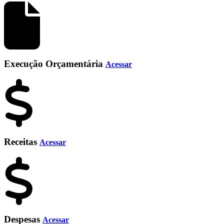
Execução Orçamentária
Acessar
Receitas
Acessar
Despesas
Acessar