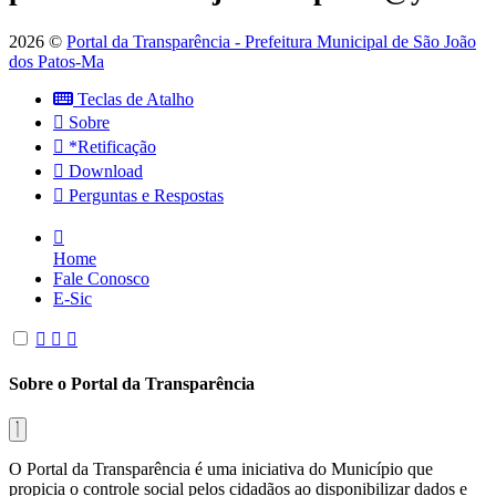
2026 ©
Portal da Transparência - Prefeitura Municipal de São João
dos Patos-Ma
Teclas de Atalho
Sobre
*Retificação
Download
Perguntas e Respostas
Home
Fale Conosco
E-Sic
Sobre o Portal da Transparência
O Portal da Transparência é uma iniciativa do Município que
propicia o controle social pelos cidadãos ao disponibilizar dados e