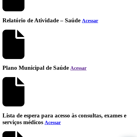
Relatório de Atividade – Saúde
Acessar
Plano Municipal de Saúde
Acessar
Lista de espera para acesso às consultas, exames e
serviços médicos
Acessar