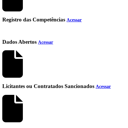
Registro das Competências
Acessar
Dados Abertos
Acessar
Licitantes ou Contratados Sancionados
Acessar