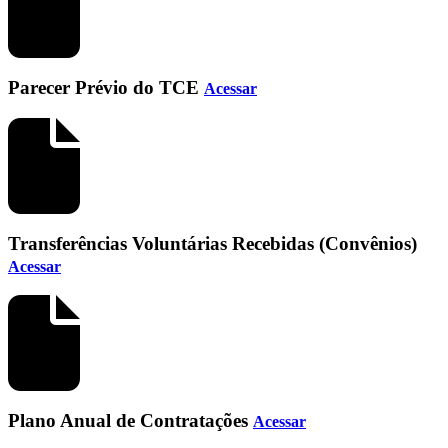
Parecer Prévio do TCE
Acessar
Transferências Voluntárias Recebidas (Convênios)
Acessar
Plano Anual de Contratações
Acessar