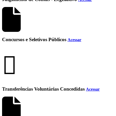
Concursos e Seletivos Públicos
Acessar
Transferências Voluntárias Concedidas
Acessar