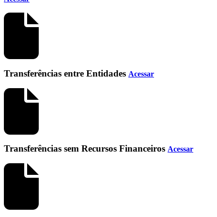
Transferências entre Entidades
Acessar
Transferências sem Recursos Financeiros
Acessar