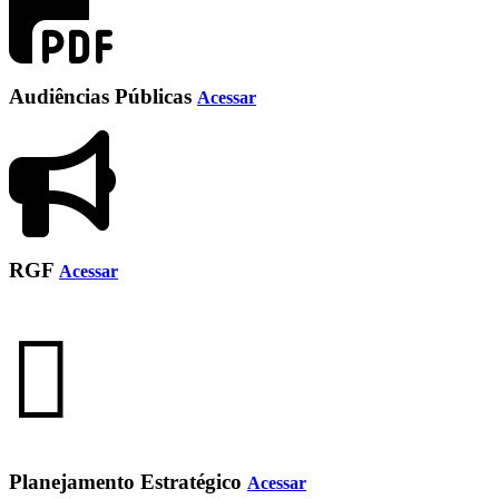
Audiências Públicas
Acessar
RGF
Acessar
Planejamento Estratégico
Acessar