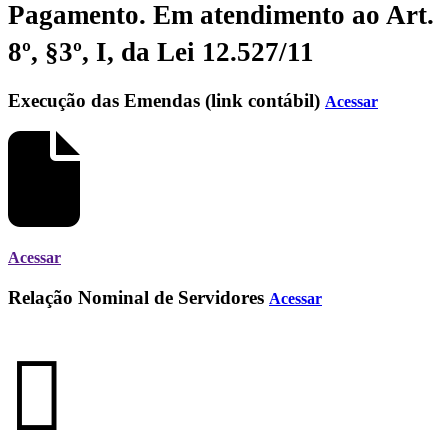
Pagamento.
Em atendimento ao Art.
8º, §3º, I, da Lei 12.527/11
Execução das Emendas (link contábil)
Acessar
Acessar
Relação Nominal de Servidores
Acessar