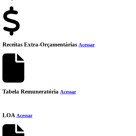
Receitas Extra-Orçamentárias
Acessar
Tabela Remuneratória
Acessar
LOA
Acessar