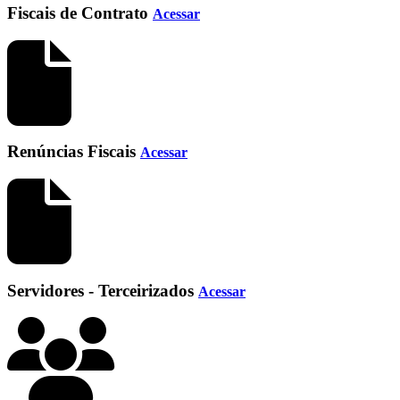
Fiscais de Contrato
Acessar
Renúncias Fiscais
Acessar
Servidores - Terceirizados
Acessar