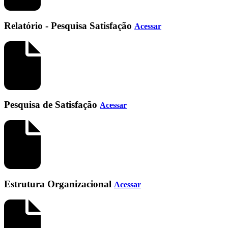
Relatório - Pesquisa Satisfação
Acessar
Pesquisa de Satisfação
Acessar
Estrutura Organizacional
Acessar