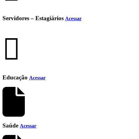
Servidores – Estagiários
Acessar
Educação
Acessar
Saúde
Acessar