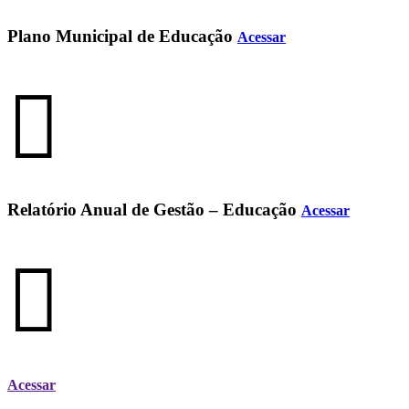
Plano Municipal de Educação
Acessar
Relatório Anual de Gestão – Educação
Acessar
Acessar