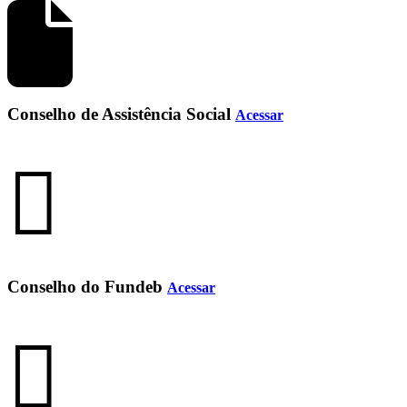
Conselho de Assistência Social
Acessar
Conselho do Fundeb
Acessar