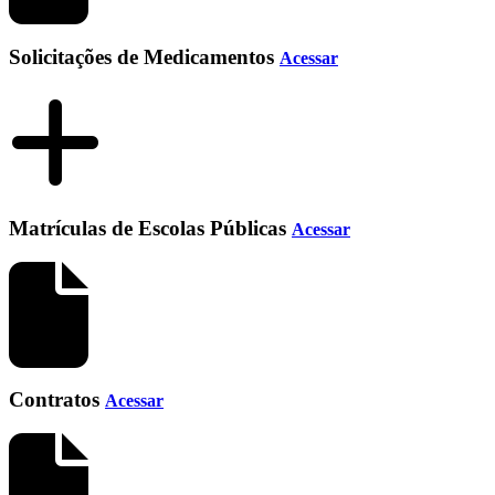
Solicitações de Medicamentos
Acessar
Matrículas de Escolas Públicas
Acessar
Contratos
Acessar