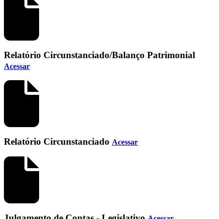
Relatório Circunstanciado/Balanço Patrimonial
Acessar
Relatório Circunstanciado
Acessar
Julgamento de Contas - Legislativo
Acessar