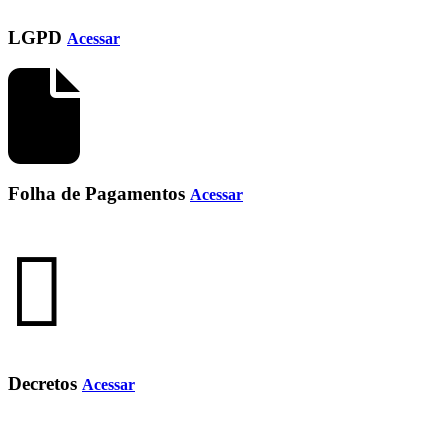
LGPD
Acessar
Folha de Pagamentos
Acessar
Decretos
Acessar