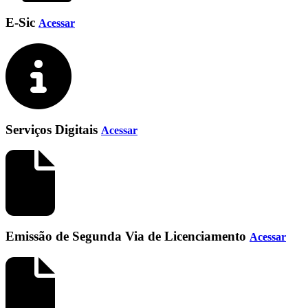
E-Sic
Acessar
Serviços Digitais
Acessar
Emissão de Segunda Via de Licenciamento
Acessar