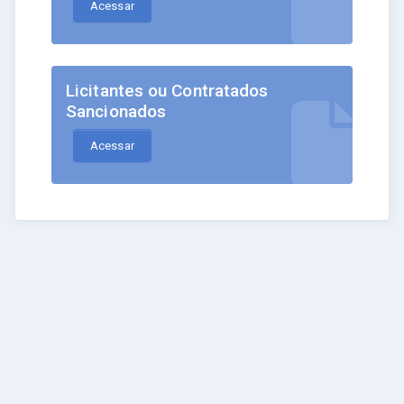
Acessar
Licitantes ou Contratados
Sancionados
Acessar