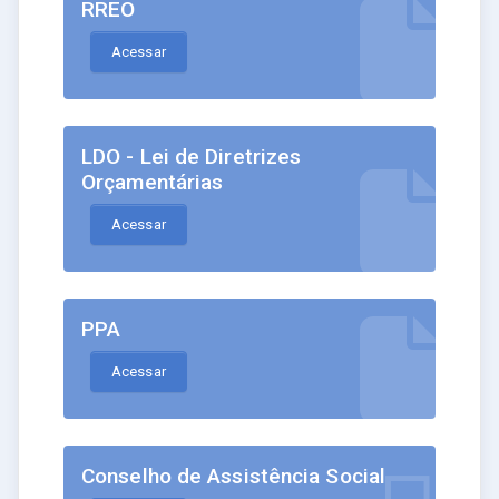
RREO
Acessar
LDO - Lei de Diretrizes
Orçamentárias
Acessar
PPA
Acessar
Conselho de Assistência Social