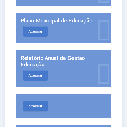
Plano Municipal de Educação
Acessar
Relatório Anual de Gestão –
Educação
Acessar
Acessar