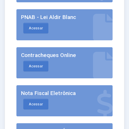
PNAB - Lei Aldir Blanc
Acessar
Contracheques Online
Acessar
Nota Fiscal Eletrônica
Acessar