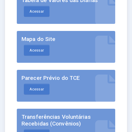
Tabela de Valores das Diárias
Acessar
Mapa do Site
Acessar
Parecer Prévio do TCE
Acessar
Transferências Voluntárias
Recebidas (Convênios)