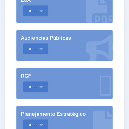
Acessar
Audiências Públicas
Acessar
RGF
Acessar
Planejamento Estratégico
Acessar