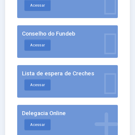
Acessar
Conselho do Fundeb
Acessar
Lista de espera de Creches
Acessar
Delegacia Online
Acessar