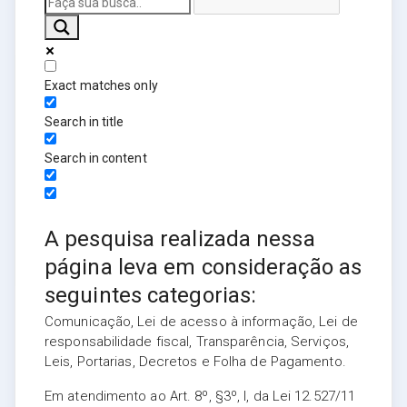
Exact matches only
Search in title
Search in content
A pesquisa realizada nessa
página leva em consideração as
seguintes categorias:
Comunicação, Lei de acesso à informação, Lei de
responsabilidade fiscal, Transparência, Serviços,
Leis, Portarias, Decretos e Folha de Pagamento.
Em atendimento ao Art. 8º, §3º, I, da Lei 12.527/11