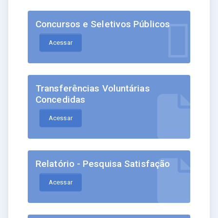
Concursos e Seletivos Públicos
Acessar
Transferências Voluntárias
Concedidas
Acessar
Relatório - Pesquisa Satisfação
Acessar