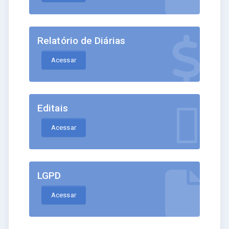
Relatório de Diárias
Acessar
Editais
Acessar
LGPD
Acessar