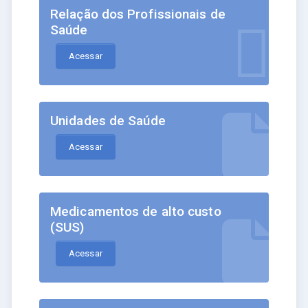
Relação dos Profissionais de
Saúde
Acessar
Unidades de Saúde
Acessar
Medicamentos de alto custo
(SUS)
Acessar