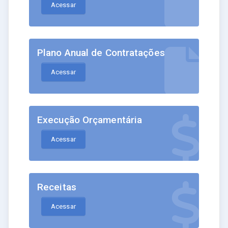
Acessar
Plano Anual de Contratações
Acessar
Execução Orçamentária
Acessar
Receitas
Acessar