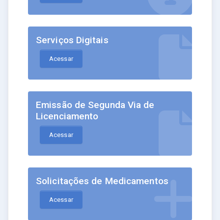
Serviços Digitais
Acessar
Emissão de Segunda Via de
Licenciamento
Acessar
Solicitações de Medicamentos
Acessar