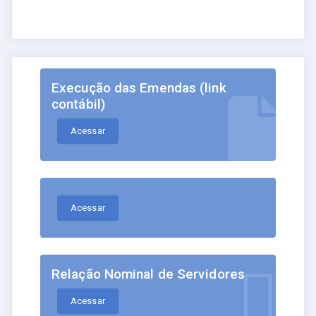
Execução das Emendas (link
contábil)
Acessar
Acessar
Relação Nominal de Servidores
Acessar