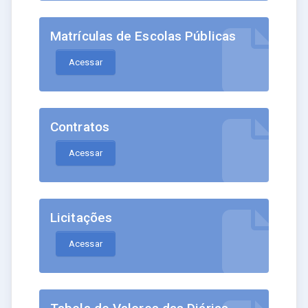
Matrículas de Escolas Públicas
Acessar
Contratos
Acessar
Licitações
Acessar