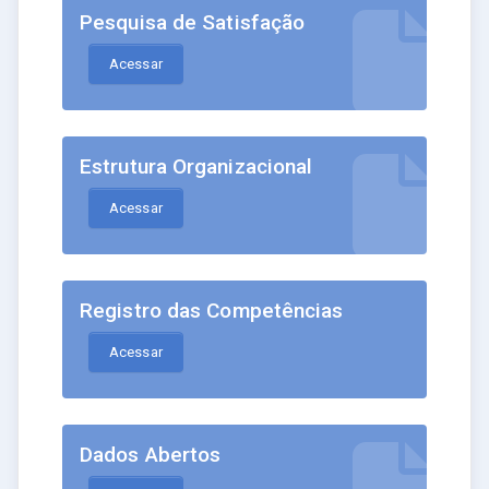
Pesquisa de Satisfação
Acessar
Estrutura Organizacional
Acessar
Registro das Competências
Acessar
Dados Abertos