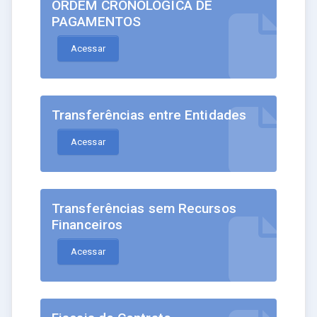
ORDEM CRONOLÓGICA DE
PAGAMENTOS
Acessar
Transferências entre Entidades
Acessar
Transferências sem Recursos
Financeiros
Acessar