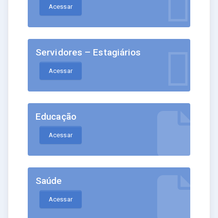
Acessar
Servidores – Estagiários
Acessar
Educação
Acessar
Saúde
Acessar