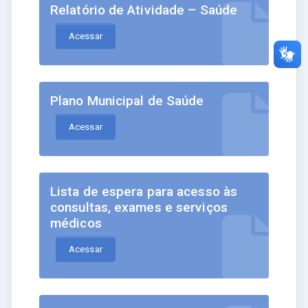
Relatório de Atividade – Saúde
Acessar
Plano Municipal de Saúde
Acessar
Lista de espera para acesso às
consultas, exames e serviços
médicos
Acessar