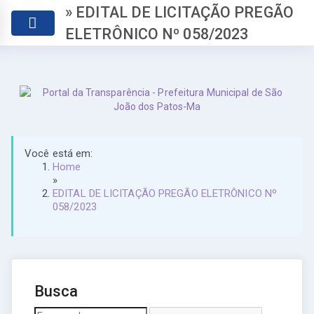
» EDITAL DE LICITAÇÃO PREGÃO
ELETRÔNICO Nº 058/2023
Você está em:
Home
»
EDITAL DE LICITAÇÃO PREGÃO ELETRÔNICO Nº
058/2023
Busca