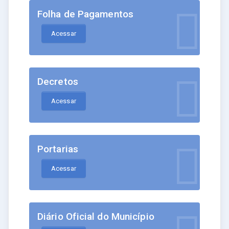
Folha de Pagamentos
Acessar
Decretos
Acessar
Portarias
Acessar
Diário Oficial do Município