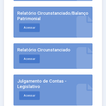
Relatório Circunstanciado/Balanço
Patrimonial
Acessar
Relatório Circunstanciado
Acessar
Julgamento de Contas -
Legislativo
Acessar