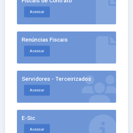
Fiscais de Contrato
Acessar
Renúncias Fiscais
Acessar
Servidores - Terceirizados
Acessar
E-Sic
Acessar