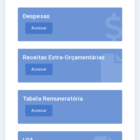
Despesas
Acessar
Receitas Extra-Orçamentárias
Acessar
Tabela Remuneratória
Acessar
LOA