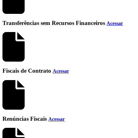
Transferências sem Recursos Financeiros
Acessar
Fiscais de Contrato
Acessar
Renúncias Fiscais
Acessar