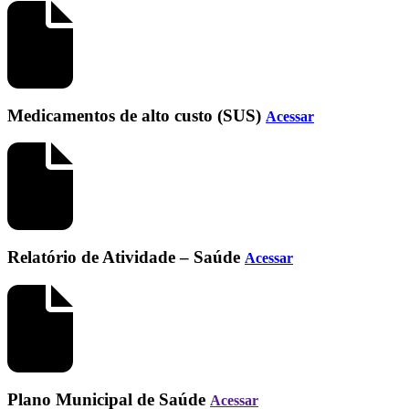
Medicamentos de alto custo (SUS)
Acessar
Relatório de Atividade – Saúde
Acessar
Plano Municipal de Saúde
Acessar