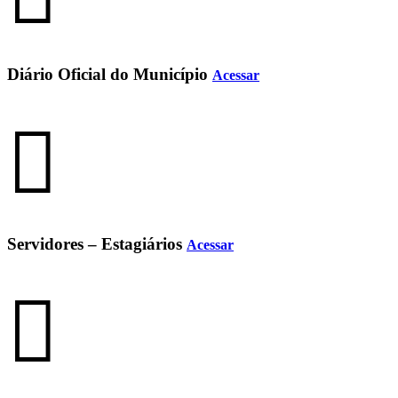
Diário Oficial do Município
Acessar
Servidores – Estagiários
Acessar