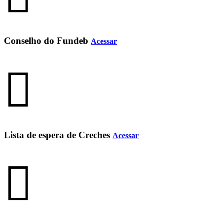
Conselho do Fundeb
Acessar
Lista de espera de Creches
Acessar