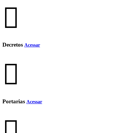
Decretos
Acessar
Portarias
Acessar