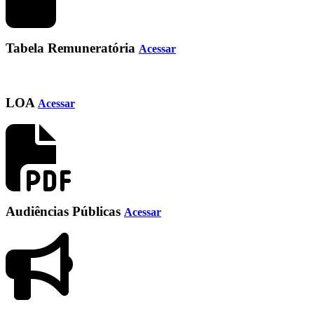
Tabela Remuneratória
Acessar
LOA
Acessar
Audiências Públicas
Acessar