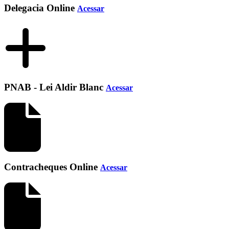
Delegacia Online
Acessar
PNAB - Lei Aldir Blanc
Acessar
Contracheques Online
Acessar