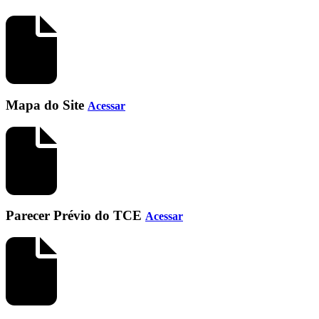
Mapa do Site
Acessar
Parecer Prévio do TCE
Acessar