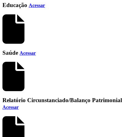
Educação
Acessar
Saúde
Acessar
Relatório Circunstanciado/Balanço Patrimonial
Acessar