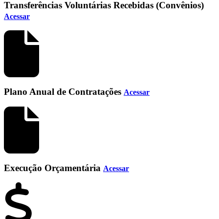
Transferências Voluntárias Recebidas (Convênios)
Acessar
Plano Anual de Contratações
Acessar
Execução Orçamentária
Acessar