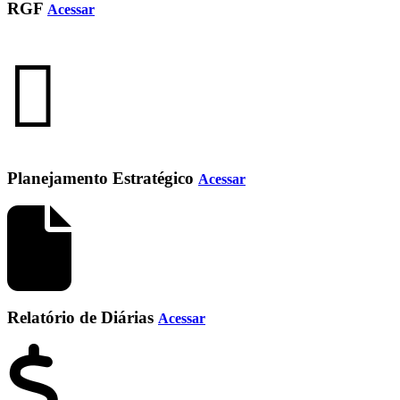
RGF
Acessar
Planejamento Estratégico
Acessar
Relatório de Diárias
Acessar