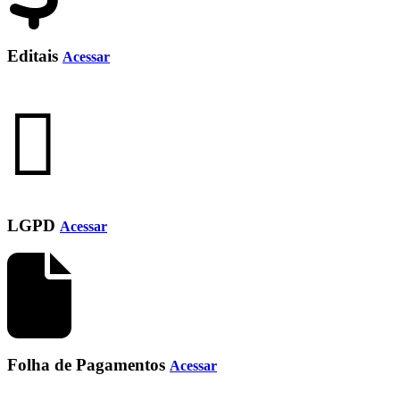
Editais
Acessar
LGPD
Acessar
Folha de Pagamentos
Acessar