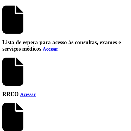
Lista de espera para acesso às consultas, exames e
serviços médicos
Acessar
RREO
Acessar