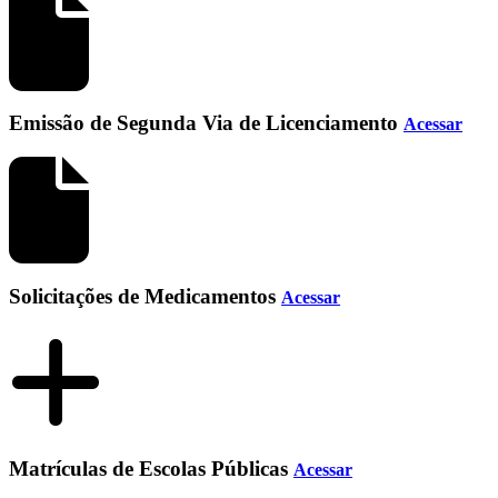
Emissão de Segunda Via de Licenciamento
Acessar
Solicitações de Medicamentos
Acessar
Matrículas de Escolas Públicas
Acessar