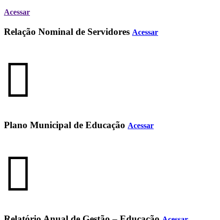
Acessar
Relação Nominal de Servidores
Acessar
Plano Municipal de Educação
Acessar
Relatório Anual de Gestão – Educação
Acessar