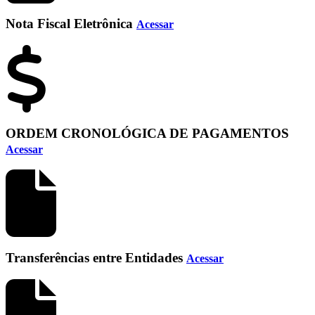
Nota Fiscal Eletrônica
Acessar
ORDEM CRONOLÓGICA DE PAGAMENTOS
Acessar
Transferências entre Entidades
Acessar