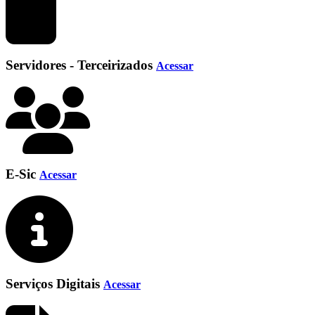
Servidores - Terceirizados
Acessar
E-Sic
Acessar
Serviços Digitais
Acessar