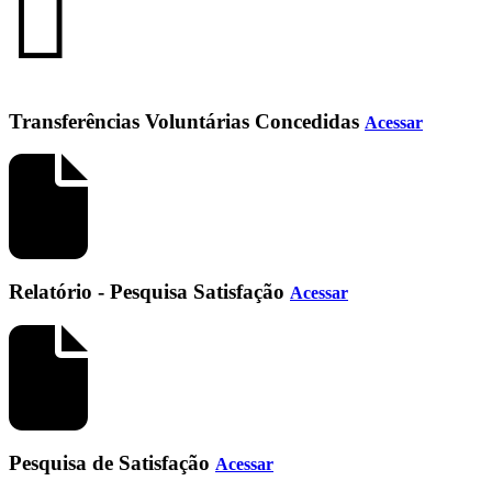
Transferências Voluntárias Concedidas
Acessar
Relatório - Pesquisa Satisfação
Acessar
Pesquisa de Satisfação
Acessar