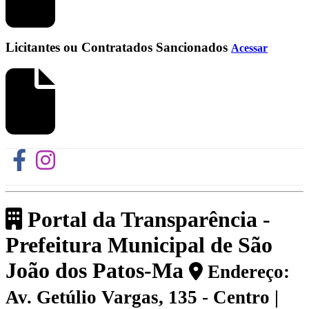
Licitantes ou Contratados Sancionados
Acessar
Portal da Transparência -
Prefeitura Municipal de São
João dos Patos-Ma
Endereço:
Av. Getúlio Vargas, 135 - Centro |