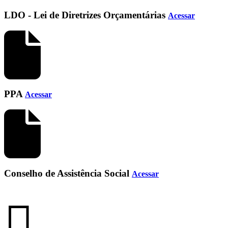
LDO - Lei de Diretrizes Orçamentárias
Acessar
PPA
Acessar
Conselho de Assistência Social
Acessar