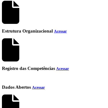
Estrutura Organizacional
Acessar
Registro das Competências
Acessar
Dados Abertos
Acessar