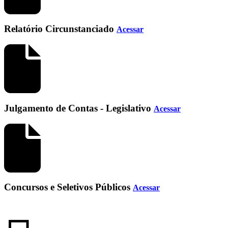
Relatório Circunstanciado
Acessar
Julgamento de Contas - Legislativo
Acessar
Concursos e Seletivos Públicos
Acessar