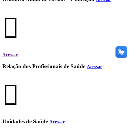
Acessar
Relação dos Profissionais de Saúde
Acessar
Unidades de Saúde
Acessar