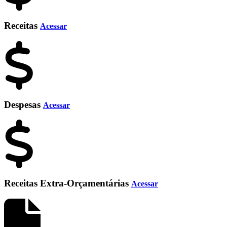
Receitas
Acessar
Despesas
Acessar
Receitas Extra-Orçamentárias
Acessar