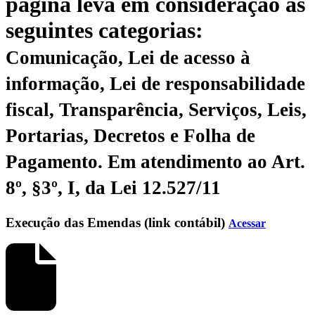
página leva em consideração as
seguintes categorias:
Comunicação, Lei de acesso à
informação, Lei de responsabilidade
fiscal, Transparência, Serviços, Leis,
Portarias, Decretos e Folha de
Pagamento.
Em atendimento ao Art.
8º, §3º, I, da Lei 12.527/11
Execução das Emendas (link contábil)
Acessar