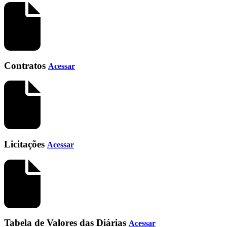
Contratos
Acessar
Licitações
Acessar
Tabela de Valores das Diárias
Acessar