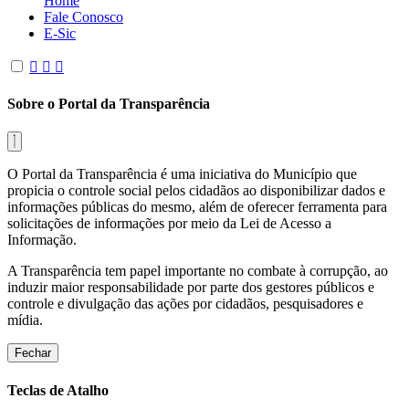
Home
Fale Conosco
E-Sic
Sobre o Portal da Transparência
O Portal da Transparência é uma iniciativa do Município que
propicia o controle social pelos cidadãos ao disponibilizar dados e
informações públicas do mesmo, além de oferecer ferramenta para
solicitações de informações por meio da Lei de Acesso a
Informação.
A Transparência tem papel importante no combate à corrupção, ao
induzir maior responsabilidade por parte dos gestores públicos e
controle e divulgação das ações por cidadãos, pesquisadores e
mídia.
Fechar
Teclas de Atalho