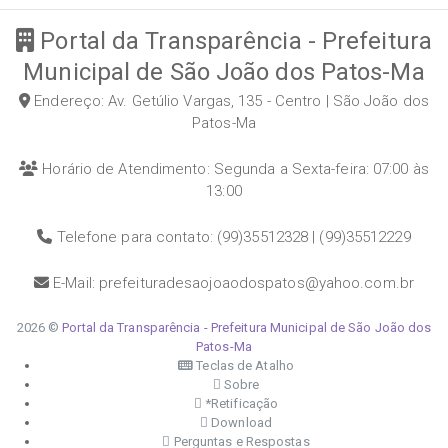
Portal da Transparência - Prefeitura
Municipal de São João dos Patos-Ma
Endereço: Av. Getúlio Vargas, 135 - Centro | São João dos
Patos-Ma
Horário de Atendimento: Segunda a Sexta-feira: 07:00 às
13:00
Telefone para contato: (99)35512328 | (99)35512229
E-Mail: prefeituradesaojoaodospatos@yahoo.com.br
2026 ©
Portal da Transparência - Prefeitura Municipal de São João dos
Patos-Ma
Teclas de Atalho
Sobre
*Retificação
Download
Perguntas e Respostas