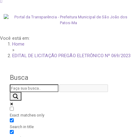
quinta-feira, 6 de agosto de 2026
Você está em:
Home
»
EDITAL DE LICITAÇÃO PREGÃO ELETRÔNICO Nº 069/2023
Busca
Exact matches only
Search in title