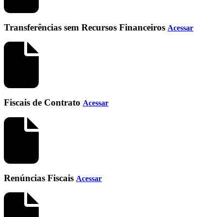
Transferências sem Recursos Financeiros
Acessar
Fiscais de Contrato
Acessar
Renúncias Fiscais
Acessar