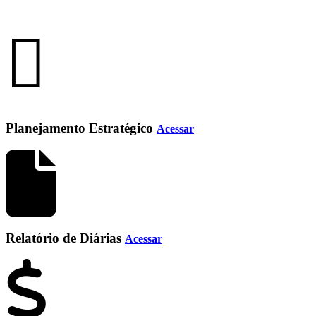
Planejamento Estratégico
Acessar
Relatório de Diárias
Acessar