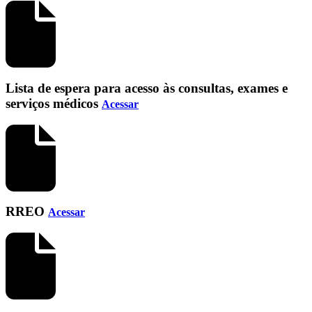
Lista de espera para acesso às consultas, exames e
serviços médicos
Acessar
RREO
Acessar