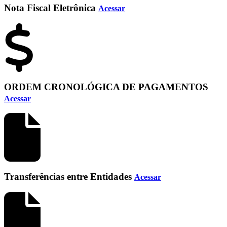
Nota Fiscal Eletrônica
Acessar
ORDEM CRONOLÓGICA DE PAGAMENTOS
Acessar
Transferências entre Entidades
Acessar