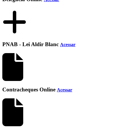
PNAB - Lei Aldir Blanc
Acessar
Contracheques Online
Acessar