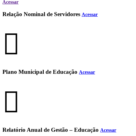
Acessar
Relação Nominal de Servidores
Acessar
Plano Municipal de Educação
Acessar
Relatório Anual de Gestão – Educação
Acessar