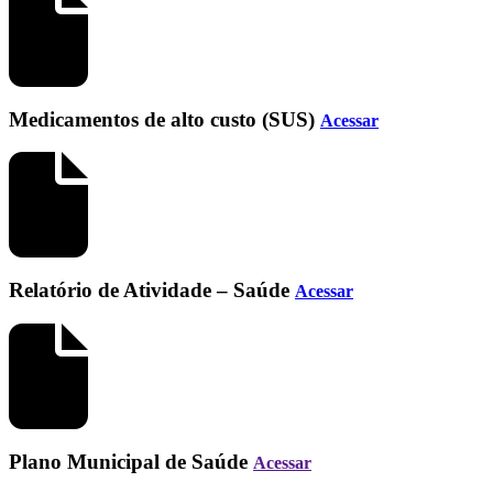
Medicamentos de alto custo (SUS)
Acessar
Relatório de Atividade – Saúde
Acessar
Plano Municipal de Saúde
Acessar