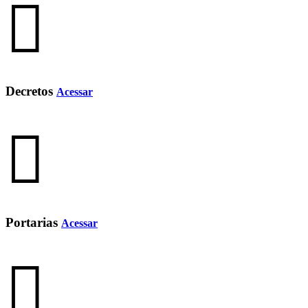
Decretos
Acessar
Portarias
Acessar