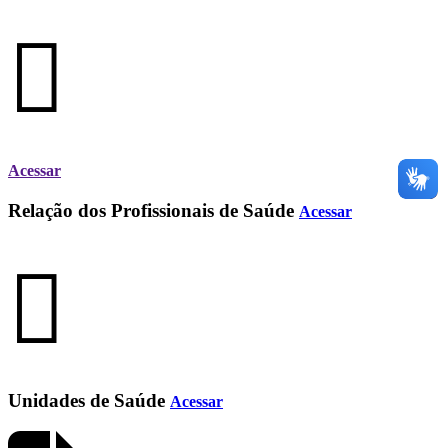
Acessar
Relação dos Profissionais de Saúde
Acessar
Unidades de Saúde
Acessar