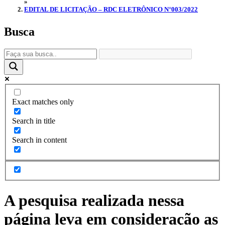
»
EDITAL DE LICITAÇÃO – RDC ELETRÔNICO N°003/2022
Busca
Exact matches only
Search in title
Search in content
A pesquisa realizada nessa
página leva em consideração as