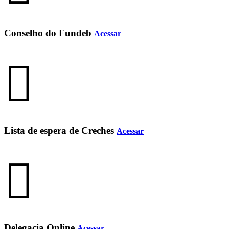
Conselho do Fundeb
Acessar
Lista de espera de Creches
Acessar
Delegacia Online
Acessar