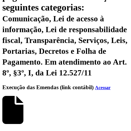
seguintes categorias:
Comunicação, Lei de acesso à
informação, Lei de responsabilidade
fiscal, Transparência, Serviços, Leis,
Portarias, Decretos e Folha de
Pagamento.
Em atendimento ao Art.
8º, §3º, I, da Lei 12.527/11
Execução das Emendas (link contábil)
Acessar