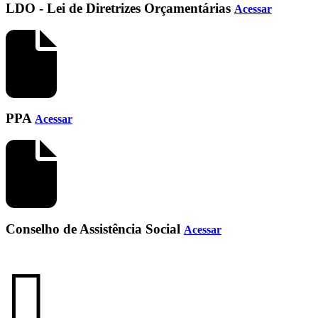
LDO - Lei de Diretrizes Orçamentárias
Acessar
PPA
Acessar
Conselho de Assistência Social
Acessar