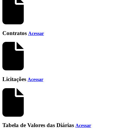
Contratos
Acessar
Licitações
Acessar
Tabela de Valores das Diárias
Acessar