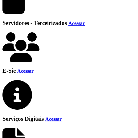
Servidores - Terceirizados
Acessar
E-Sic
Acessar
Serviços Digitais
Acessar