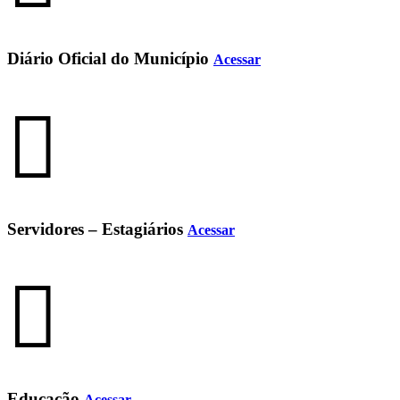
Diário Oficial do Município
Acessar
Servidores – Estagiários
Acessar
Educação
Acessar