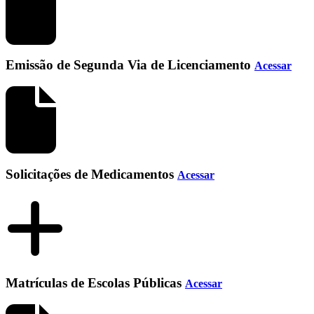
Emissão de Segunda Via de Licenciamento
Acessar
Solicitações de Medicamentos
Acessar
Matrículas de Escolas Públicas
Acessar