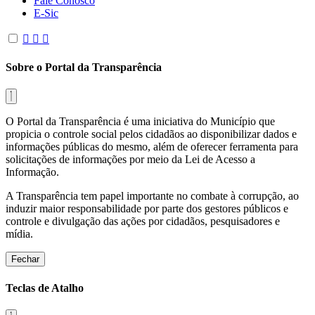
Fale Conosco
E-Sic
Sobre o Portal da Transparência
O Portal da Transparência é uma iniciativa do Município que
propicia o controle social pelos cidadãos ao disponibilizar dados e
informações públicas do mesmo, além de oferecer ferramenta para
solicitações de informações por meio da Lei de Acesso a
Informação.
A Transparência tem papel importante no combate à corrupção, ao
induzir maior responsabilidade por parte dos gestores públicos e
controle e divulgação das ações por cidadãos, pesquisadores e
mídia.
Fechar
Teclas de Atalho