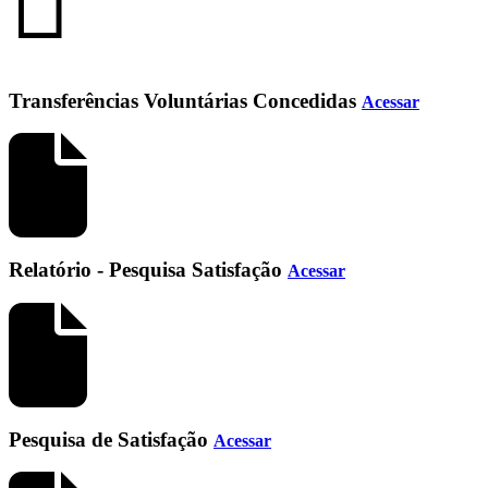
Transferências Voluntárias Concedidas
Acessar
Relatório - Pesquisa Satisfação
Acessar
Pesquisa de Satisfação
Acessar