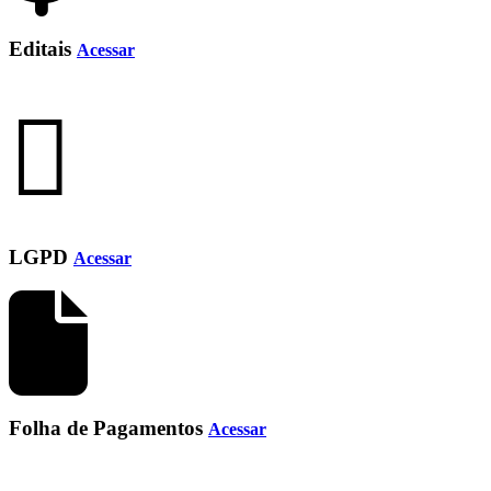
Editais
Acessar
LGPD
Acessar
Folha de Pagamentos
Acessar