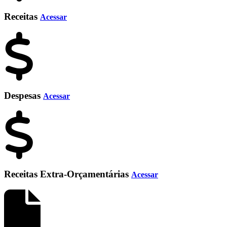
Receitas
Acessar
Despesas
Acessar
Receitas Extra-Orçamentárias
Acessar