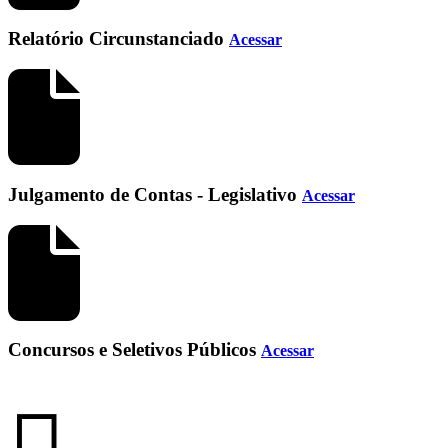
Relatório Circunstanciado
Acessar
Julgamento de Contas - Legislativo
Acessar
Concursos e Seletivos Públicos
Acessar