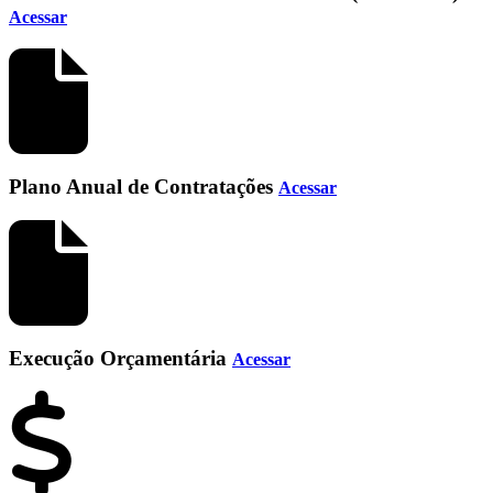
Acessar
Plano Anual de Contratações
Acessar
Execução Orçamentária
Acessar