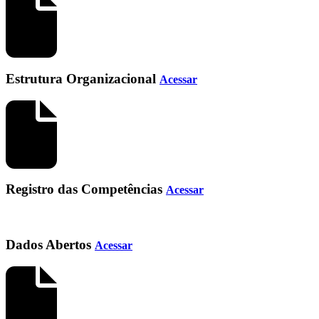
Estrutura Organizacional
Acessar
Registro das Competências
Acessar
Dados Abertos
Acessar