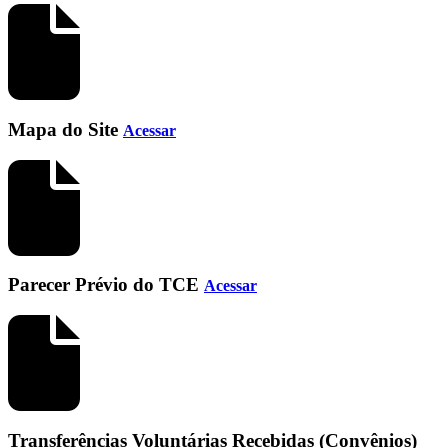
Mapa do Site
Acessar
Parecer Prévio do TCE
Acessar
Transferências Voluntárias Recebidas (Convênios)