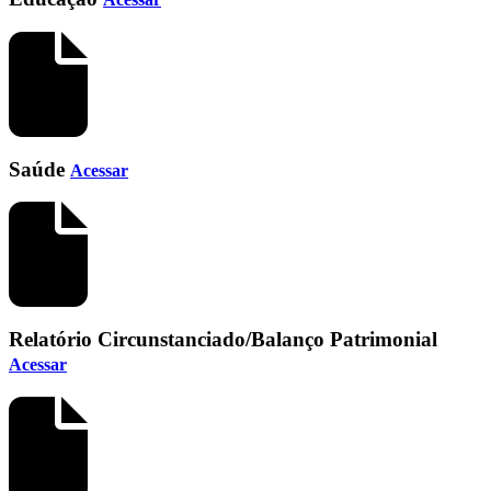
Saúde
Acessar
Relatório Circunstanciado/Balanço Patrimonial
Acessar