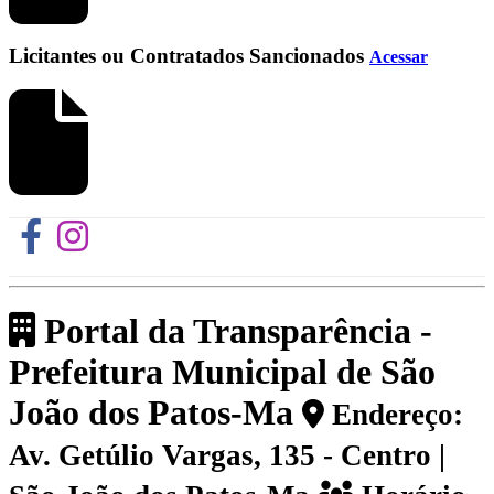
Licitantes ou Contratados Sancionados
Acessar
Portal da Transparência -
Prefeitura Municipal de São
João dos Patos-Ma
Endereço:
Av. Getúlio Vargas, 135 - Centro |