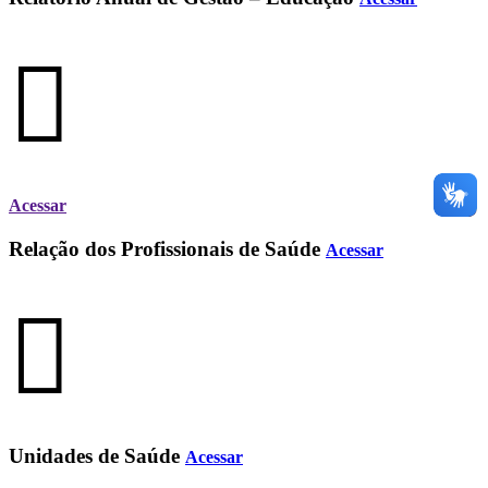
Acessar
Relação dos Profissionais de Saúde
Acessar
Unidades de Saúde
Acessar