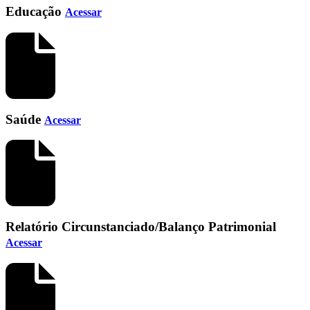
Educação
Acessar
Saúde
Acessar
Relatório Circunstanciado/Balanço Patrimonial
Acessar