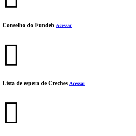
Conselho do Fundeb
Acessar
Lista de espera de Creches
Acessar