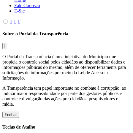
Home
Fale Conosco
E-Sic
Sobre o Portal da Transparência
O Portal da Transparência é uma iniciativa do Município que
propicia o controle social pelos cidadãos ao disponibilizar dados e
informações públicas do mesmo, além de oferecer ferramenta para
solicitações de informações por meio da Lei de Acesso a
Informação.
A Transparência tem papel importante no combate à corrupção, ao
induzir maior responsabilidade por parte dos gestores públicos e
controle e divulgação das ações por cidadãos, pesquisadores e
mídia.
Fechar
Teclas de Atalho