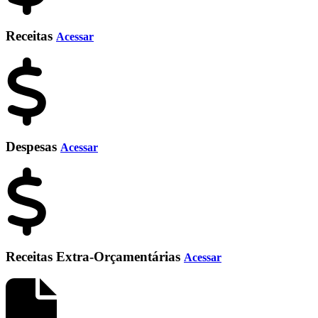
Receitas
Acessar
Despesas
Acessar
Receitas Extra-Orçamentárias
Acessar