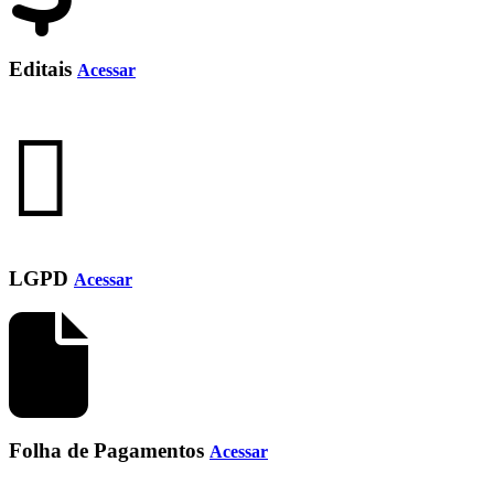
Editais
Acessar
LGPD
Acessar
Folha de Pagamentos
Acessar