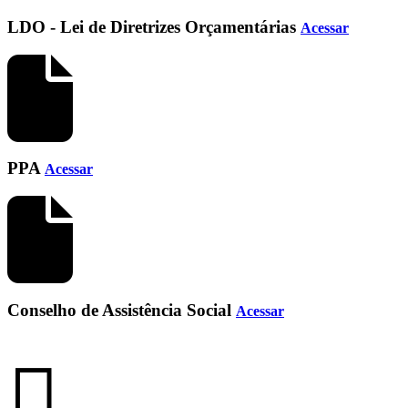
LDO - Lei de Diretrizes Orçamentárias
Acessar
PPA
Acessar
Conselho de Assistência Social
Acessar