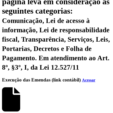
página leva em consideração as
seguintes categorias:
Comunicação, Lei de acesso à
informação, Lei de responsabilidade
fiscal, Transparência, Serviços, Leis,
Portarias, Decretos e Folha de
Pagamento.
Em atendimento ao Art.
8º, §3º, I, da Lei 12.527/11
Execução das Emendas (link contábil)
Acessar