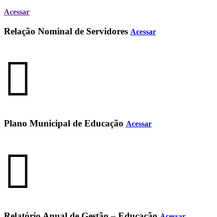
Acessar
Relação Nominal de Servidores
Acessar
Plano Municipal de Educação
Acessar
Relatório Anual de Gestão – Educação
Acessar