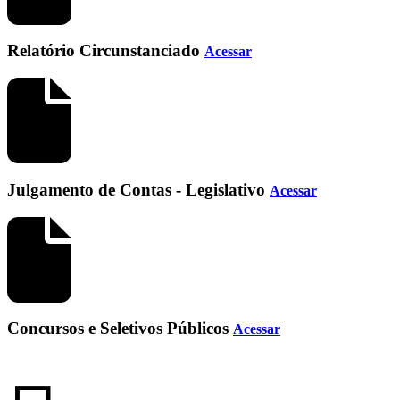
Relatório Circunstanciado
Acessar
Julgamento de Contas - Legislativo
Acessar
Concursos e Seletivos Públicos
Acessar