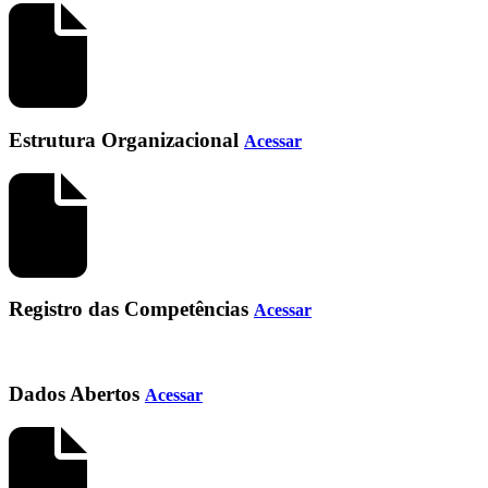
Estrutura Organizacional
Acessar
Registro das Competências
Acessar
Dados Abertos
Acessar