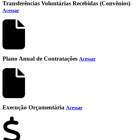
Transferências Voluntárias Recebidas (Convênios)
Acessar
Plano Anual de Contratações
Acessar
Execução Orçamentária
Acessar