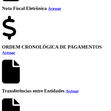
Nota Fiscal Eletrônica
Acessar
ORDEM CRONOLÓGICA DE PAGAMENTOS
Acessar
Transferências entre Entidades
Acessar