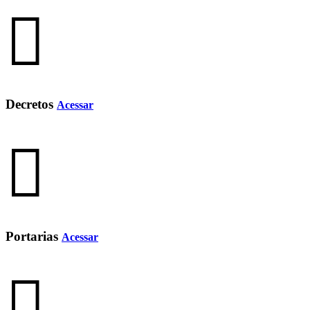
Decretos
Acessar
Portarias
Acessar