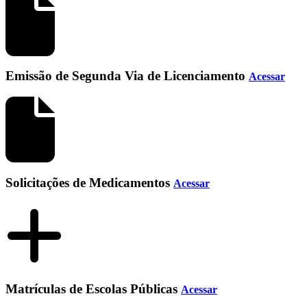
Emissão de Segunda Via de Licenciamento
Acessar
Solicitações de Medicamentos
Acessar
Matrículas de Escolas Públicas
Acessar