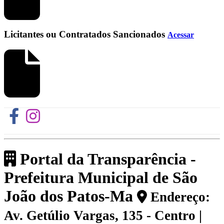
Licitantes ou Contratados Sancionados
Acessar
Portal da Transparência -
Prefeitura Municipal de São
João dos Patos-Ma
Endereço:
Av. Getúlio Vargas, 135 - Centro |