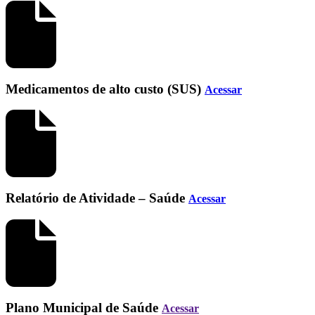
Medicamentos de alto custo (SUS)
Acessar
Relatório de Atividade – Saúde
Acessar
Plano Municipal de Saúde
Acessar