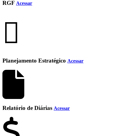
RGF
Acessar
Planejamento Estratégico
Acessar
Relatório de Diárias
Acessar