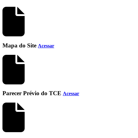
Mapa do Site
Acessar
Parecer Prévio do TCE
Acessar