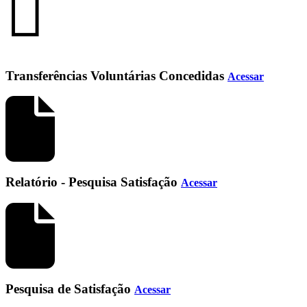
Transferências Voluntárias Concedidas
Acessar
Relatório - Pesquisa Satisfação
Acessar
Pesquisa de Satisfação
Acessar