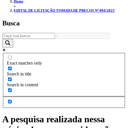
Home
»
EDITAL DE LICITAÇÃO TOMADA DE PREÇOS Nº 004/2023
Busca
Exact matches only
Search in title
Search in content
A pesquisa realizada nessa