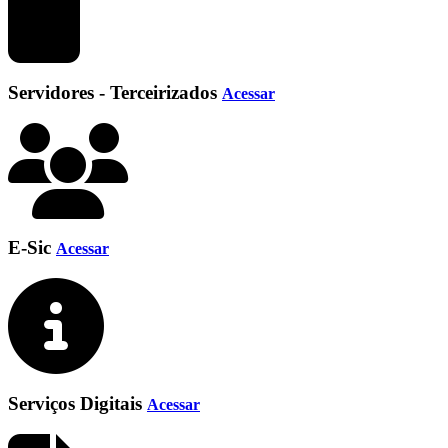
Servidores - Terceirizados
Acessar
E-Sic
Acessar
Serviços Digitais
Acessar