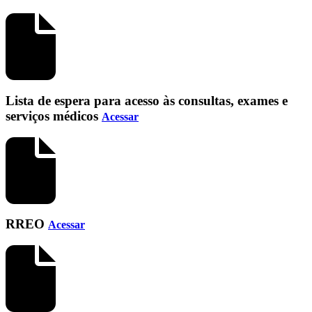
Lista de espera para acesso às consultas, exames e
serviços médicos
Acessar
RREO
Acessar