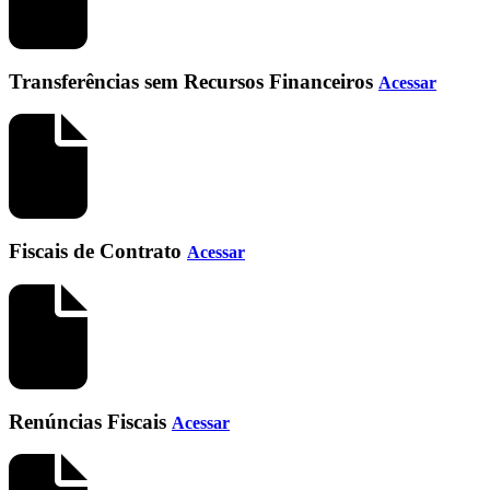
Transferências sem Recursos Financeiros
Acessar
Fiscais de Contrato
Acessar
Renúncias Fiscais
Acessar