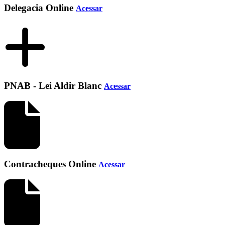
Delegacia Online
Acessar
PNAB - Lei Aldir Blanc
Acessar
Contracheques Online
Acessar