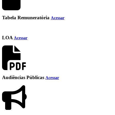
Tabela Remuneratória
Acessar
LOA
Acessar
Audiências Públicas
Acessar