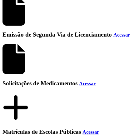
Emissão de Segunda Via de Licenciamento
Acessar
Solicitações de Medicamentos
Acessar
Matrículas de Escolas Públicas
Acessar