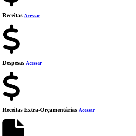
Receitas
Acessar
Despesas
Acessar
Receitas Extra-Orçamentárias
Acessar