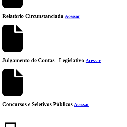
Relatório Circunstanciado
Acessar
Julgamento de Contas - Legislativo
Acessar
Concursos e Seletivos Públicos
Acessar