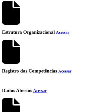
Estrutura Organizacional
Acessar
Registro das Competências
Acessar
Dados Abertos
Acessar