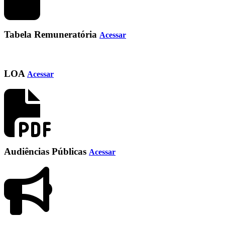
Tabela Remuneratória
Acessar
LOA
Acessar
Audiências Públicas
Acessar