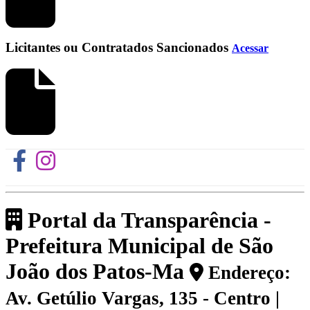
Licitantes ou Contratados Sancionados
Acessar
Portal da Transparência -
Prefeitura Municipal de São
João dos Patos-Ma
Endereço:
Av. Getúlio Vargas, 135 - Centro |