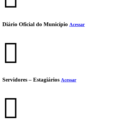
Diário Oficial do Município
Acessar
Servidores – Estagiários
Acessar