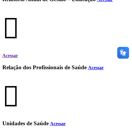
Acessar
Relação dos Profissionais de Saúde
Acessar
Unidades de Saúde
Acessar