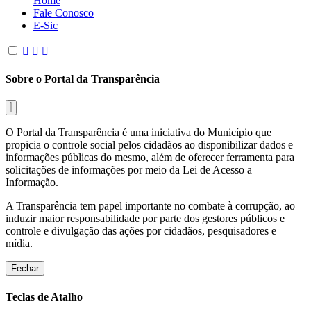
Home
Fale Conosco
E-Sic
Sobre o Portal da Transparência
O Portal da Transparência é uma iniciativa do Município que
propicia o controle social pelos cidadãos ao disponibilizar dados e
informações públicas do mesmo, além de oferecer ferramenta para
solicitações de informações por meio da Lei de Acesso a
Informação.
A Transparência tem papel importante no combate à corrupção, ao
induzir maior responsabilidade por parte dos gestores públicos e
controle e divulgação das ações por cidadãos, pesquisadores e
mídia.
Fechar
Teclas de Atalho