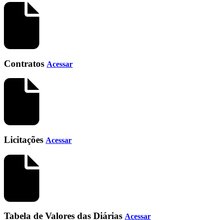
Contratos
Acessar
Licitações
Acessar
Tabela de Valores das Diárias
Acessar