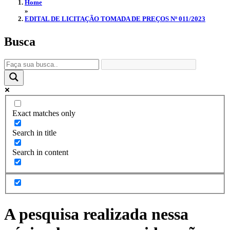
Home
»
EDITAL DE LICITAÇÃO TOMADA DE PREÇOS Nº 011/2023
Busca
Exact matches only
Search in title
Search in content
A pesquisa realizada nessa