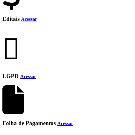
Editais
Acessar
LGPD
Acessar
Folha de Pagamentos
Acessar