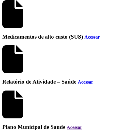
Medicamentos de alto custo (SUS)
Acessar
Relatório de Atividade – Saúde
Acessar
Plano Municipal de Saúde
Acessar