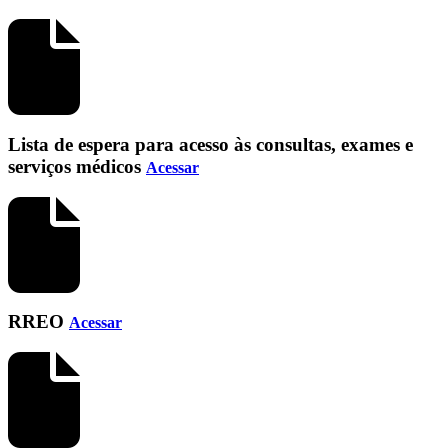
Lista de espera para acesso às consultas, exames e
serviços médicos
Acessar
RREO
Acessar