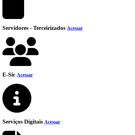
Servidores - Terceirizados
Acessar
E-Sic
Acessar
Serviços Digitais
Acessar