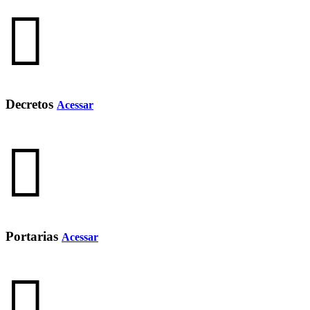
Decretos
Acessar
Portarias
Acessar