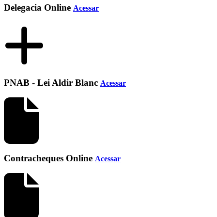
Delegacia Online
Acessar
PNAB - Lei Aldir Blanc
Acessar
Contracheques Online
Acessar