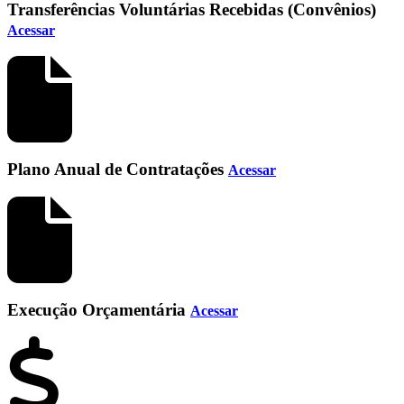
Transferências Voluntárias Recebidas (Convênios)
Acessar
Plano Anual de Contratações
Acessar
Execução Orçamentária
Acessar