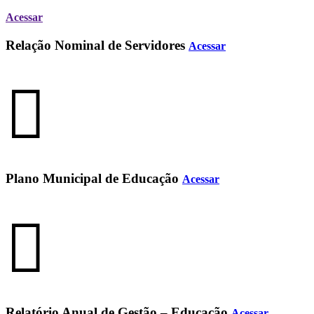
Acessar
Relação Nominal de Servidores
Acessar
Plano Municipal de Educação
Acessar
Relatório Anual de Gestão – Educação
Acessar