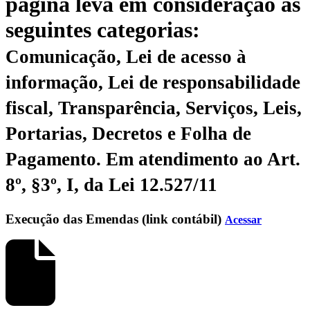
página leva em consideração as
seguintes categorias:
Comunicação, Lei de acesso à
informação, Lei de responsabilidade
fiscal, Transparência, Serviços, Leis,
Portarias, Decretos e Folha de
Pagamento.
Em atendimento ao Art.
8º, §3º, I, da Lei 12.527/11
Execução das Emendas (link contábil)
Acessar