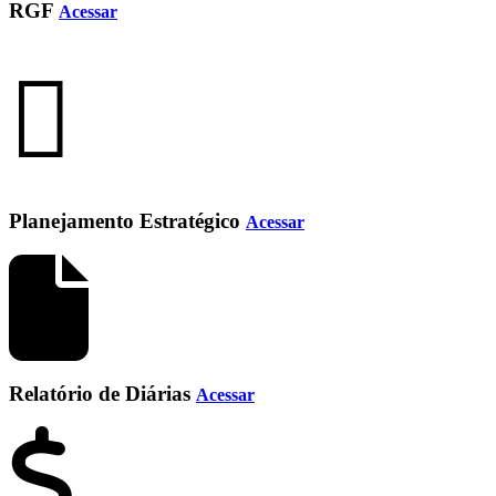
RGF
Acessar
Planejamento Estratégico
Acessar
Relatório de Diárias
Acessar