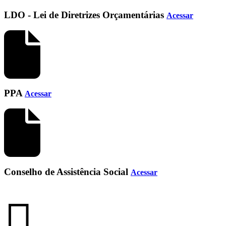
LDO - Lei de Diretrizes Orçamentárias
Acessar
PPA
Acessar
Conselho de Assistência Social
Acessar