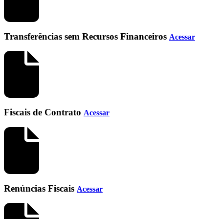
Transferências sem Recursos Financeiros
Acessar
Fiscais de Contrato
Acessar
Renúncias Fiscais
Acessar