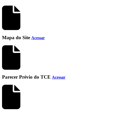
Mapa do Site
Acessar
Parecer Prévio do TCE
Acessar