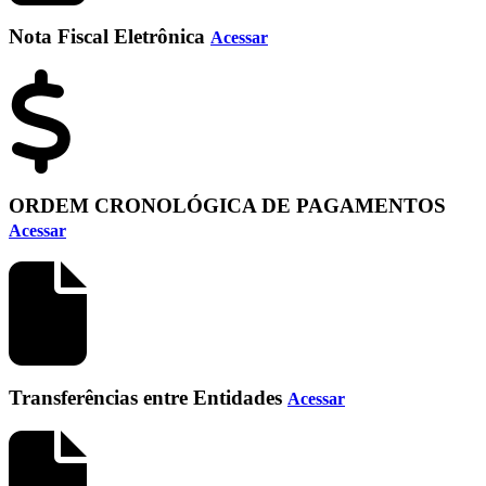
Nota Fiscal Eletrônica
Acessar
ORDEM CRONOLÓGICA DE PAGAMENTOS
Acessar
Transferências entre Entidades
Acessar