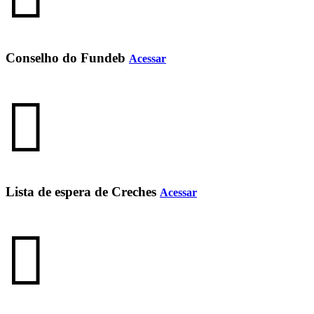
Conselho do Fundeb
Acessar
Lista de espera de Creches
Acessar