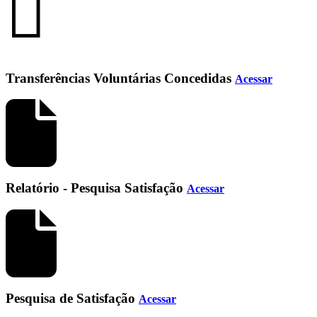
Transferências Voluntárias Concedidas
Acessar
Relatório - Pesquisa Satisfação
Acessar
Pesquisa de Satisfação
Acessar