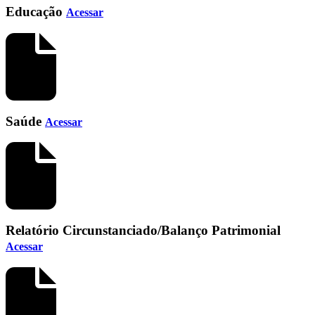
Educação
Acessar
Saúde
Acessar
Relatório Circunstanciado/Balanço Patrimonial
Acessar