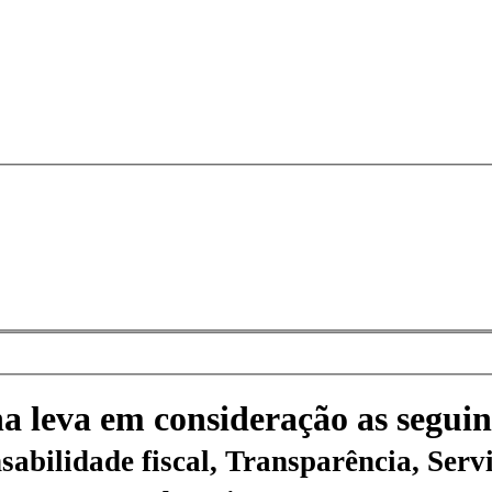
na leva em consideração as seguin
sabilidade fiscal, Transparência, Servi