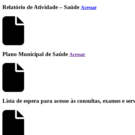
Relatório de Atividade – Saúde
Acessar
Plano Municipal de Saúde
Acessar
Lista de espera para acesso às consultas, exames e se