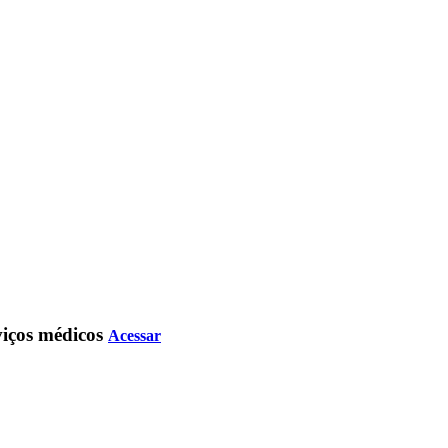
rviços médicos
Acessar