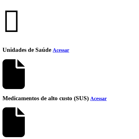
Unidades de Saúde
Acessar
Medicamentos de alto custo (SUS)
Acessar