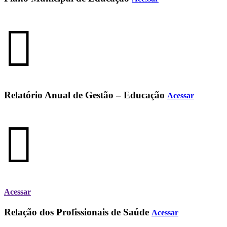
Relatório Anual de Gestão – Educação
Acessar
Acessar
Relação dos Profissionais de Saúde
Acessar