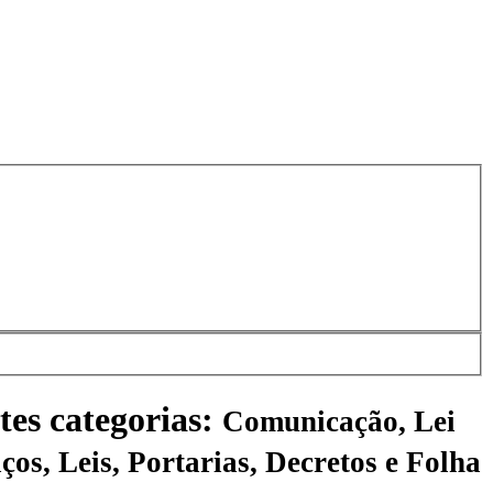
tes categorias:
Comunicação, Lei
ços, Leis, Portarias, Decretos e Folha