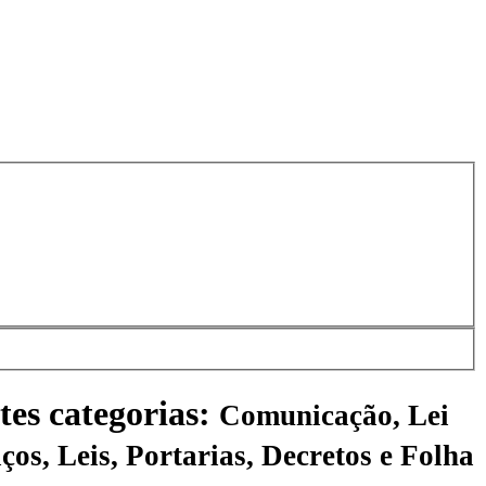
tes categorias:
Comunicação, Lei
ços, Leis, Portarias, Decretos e Folha