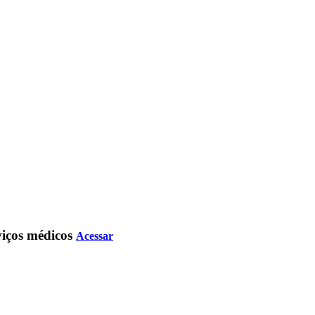
rviços médicos
Acessar