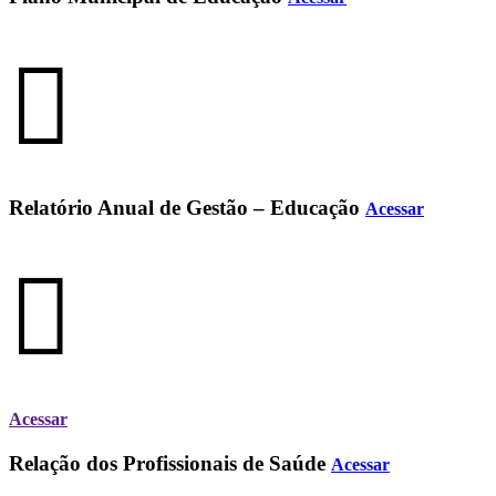
Relatório Anual de Gestão – Educação
Acessar
Acessar
Relação dos Profissionais de Saúde
Acessar