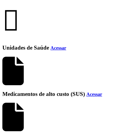
Unidades de Saúde
Acessar
Medicamentos de alto custo (SUS)
Acessar