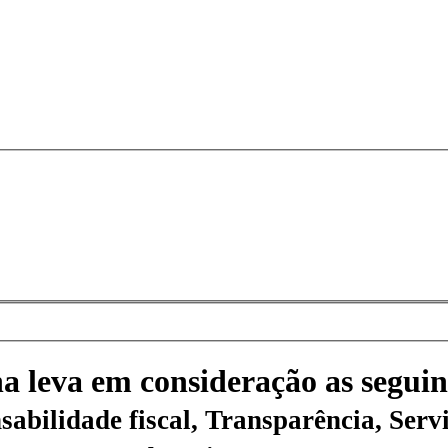
na leva em consideração as seguin
sabilidade fiscal, Transparência, Servi