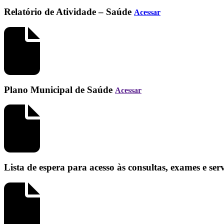
Relatório de Atividade – Saúde
Acessar
Plano Municipal de Saúde
Acessar
Lista de espera para acesso às consultas, exames e se