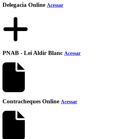
Delegacia Online
Acessar
PNAB - Lei Aldir Blanc
Acessar
Contracheques Online
Acessar