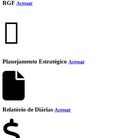
RGF
Acessar
Planejamento Estratégico
Acessar
Relatório de Diárias
Acessar