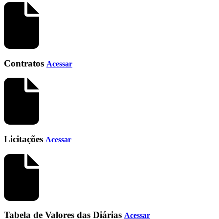
Contratos
Acessar
Licitações
Acessar
Tabela de Valores das Diárias
Acessar