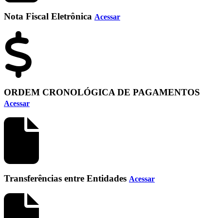
Nota Fiscal Eletrônica
Acessar
ORDEM CRONOLÓGICA DE PAGAMENTOS
Acessar
Transferências entre Entidades
Acessar