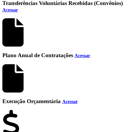
Transferências Voluntárias Recebidas (Convênios)
Acessar
Plano Anual de Contratações
Acessar
Execução Orçamentária
Acessar