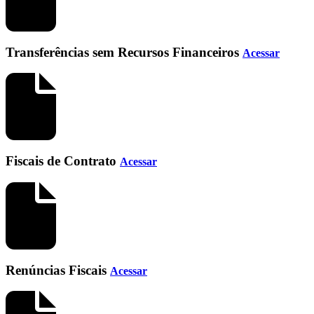
Transferências sem Recursos Financeiros
Acessar
Fiscais de Contrato
Acessar
Renúncias Fiscais
Acessar