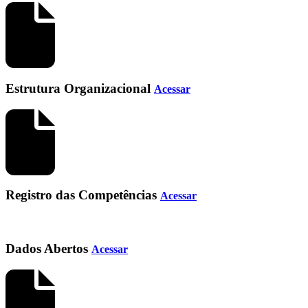
Estrutura Organizacional
Acessar
Registro das Competências
Acessar
Dados Abertos
Acessar