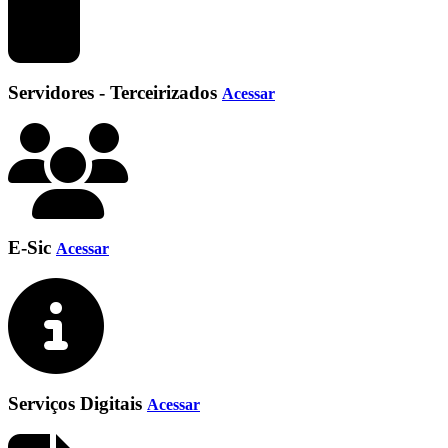
Servidores - Terceirizados
Acessar
E-Sic
Acessar
Serviços Digitais
Acessar