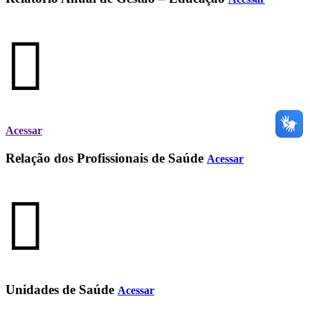
Acessar
Relação dos Profissionais de Saúde
Acessar
Unidades de Saúde
Acessar