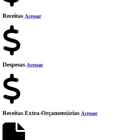
Receitas
Acessar
Despesas
Acessar
Receitas Extra-Orçamentárias
Acessar