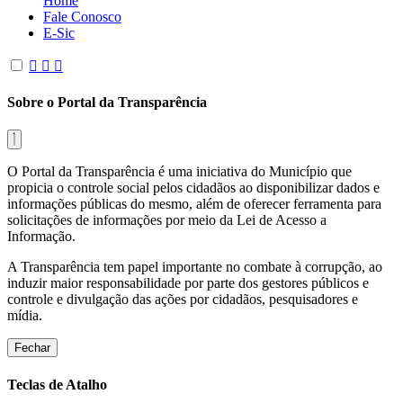
Home
Fale Conosco
E-Sic
Sobre o Portal da Transparência
O Portal da Transparência é uma iniciativa do Município que
propicia o controle social pelos cidadãos ao disponibilizar dados e
informações públicas do mesmo, além de oferecer ferramenta para
solicitações de informações por meio da Lei de Acesso a
Informação.
A Transparência tem papel importante no combate à corrupção, ao
induzir maior responsabilidade por parte dos gestores públicos e
controle e divulgação das ações por cidadãos, pesquisadores e
mídia.
Fechar
Teclas de Atalho