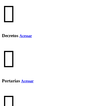
Decretos
Acessar
Portarias
Acessar