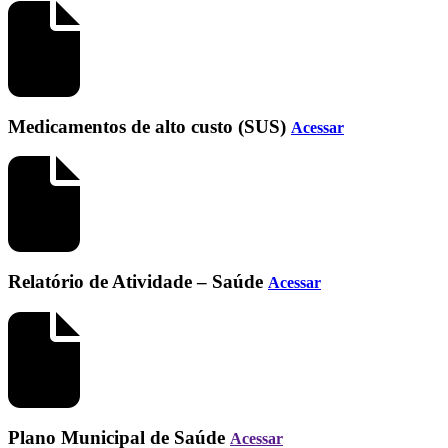
Medicamentos de alto custo (SUS)
Acessar
Relatório de Atividade – Saúde
Acessar
Plano Municipal de Saúde
Acessar