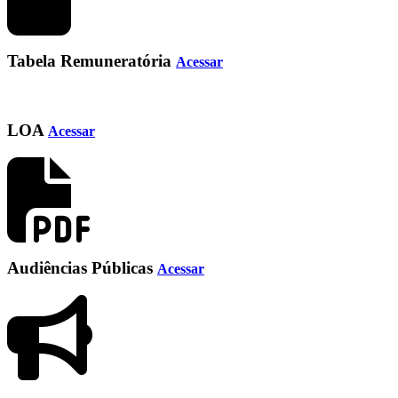
Tabela Remuneratória
Acessar
LOA
Acessar
Audiências Públicas
Acessar