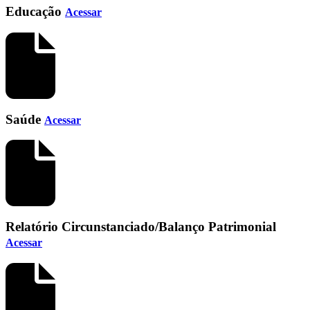
Educação
Acessar
Saúde
Acessar
Relatório Circunstanciado/Balanço Patrimonial
Acessar