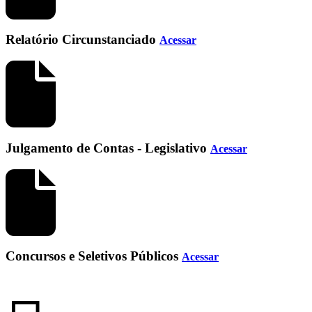
Relatório Circunstanciado
Acessar
Julgamento de Contas - Legislativo
Acessar
Concursos e Seletivos Públicos
Acessar