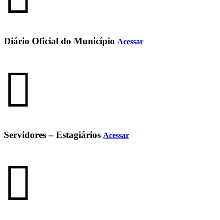
Diário Oficial do Município
Acessar
Servidores – Estagiários
Acessar