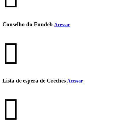
Conselho do Fundeb
Acessar
Lista de espera de Creches
Acessar