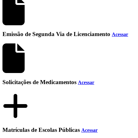
Emissão de Segunda Via de Licenciamento
Acessar
Solicitações de Medicamentos
Acessar
Matrículas de Escolas Públicas
Acessar