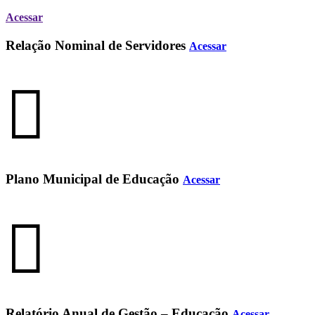
Acessar
Relação Nominal de Servidores
Acessar
Plano Municipal de Educação
Acessar
Relatório Anual de Gestão – Educação
Acessar