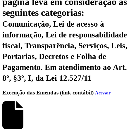
página leva em consideração as
seguintes categorias:
Comunicação, Lei de acesso à
informação, Lei de responsabilidade
fiscal, Transparência, Serviços, Leis,
Portarias, Decretos e Folha de
Pagamento.
Em atendimento ao Art.
8º, §3º, I, da Lei 12.527/11
Execução das Emendas (link contábil)
Acessar