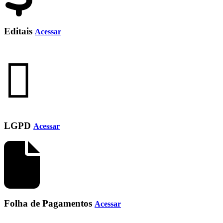
Editais
Acessar
LGPD
Acessar
Folha de Pagamentos
Acessar