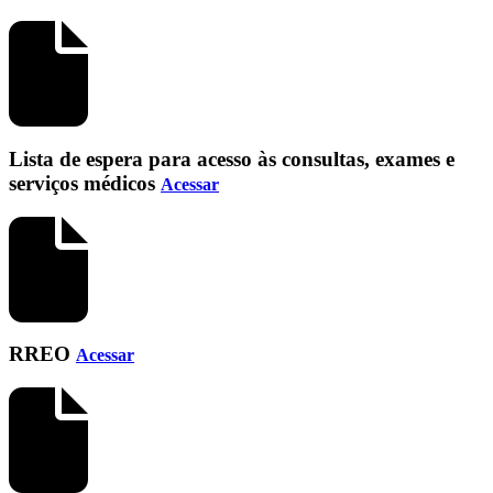
Lista de espera para acesso às consultas, exames e
serviços médicos
Acessar
RREO
Acessar