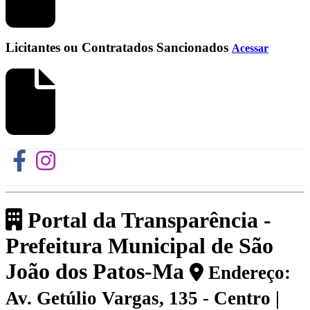
Licitantes ou Contratados Sancionados
Acessar
Portal da Transparência -
Prefeitura Municipal de São
João dos Patos-Ma
Endereço:
Av. Getúlio Vargas, 135 - Centro |