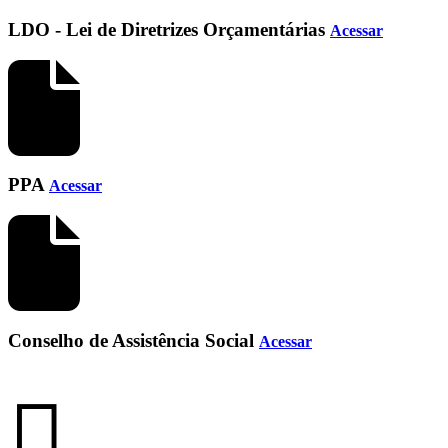
LDO - Lei de Diretrizes Orçamentárias
Acessar
PPA
Acessar
Conselho de Assistência Social
Acessar