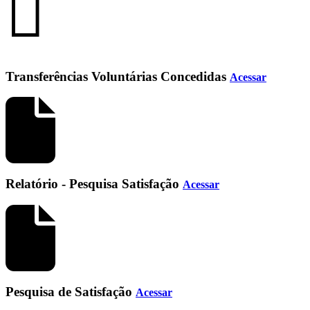
Transferências Voluntárias Concedidas
Acessar
Relatório - Pesquisa Satisfação
Acessar
Pesquisa de Satisfação
Acessar