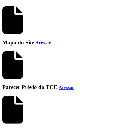
Mapa do Site
Acessar
Parecer Prévio do TCE
Acessar