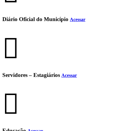
Diário Oficial do Município
Acessar
Servidores – Estagiários
Acessar
Educação
Acessar