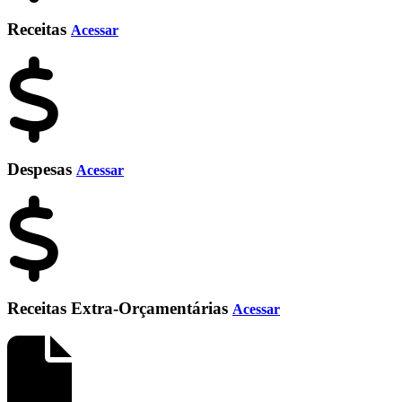
Receitas
Acessar
Despesas
Acessar
Receitas Extra-Orçamentárias
Acessar