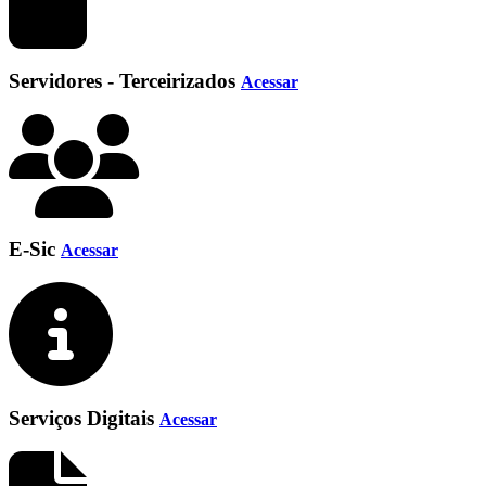
Servidores - Terceirizados
Acessar
E-Sic
Acessar
Serviços Digitais
Acessar