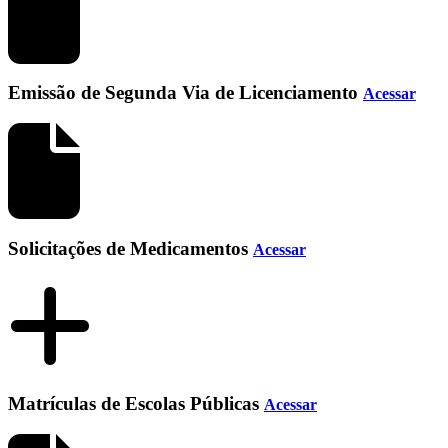
Emissão de Segunda Via de Licenciamento
Acessar
Solicitações de Medicamentos
Acessar
Matrículas de Escolas Públicas
Acessar