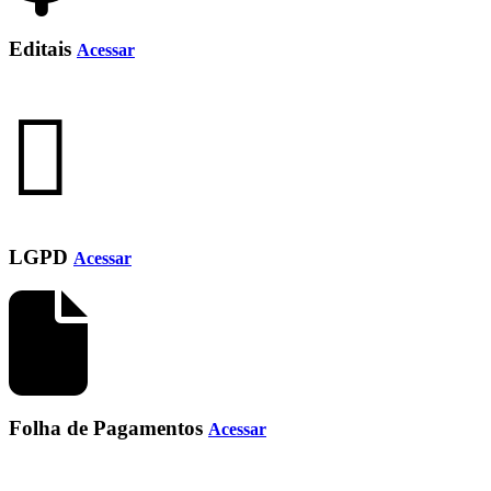
Editais
Acessar
LGPD
Acessar
Folha de Pagamentos
Acessar