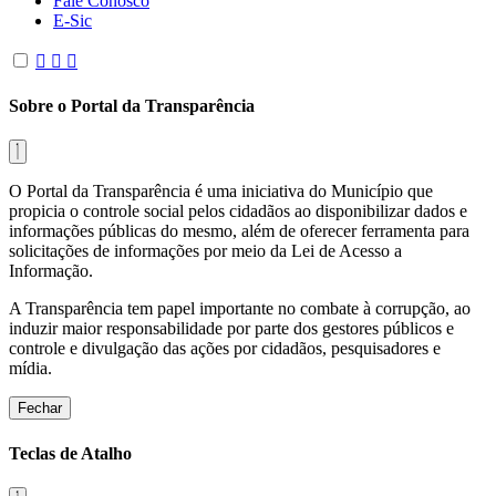
Fale Conosco
E-Sic
Sobre o Portal da Transparência
O Portal da Transparência é uma iniciativa do Município que
propicia o controle social pelos cidadãos ao disponibilizar dados e
informações públicas do mesmo, além de oferecer ferramenta para
solicitações de informações por meio da Lei de Acesso a
Informação.
A Transparência tem papel importante no combate à corrupção, ao
induzir maior responsabilidade por parte dos gestores públicos e
controle e divulgação das ações por cidadãos, pesquisadores e
mídia.
Fechar
Teclas de Atalho