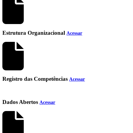
Estrutura Organizacional
Acessar
Registro das Competências
Acessar
Dados Abertos
Acessar