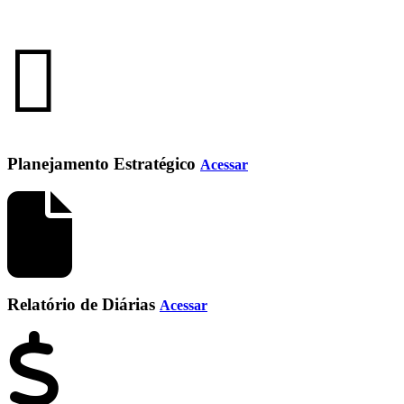
Planejamento Estratégico
Acessar
Relatório de Diárias
Acessar