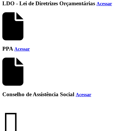
LDO - Lei de Diretrizes Orçamentárias
Acessar
PPA
Acessar
Conselho de Assistência Social
Acessar