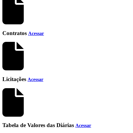
Contratos
Acessar
Licitações
Acessar
Tabela de Valores das Diárias
Acessar