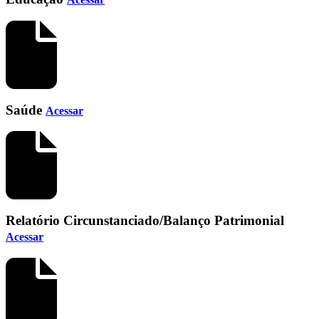
Saúde
Acessar
Relatório Circunstanciado/Balanço Patrimonial
Acessar