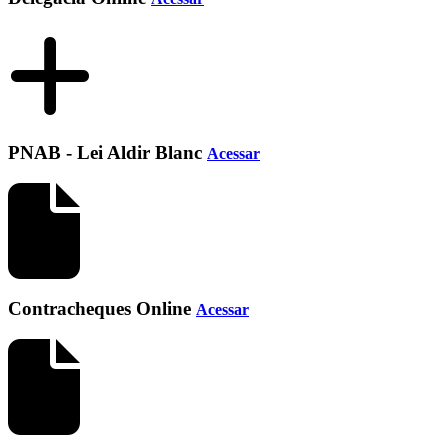
PNAB - Lei Aldir Blanc
Acessar
Contracheques Online
Acessar