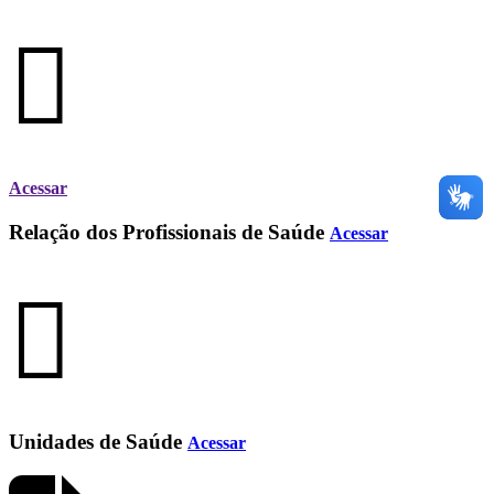
Acessar
Relação dos Profissionais de Saúde
Acessar
Unidades de Saúde
Acessar