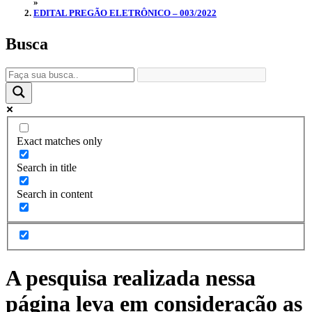
»
EDITAL PREGÃO ELETRÔNICO – 003/2022
Busca
Exact matches only
Search in title
Search in content
A pesquisa realizada nessa
página leva em consideração as