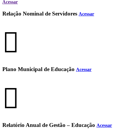
Acessar
Relação Nominal de Servidores
Acessar
Plano Municipal de Educação
Acessar
Relatório Anual de Gestão – Educação
Acessar