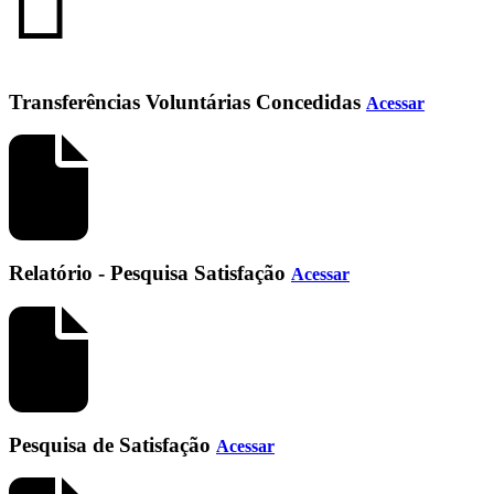
Transferências Voluntárias Concedidas
Acessar
Relatório - Pesquisa Satisfação
Acessar
Pesquisa de Satisfação
Acessar