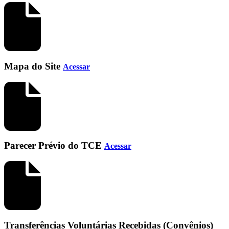
Mapa do Site
Acessar
Parecer Prévio do TCE
Acessar
Transferências Voluntárias Recebidas (Convênios)