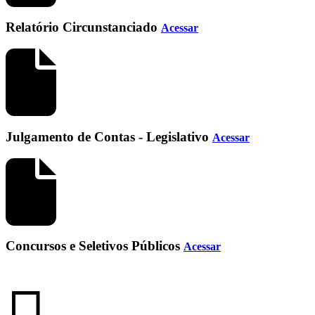
Relatório Circunstanciado
Acessar
Julgamento de Contas - Legislativo
Acessar
Concursos e Seletivos Públicos
Acessar