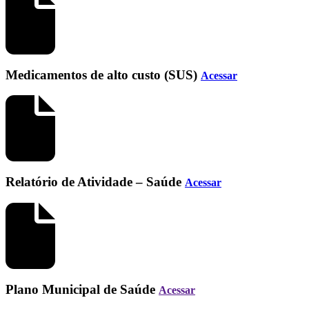
Medicamentos de alto custo (SUS)
Acessar
Relatório de Atividade – Saúde
Acessar
Plano Municipal de Saúde
Acessar