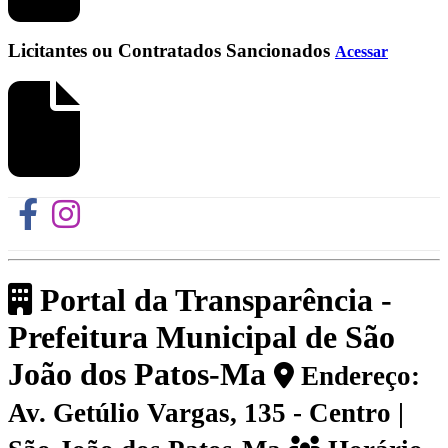
Licitantes ou Contratados Sancionados
Acessar
Portal da Transparência -
Prefeitura Municipal de São
João dos Patos-Ma
Endereço:
Av. Getúlio Vargas, 135 - Centro |