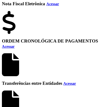
Nota Fiscal Eletrônica
Acessar
ORDEM CRONOLÓGICA DE PAGAMENTOS
Acessar
Transferências entre Entidades
Acessar