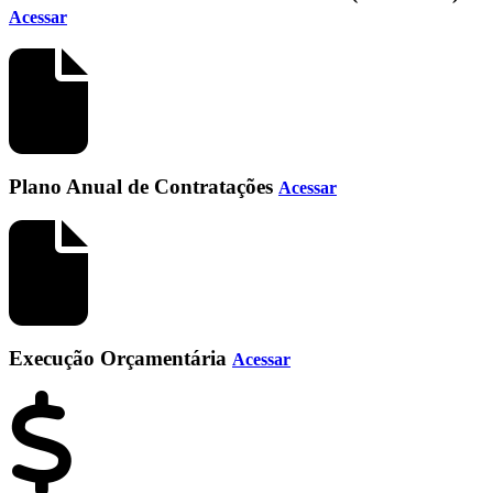
Acessar
Plano Anual de Contratações
Acessar
Execução Orçamentária
Acessar