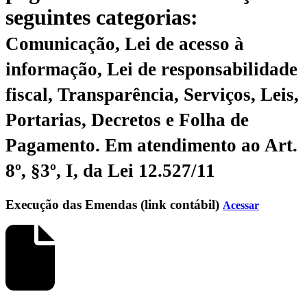
seguintes categorias:
Comunicação, Lei de acesso à
informação, Lei de responsabilidade
fiscal, Transparência, Serviços, Leis,
Portarias, Decretos e Folha de
Pagamento.
Em atendimento ao Art.
8º, §3º, I, da Lei 12.527/11
Execução das Emendas (link contábil)
Acessar