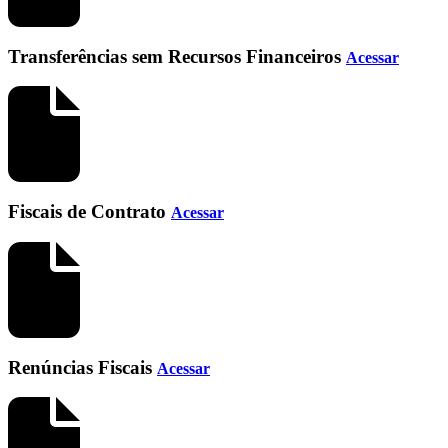
Transferências sem Recursos Financeiros
Acessar
Fiscais de Contrato
Acessar
Renúncias Fiscais
Acessar