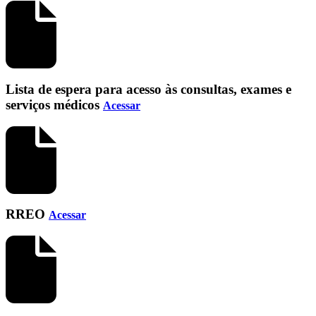
Lista de espera para acesso às consultas, exames e
serviços médicos
Acessar
RREO
Acessar