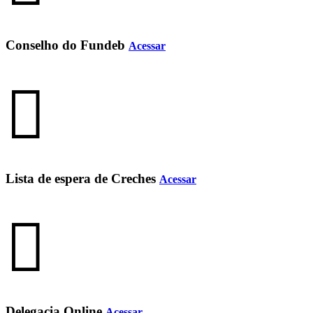
Conselho do Fundeb
Acessar
Lista de espera de Creches
Acessar
Delegacia Online
Acessar