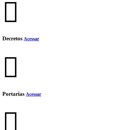
Decretos
Acessar
Portarias
Acessar