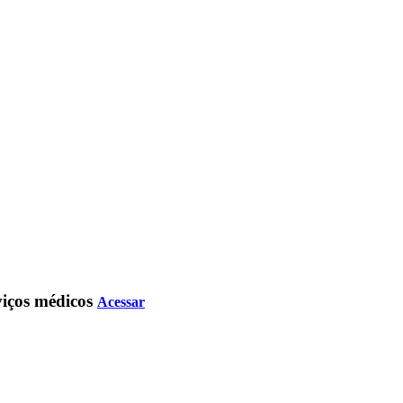
rviços médicos
Acessar