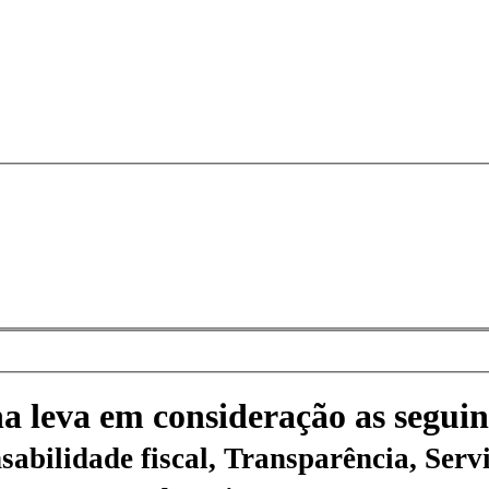
na leva em consideração as seguin
sabilidade fiscal, Transparência, Servi