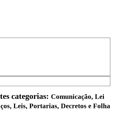
tes categorias:
Comunicação, Lei
ços, Leis, Portarias, Decretos e Folha