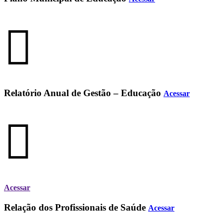
Relatório Anual de Gestão – Educação
Acessar
Acessar
Relação dos Profissionais de Saúde
Acessar