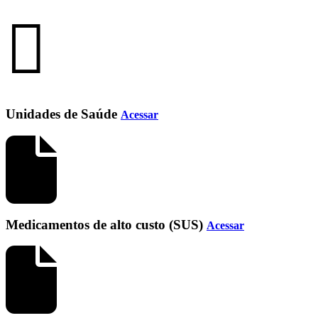
Unidades de Saúde
Acessar
Medicamentos de alto custo (SUS)
Acessar