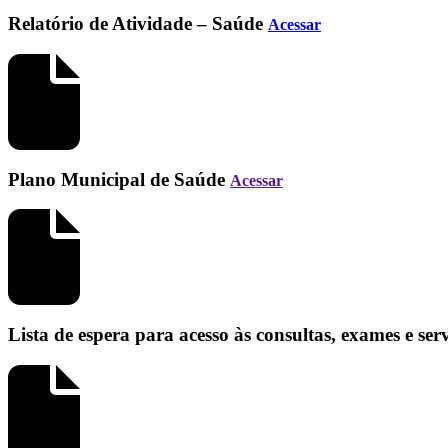
Relatório de Atividade – Saúde
Acessar
Plano Municipal de Saúde
Acessar
Lista de espera para acesso às consultas, exames e se