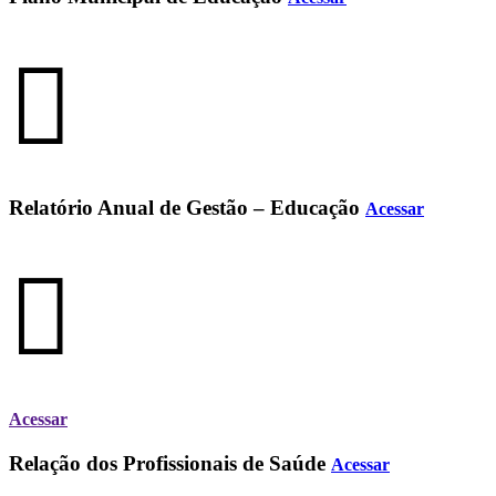
Relatório Anual de Gestão – Educação
Acessar
Acessar
Relação dos Profissionais de Saúde
Acessar