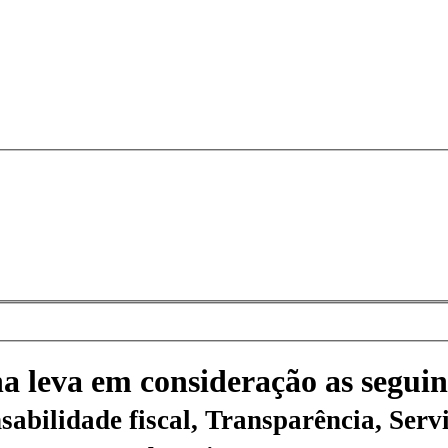
na leva em consideração as seguin
sabilidade fiscal, Transparência, Servi