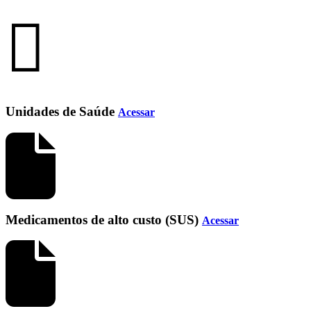
Unidades de Saúde
Acessar
Medicamentos de alto custo (SUS)
Acessar