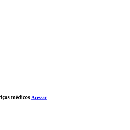
rviços médicos
Acessar