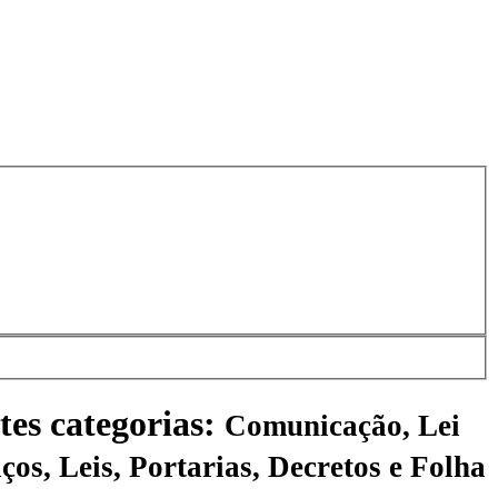
tes categorias:
Comunicação, Lei
ços, Leis, Portarias, Decretos e Folha