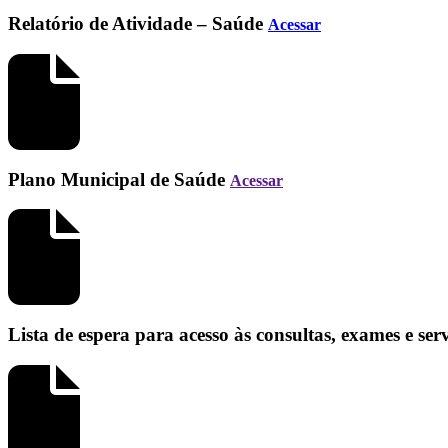
Relatório de Atividade – Saúde
Acessar
Plano Municipal de Saúde
Acessar
Lista de espera para acesso às consultas, exames e se