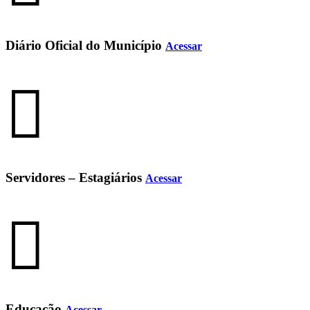
Diário Oficial do Município
Acessar
Servidores – Estagiários
Acessar
Educação
Acessar