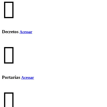
Decretos
Acessar
Portarias
Acessar