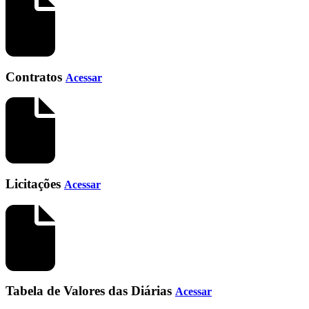
Contratos
Acessar
Licitações
Acessar
Tabela de Valores das Diárias
Acessar