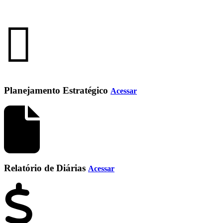
Planejamento Estratégico
Acessar
Relatório de Diárias
Acessar