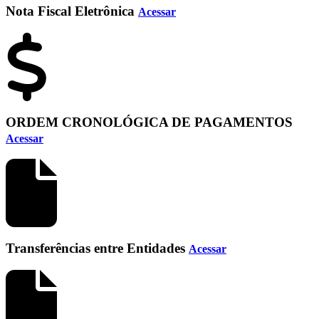
Nota Fiscal Eletrônica
Acessar
ORDEM CRONOLÓGICA DE PAGAMENTOS
Acessar
Transferências entre Entidades
Acessar