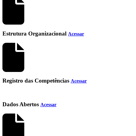
Estrutura Organizacional
Acessar
Registro das Competências
Acessar
Dados Abertos
Acessar