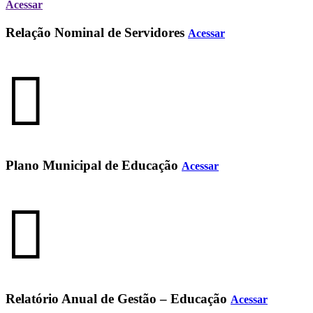
Acessar
Relação Nominal de Servidores
Acessar
Plano Municipal de Educação
Acessar
Relatório Anual de Gestão – Educação
Acessar