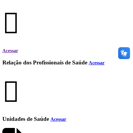
Acessar
Relação dos Profissionais de Saúde
Acessar
Unidades de Saúde
Acessar