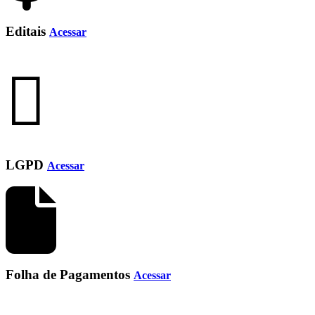
Editais
Acessar
LGPD
Acessar
Folha de Pagamentos
Acessar