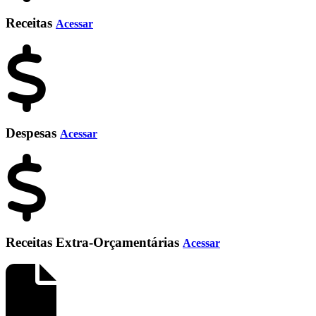
Receitas
Acessar
Despesas
Acessar
Receitas Extra-Orçamentárias
Acessar