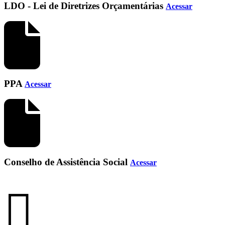
LDO - Lei de Diretrizes Orçamentárias
Acessar
PPA
Acessar
Conselho de Assistência Social
Acessar