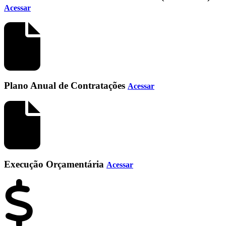
Acessar
Plano Anual de Contratações
Acessar
Execução Orçamentária
Acessar