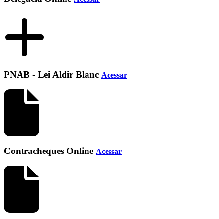
PNAB - Lei Aldir Blanc
Acessar
Contracheques Online
Acessar