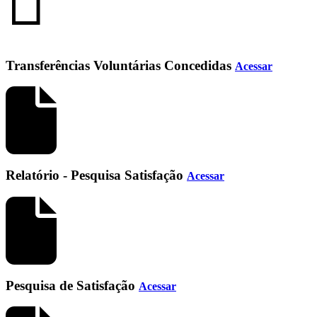
Transferências Voluntárias Concedidas
Acessar
Relatório - Pesquisa Satisfação
Acessar
Pesquisa de Satisfação
Acessar