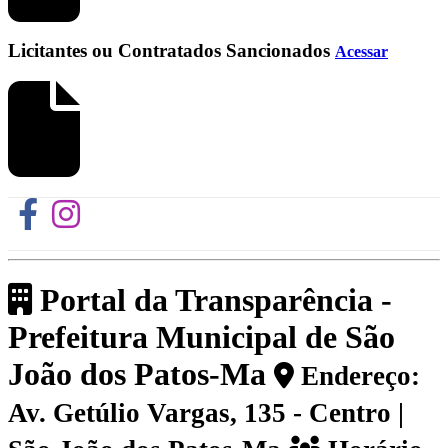
Licitantes ou Contratados Sancionados
Acessar
Portal da Transparência -
Prefeitura Municipal de São
João dos Patos-Ma
Endereço:
Av. Getúlio Vargas, 135 - Centro |