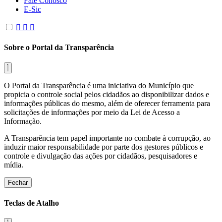
Fale Conosco
E-Sic
Sobre o Portal da Transparência
O Portal da Transparência é uma iniciativa do Município que
propicia o controle social pelos cidadãos ao disponibilizar dados e
informações públicas do mesmo, além de oferecer ferramenta para
solicitações de informações por meio da Lei de Acesso a
Informação.
A Transparência tem papel importante no combate à corrupção, ao
induzir maior responsabilidade por parte dos gestores públicos e
controle e divulgação das ações por cidadãos, pesquisadores e
mídia.
Fechar
Teclas de Atalho