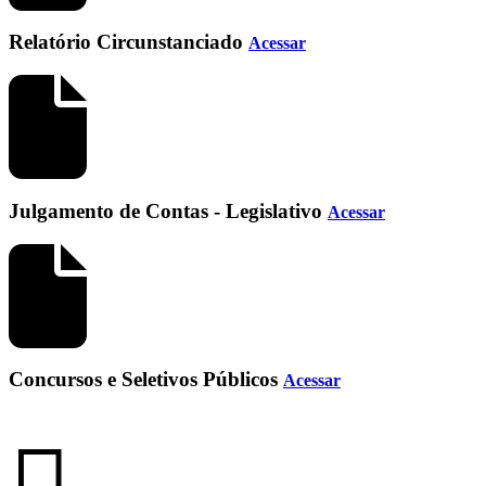
Relatório Circunstanciado
Acessar
Julgamento de Contas - Legislativo
Acessar
Concursos e Seletivos Públicos
Acessar