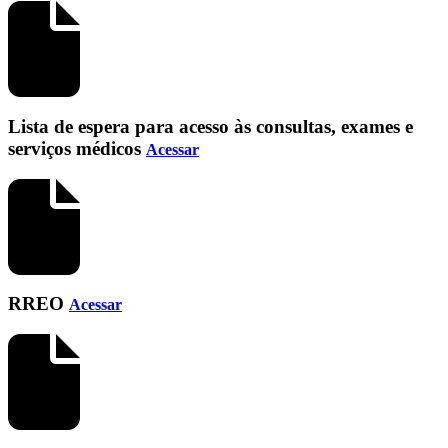
Lista de espera para acesso às consultas, exames e
serviços médicos
Acessar
RREO
Acessar