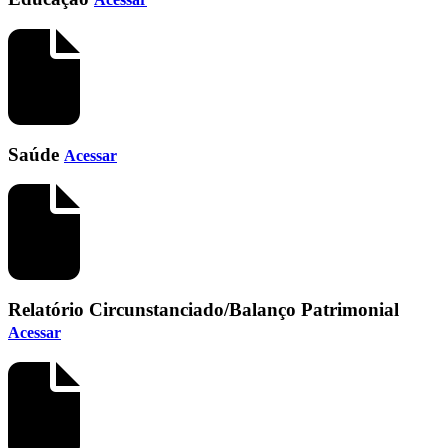
Saúde
Acessar
Relatório Circunstanciado/Balanço Patrimonial
Acessar