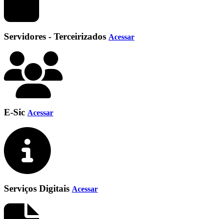
Servidores - Terceirizados
Acessar
E-Sic
Acessar
Serviços Digitais
Acessar