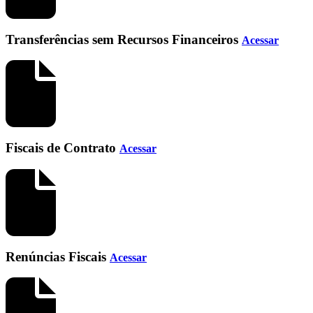
Transferências sem Recursos Financeiros
Acessar
Fiscais de Contrato
Acessar
Renúncias Fiscais
Acessar