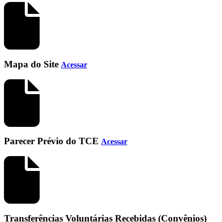
Mapa do Site
Acessar
Parecer Prévio do TCE
Acessar
Transferências Voluntárias Recebidas (Convênios)