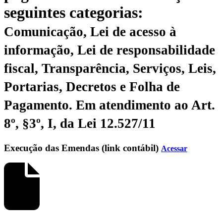
seguintes categorias:
Comunicação, Lei de acesso à
informação, Lei de responsabilidade
fiscal, Transparência, Serviços, Leis,
Portarias, Decretos e Folha de
Pagamento.
Em atendimento ao Art.
8º, §3º, I, da Lei 12.527/11
Execução das Emendas (link contábil)
Acessar