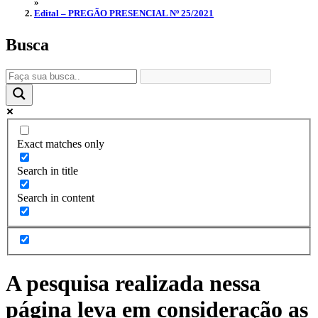
»
Edital – PREGÃO PRESENCIAL Nº 25/2021
Busca
Exact matches only
Search in title
Search in content
A pesquisa realizada nessa
página leva em consideração as