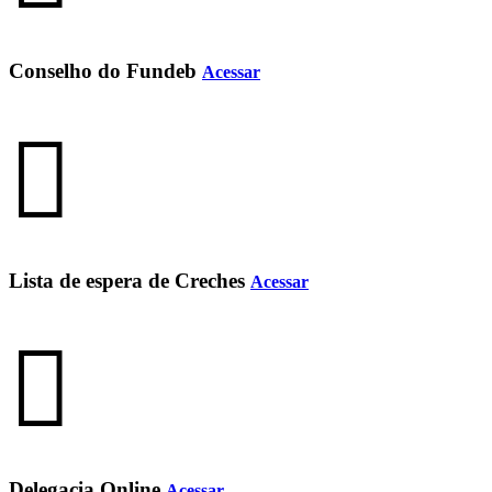
Conselho do Fundeb
Acessar
Lista de espera de Creches
Acessar
Delegacia Online
Acessar