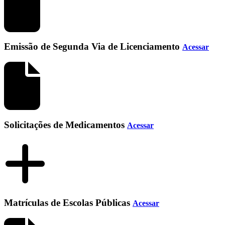
Emissão de Segunda Via de Licenciamento
Acessar
Solicitações de Medicamentos
Acessar
Matrículas de Escolas Públicas
Acessar