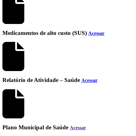
Medicamentos de alto custo (SUS)
Acessar
Relatório de Atividade – Saúde
Acessar
Plano Municipal de Saúde
Acessar