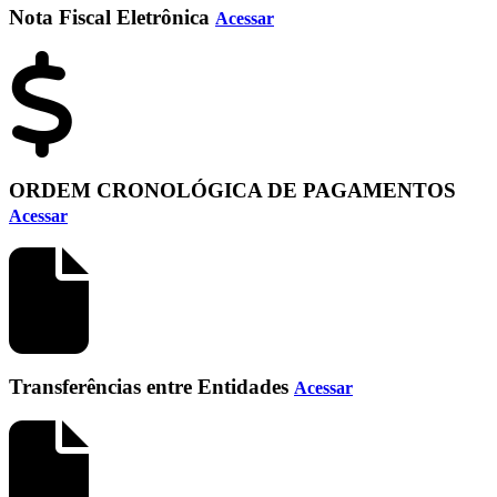
Nota Fiscal Eletrônica
Acessar
ORDEM CRONOLÓGICA DE PAGAMENTOS
Acessar
Transferências entre Entidades
Acessar