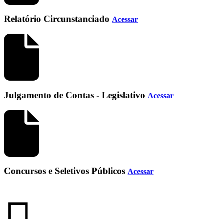
Relatório Circunstanciado
Acessar
Julgamento de Contas - Legislativo
Acessar
Concursos e Seletivos Públicos
Acessar