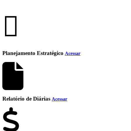
Planejamento Estratégico
Acessar
Relatório de Diárias
Acessar