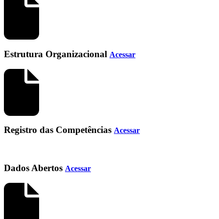
Estrutura Organizacional
Acessar
Registro das Competências
Acessar
Dados Abertos
Acessar