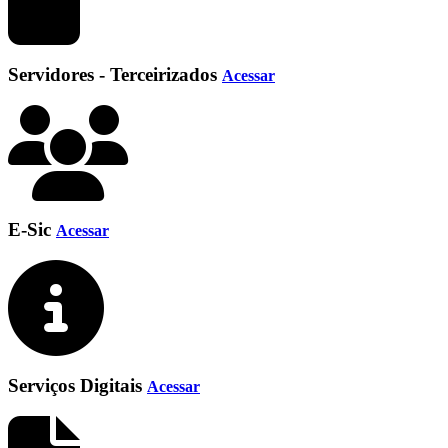
Servidores - Terceirizados
Acessar
E-Sic
Acessar
Serviços Digitais
Acessar