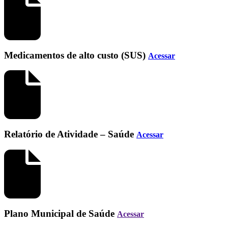
Medicamentos de alto custo (SUS)
Acessar
Relatório de Atividade – Saúde
Acessar
Plano Municipal de Saúde
Acessar