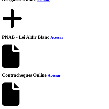
PNAB - Lei Aldir Blanc
Acessar
Contracheques Online
Acessar