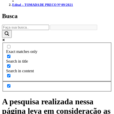
»
Edital – TOMADA DE PREÇO Nº 09/2021
Busca
Exact matches only
Search in title
Search in content
A pesquisa realizada nessa
página leva em consideração as