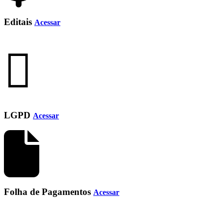
Editais
Acessar
LGPD
Acessar
Folha de Pagamentos
Acessar