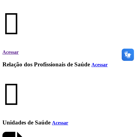
Acessar
Relação dos Profissionais de Saúde
Acessar
Unidades de Saúde
Acessar