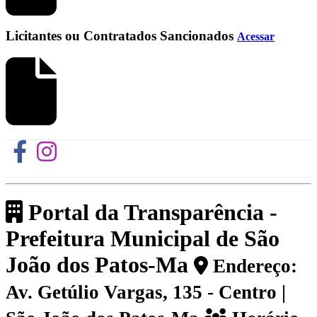
Licitantes ou Contratados Sancionados
Acessar
Portal da Transparência -
Prefeitura Municipal de São
João dos Patos-Ma
Endereço:
Av. Getúlio Vargas, 135 - Centro |