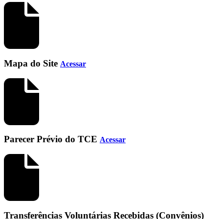
Mapa do Site
Acessar
Parecer Prévio do TCE
Acessar
Transferências Voluntárias Recebidas (Convênios)