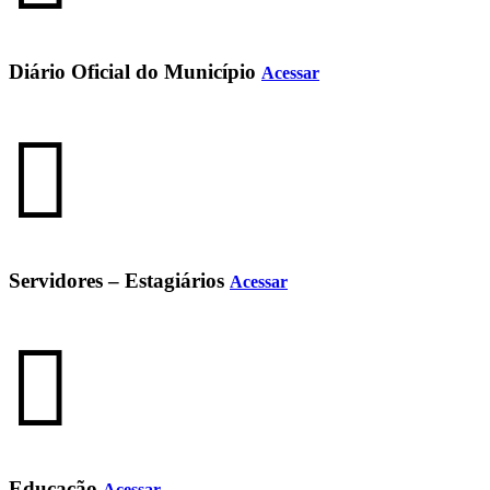
Diário Oficial do Município
Acessar
Servidores – Estagiários
Acessar
Educação
Acessar