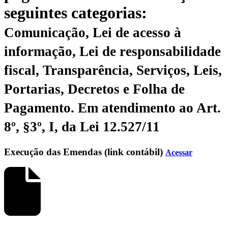
seguintes categorias:
Comunicação, Lei de acesso à
informação, Lei de responsabilidade
fiscal, Transparência, Serviços, Leis,
Portarias, Decretos e Folha de
Pagamento.
Em atendimento ao Art.
8º, §3º, I, da Lei 12.527/11
Execução das Emendas (link contábil)
Acessar