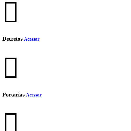
Decretos
Acessar
Portarias
Acessar