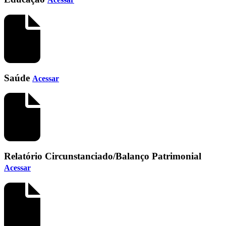
Saúde
Acessar
Relatório Circunstanciado/Balanço Patrimonial
Acessar