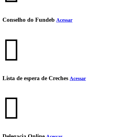
Conselho do Fundeb
Acessar
Lista de espera de Creches
Acessar
Delegacia Online
Acessar