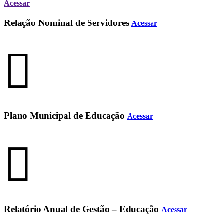
Acessar
Relação Nominal de Servidores
Acessar
Plano Municipal de Educação
Acessar
Relatório Anual de Gestão – Educação
Acessar