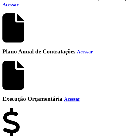
Acessar
Plano Anual de Contratações
Acessar
Execução Orçamentária
Acessar