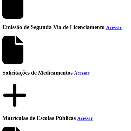
Emissão de Segunda Via de Licenciamento
Acessar
Solicitações de Medicamentos
Acessar
Matrículas de Escolas Públicas
Acessar