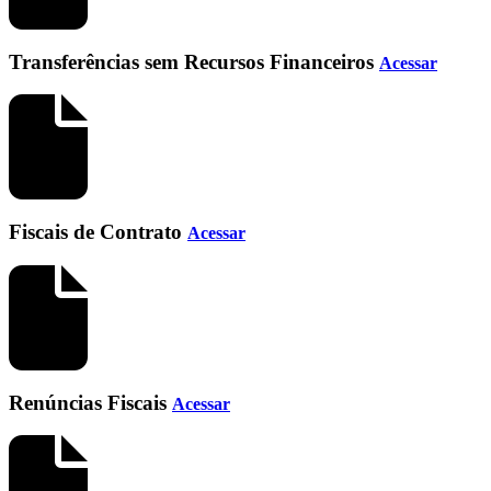
Transferências sem Recursos Financeiros
Acessar
Fiscais de Contrato
Acessar
Renúncias Fiscais
Acessar