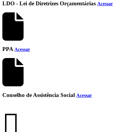
LDO - Lei de Diretrizes Orçamentárias
Acessar
PPA
Acessar
Conselho de Assistência Social
Acessar