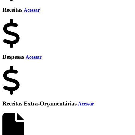
Receitas
Acessar
Despesas
Acessar
Receitas Extra-Orçamentárias
Acessar