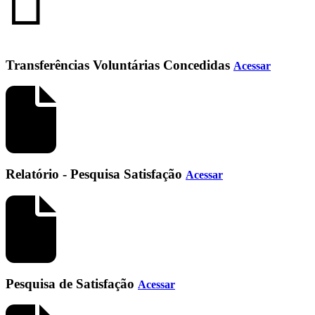
Transferências Voluntárias Concedidas
Acessar
Relatório - Pesquisa Satisfação
Acessar
Pesquisa de Satisfação
Acessar