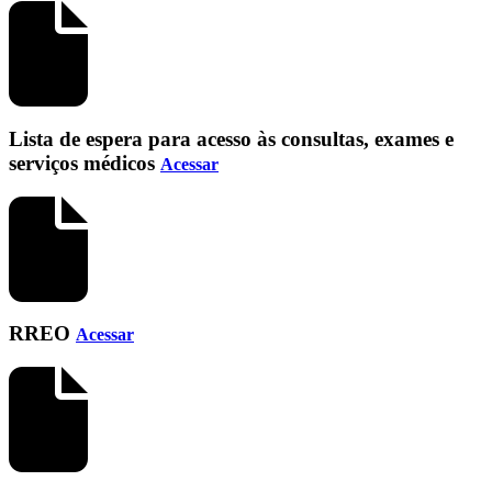
Lista de espera para acesso às consultas, exames e
serviços médicos
Acessar
RREO
Acessar