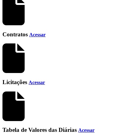
Contratos
Acessar
Licitações
Acessar
Tabela de Valores das Diárias
Acessar