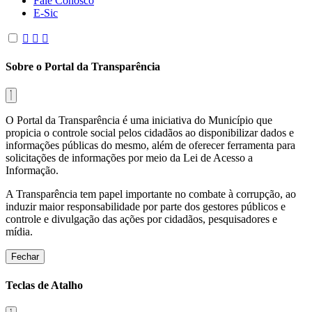
Fale Conosco
E-Sic
Sobre o Portal da Transparência
O Portal da Transparência é uma iniciativa do Município que
propicia o controle social pelos cidadãos ao disponibilizar dados e
informações públicas do mesmo, além de oferecer ferramenta para
solicitações de informações por meio da Lei de Acesso a
Informação.
A Transparência tem papel importante no combate à corrupção, ao
induzir maior responsabilidade por parte dos gestores públicos e
controle e divulgação das ações por cidadãos, pesquisadores e
mídia.
Fechar
Teclas de Atalho