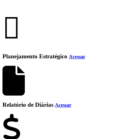
Planejamento Estratégico
Acessar
Relatório de Diárias
Acessar