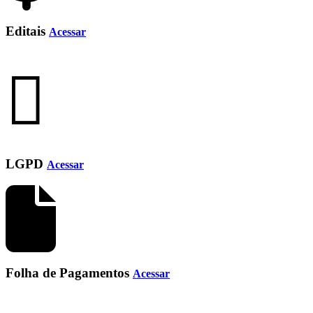
Editais
Acessar
LGPD
Acessar
Folha de Pagamentos
Acessar