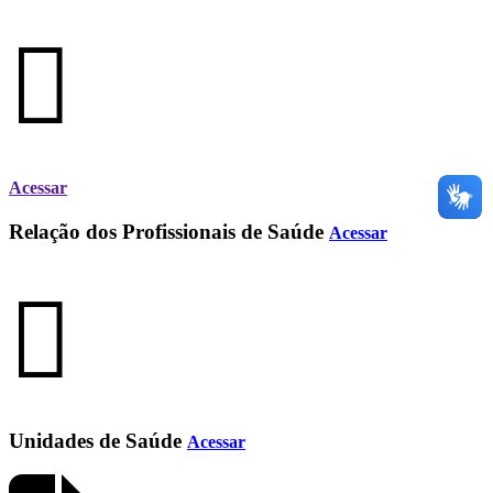
Acessar
Relação dos Profissionais de Saúde
Acessar
Unidades de Saúde
Acessar