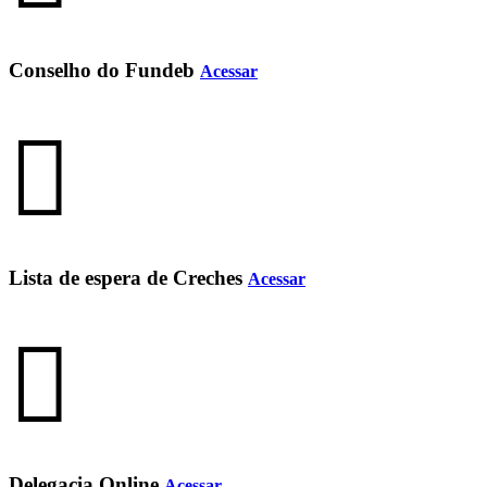
Conselho do Fundeb
Acessar
Lista de espera de Creches
Acessar
Delegacia Online
Acessar