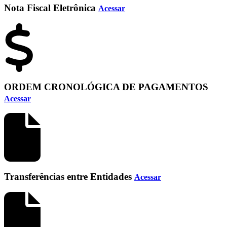
Nota Fiscal Eletrônica
Acessar
ORDEM CRONOLÓGICA DE PAGAMENTOS
Acessar
Transferências entre Entidades
Acessar