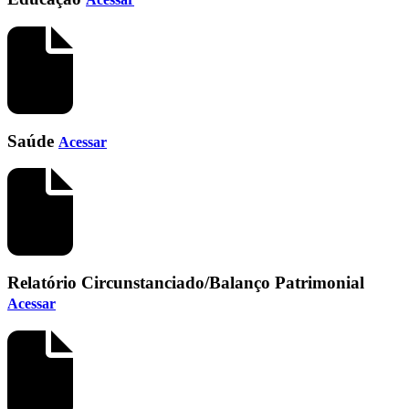
Saúde
Acessar
Relatório Circunstanciado/Balanço Patrimonial
Acessar