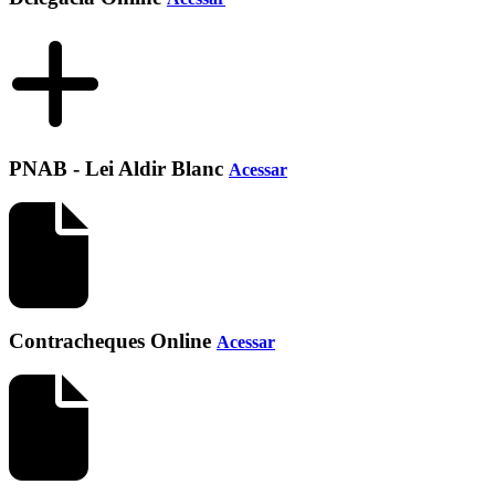
PNAB - Lei Aldir Blanc
Acessar
Contracheques Online
Acessar