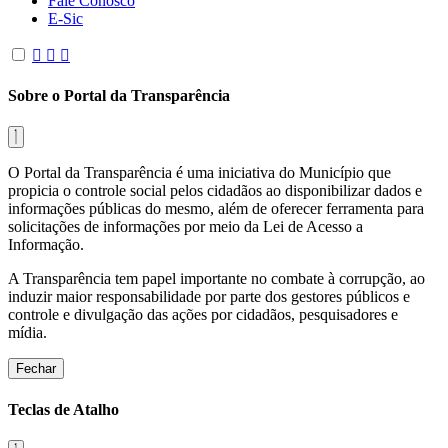
Fale Conosco
E-Sic
Sobre o Portal da Transparência
O Portal da Transparência é uma iniciativa do Município que
propicia o controle social pelos cidadãos ao disponibilizar dados e
informações públicas do mesmo, além de oferecer ferramenta para
solicitações de informações por meio da Lei de Acesso a
Informação.
A Transparência tem papel importante no combate à corrupção, ao
induzir maior responsabilidade por parte dos gestores públicos e
controle e divulgação das ações por cidadãos, pesquisadores e
mídia.
Fechar
Teclas de Atalho