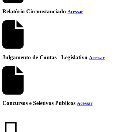
Relatório Circunstanciado
Acessar
Julgamento de Contas - Legislativo
Acessar
Concursos e Seletivos Públicos
Acessar