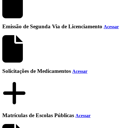
Emissão de Segunda Via de Licenciamento
Acessar
Solicitações de Medicamentos
Acessar
Matrículas de Escolas Públicas
Acessar