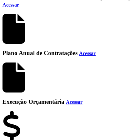
Acessar
Plano Anual de Contratações
Acessar
Execução Orçamentária
Acessar