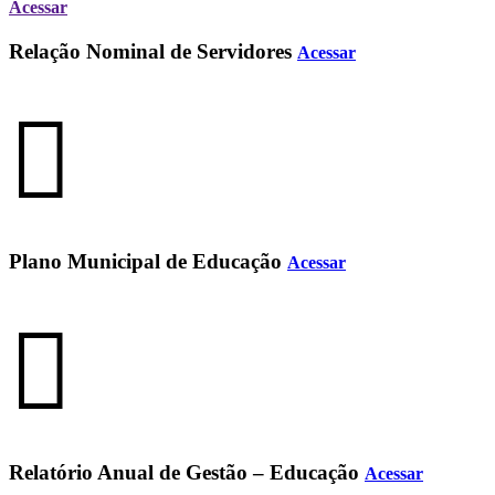
Acessar
Relação Nominal de Servidores
Acessar
Plano Municipal de Educação
Acessar
Relatório Anual de Gestão – Educação
Acessar