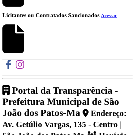
Licitantes ou Contratados Sancionados
Acessar
Portal da Transparência -
Prefeitura Municipal de São
João dos Patos-Ma
Endereço:
Av. Getúlio Vargas, 135 - Centro |