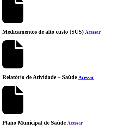
Medicamentos de alto custo (SUS)
Acessar
Relatório de Atividade – Saúde
Acessar
Plano Municipal de Saúde
Acessar