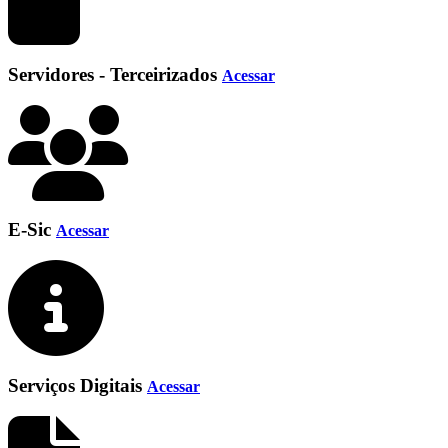
Servidores - Terceirizados
Acessar
E-Sic
Acessar
Serviços Digitais
Acessar