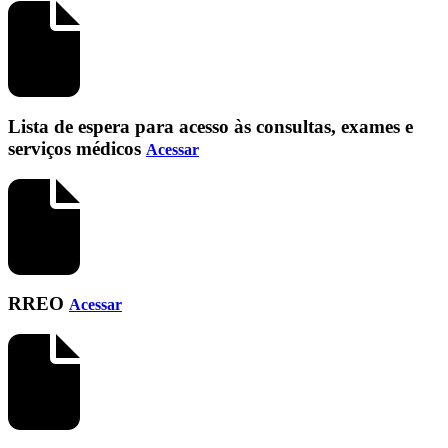
Lista de espera para acesso às consultas, exames e
serviços médicos
Acessar
RREO
Acessar