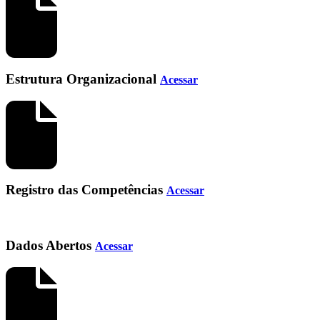
Estrutura Organizacional
Acessar
Registro das Competências
Acessar
Dados Abertos
Acessar