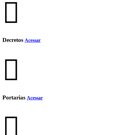
Decretos
Acessar
Portarias
Acessar