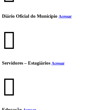
Diário Oficial do Município
Acessar
Servidores – Estagiários
Acessar
Educação
Acessar