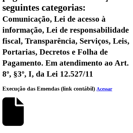
seguintes categorias:
Comunicação, Lei de acesso à
informação, Lei de responsabilidade
fiscal, Transparência, Serviços, Leis,
Portarias, Decretos e Folha de
Pagamento.
Em atendimento ao Art.
8º, §3º, I, da Lei 12.527/11
Execução das Emendas (link contábil)
Acessar