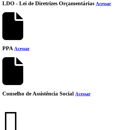
LDO - Lei de Diretrizes Orçamentárias
Acessar
PPA
Acessar
Conselho de Assistência Social
Acessar