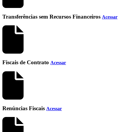
Transferências sem Recursos Financeiros
Acessar
Fiscais de Contrato
Acessar
Renúncias Fiscais
Acessar