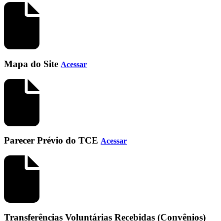
Mapa do Site
Acessar
Parecer Prévio do TCE
Acessar
Transferências Voluntárias Recebidas (Convênios)