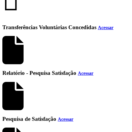
Transferências Voluntárias Concedidas
Acessar
Relatório - Pesquisa Satisfação
Acessar
Pesquisa de Satisfação
Acessar