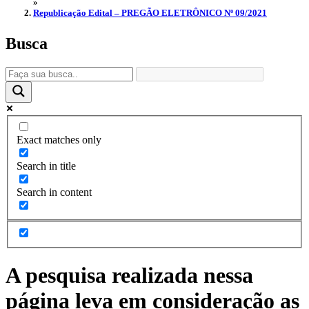
»
Republicação Edital – PREGÃO ELETRÔNICO Nº 09/2021
Busca
Exact matches only
Search in title
Search in content
A pesquisa realizada nessa
página leva em consideração as