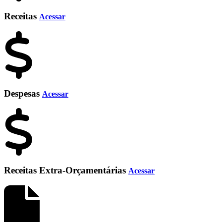
Receitas
Acessar
Despesas
Acessar
Receitas Extra-Orçamentárias
Acessar