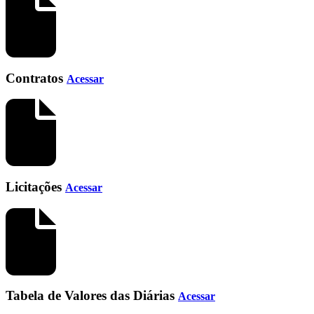
Contratos
Acessar
Licitações
Acessar
Tabela de Valores das Diárias
Acessar