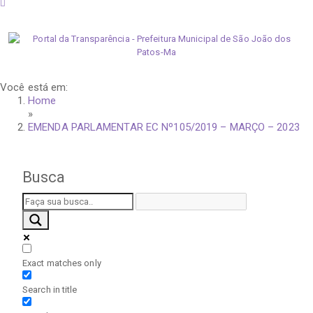
sexta-feira, 7 de agosto de 2026
Você está em:
Home
»
EMENDA PARLAMENTAR EC Nº105/2019 – MARÇO – 2023
Busca
Exact matches only
Search in title