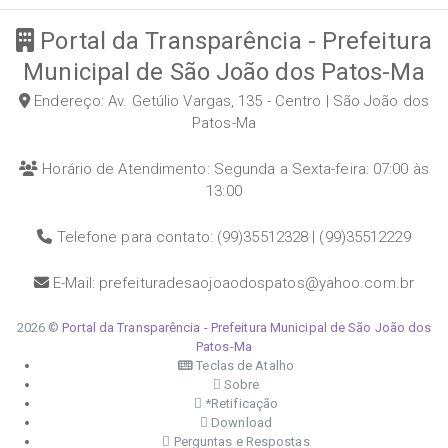
Portal da Transparência - Prefeitura
Municipal de São João dos Patos-Ma
Endereço: Av. Getúlio Vargas, 135 - Centro | São João dos
Patos-Ma
Horário de Atendimento: Segunda a Sexta-feira: 07:00 às
13:00
Telefone para contato: (99)35512328 | (99)35512229
E-Mail: prefeituradesaojoaodospatos@yahoo.com.br
2026 ©
Portal da Transparência - Prefeitura Municipal de São João dos
Patos-Ma
Teclas de Atalho
Sobre
*Retificação
Download
Perguntas e Respostas