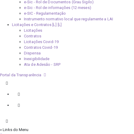
e-Sic - Rol de Documentos (Grau Sigilo)
e-Sic - Rol de informações (12 meses)
e-SIC - Regulamentação
Instrumento normativo local que regulamente a LAI
Licitações e Contratos [L]
Licitações
Contratos
Licitações Covid-19
Contratos Covid-19
Dispensa
Inexigibilidade
Ata de Adesão - SRP
Portal da Transparência
» Links do Menu