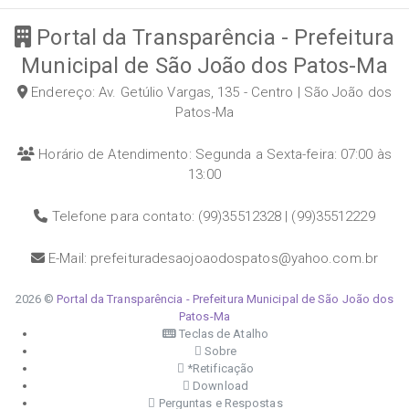
Portal da Transparência - Prefeitura
Municipal de São João dos Patos-Ma
Endereço: Av. Getúlio Vargas, 135 - Centro | São João dos
Patos-Ma
Horário de Atendimento: Segunda a Sexta-feira: 07:00 às
13:00
Telefone para contato: (99)35512328 | (99)35512229
E-Mail: prefeituradesaojoaodospatos@yahoo.com.br
2026 ©
Portal da Transparência - Prefeitura Municipal de São João dos
Patos-Ma
Teclas de Atalho
Sobre
*Retificação
Download
Perguntas e Respostas