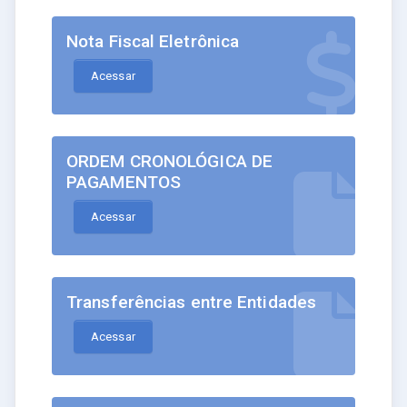
Nota Fiscal Eletrônica
Acessar
ORDEM CRONOLÓGICA DE
PAGAMENTOS
Acessar
Transferências entre Entidades
Acessar