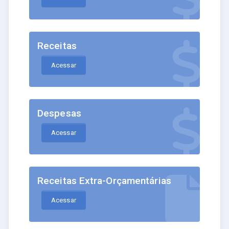
Receitas
Acessar
Despesas
Acessar
Receitas Extra-Orçamentárias
Acessar