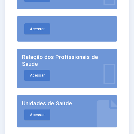
Acessar
Relação dos Profissionais de
Saúde
Acessar
Unidades de Saúde
Acessar