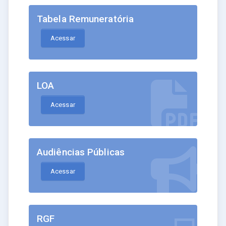
Tabela Remuneratória
Acessar
LOA
Acessar
Audiências Públicas
Acessar
RGF