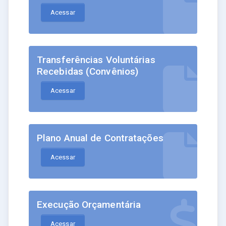
Acessar
Transferências Voluntárias
Recebidas (Convênios)
Acessar
Plano Anual de Contratações
Acessar
Execução Orçamentária
Acessar