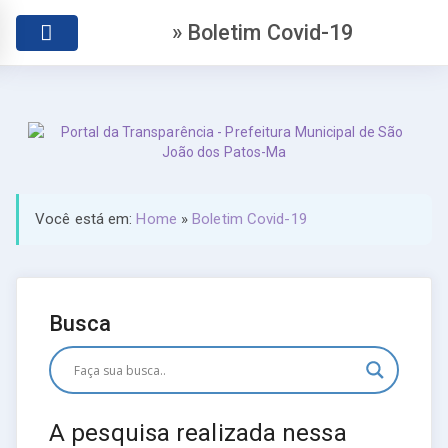
» Boletim Covid-19
Você está em:
Home
»
Boletim Covid-19
Busca
A pesquisa realizada nessa