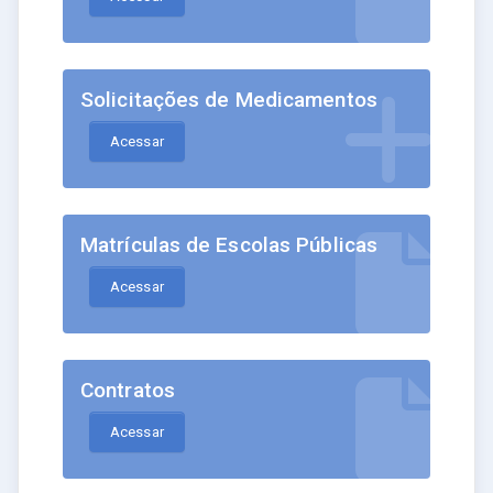
Solicitações de Medicamentos
Acessar
Matrículas de Escolas Públicas
Acessar
Contratos
Acessar