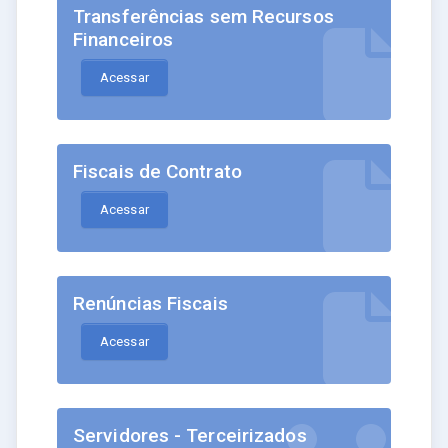
Transferências sem Recursos
Financeiros
Acessar
Fiscais de Contrato
Acessar
Renúncias Fiscais
Acessar
Servidores - Terceirizados