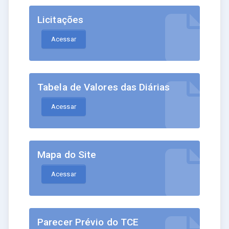
Licitações
Acessar
Tabela de Valores das Diárias
Acessar
Mapa do Site
Acessar
Parecer Prévio do TCE