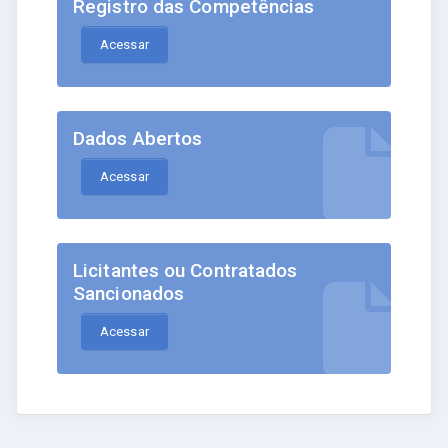
Registro das Competências
Acessar
Dados Abertos
Acessar
Licitantes ou Contratados
Sancionados
Acessar