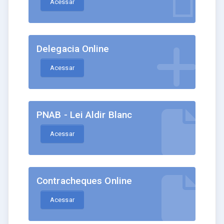
Acessar
Delegacia Online
Acessar
PNAB - Lei Aldir Blanc
Acessar
Contracheques Online
Acessar