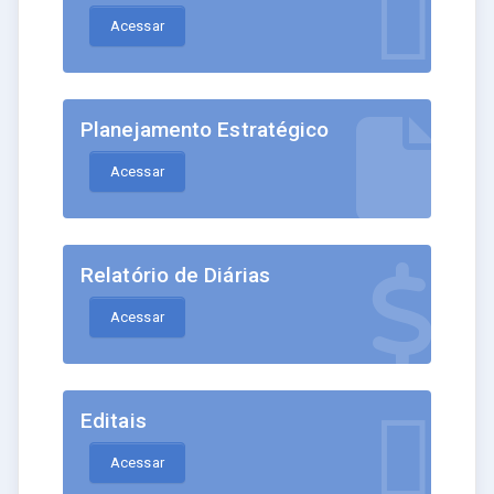
Acessar
Planejamento Estratégico
Acessar
Relatório de Diárias
Acessar
Editais
Acessar