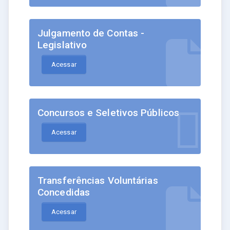
Julgamento de Contas -
Legislativo
Acessar
Concursos e Seletivos Públicos
Acessar
Transferências Voluntárias
Concedidas
Acessar