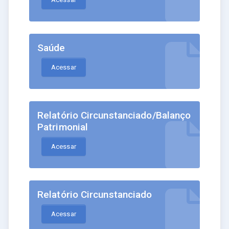
Saúde
Acessar
Relatório Circunstanciado/Balanço
Patrimonial
Acessar
Relatório Circunstanciado
Acessar