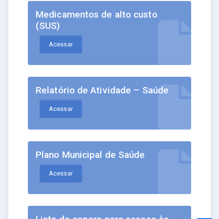
Medicamentos de alto custo
(SUS)
Acessar
Relatório de Atividade – Saúde
Acessar
Plano Municipal de Saúde
Acessar