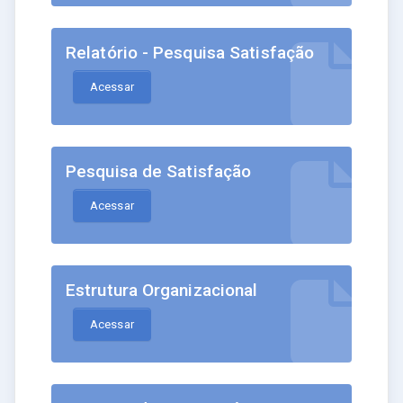
Relatório - Pesquisa Satisfação
Acessar
Pesquisa de Satisfação
Acessar
Estrutura Organizacional
Acessar