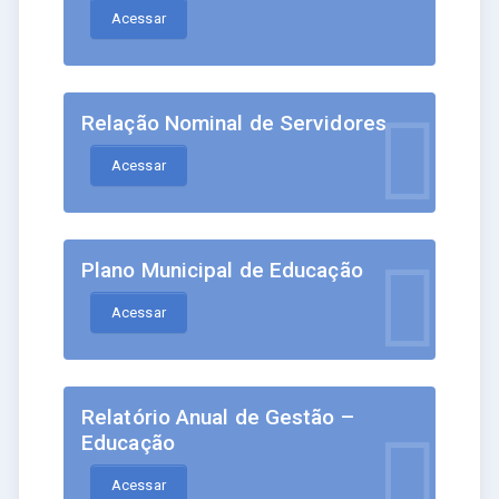
Acessar
Relação Nominal de Servidores
Acessar
Plano Municipal de Educação
Acessar
Relatório Anual de Gestão –
Educação
Acessar