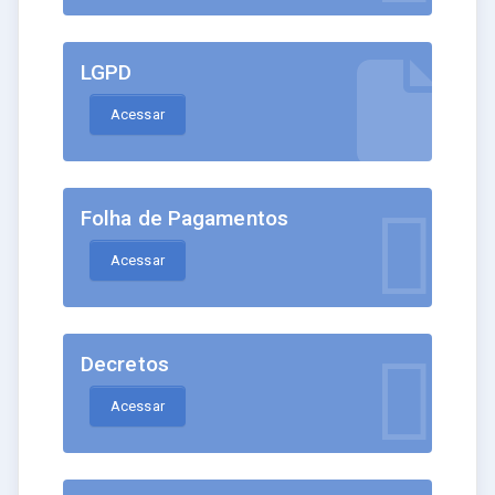
LGPD
Acessar
Folha de Pagamentos
Acessar
Decretos
Acessar