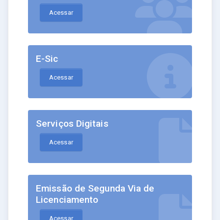
Acessar
E-Sic
Acessar
Serviços Digitais
Acessar
Emissão de Segunda Via de
Licenciamento
Acessar