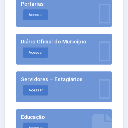
Portarias
Acessar
Diário Oficial do Município
Acessar
Servidores – Estagiários
Acessar
Educação
Acessar