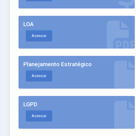
LOA
Acessar
Planejamento Estratégico
Acessar
LGPD
Acessar