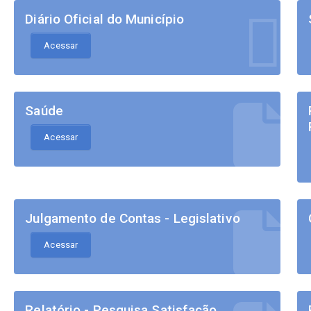
Diário Oficial do Município
Acessar
Saúde
Acessar
Julgamento de Contas - Legislativo
Acessar
Relatório - Pesquisa Satisfação