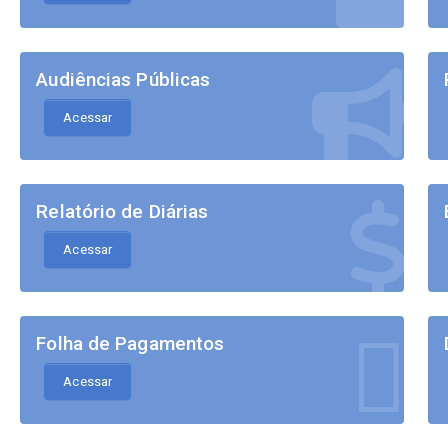
Audiências Públicas
Acessar
Relatório de Diárias
Acessar
Folha de Pagamentos
Acessar