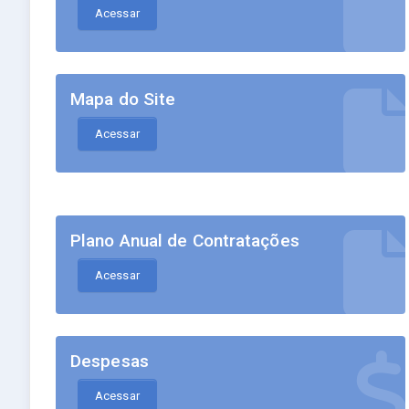
Acessar
Mapa do Site
Acessar
Plano Anual de Contratações
Acessar
Despesas
Acessar