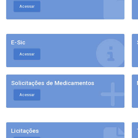
Acessar
E-Sic
Acessar
Solicitações de Medicamentos
Acessar
Licitações