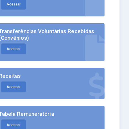
Acessar
Transferências Voluntárias Recebidas
(Convênios)
Acessar
Receitas
Acessar
Tabela Remuneratória
Acessar