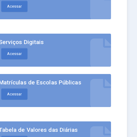
Acessar
Serviços Digitais
Acessar
Matrículas de Escolas Públicas
Acessar
Tabela de Valores das Diárias