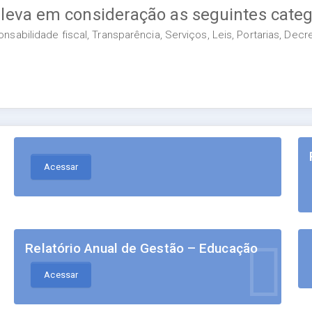
 leva em consideração as seguintes categ
sabilidade fiscal, Transparência, Serviços, Leis, Portarias, Dec
Acessar
Relatório Anual de Gestão – Educação
Acessar