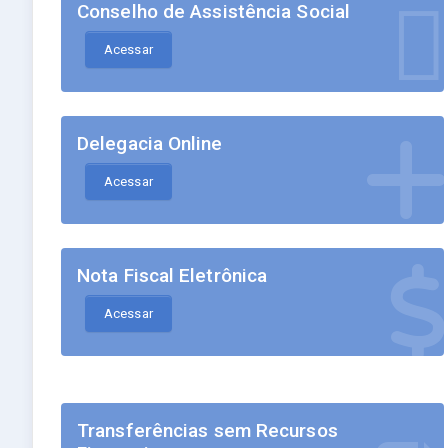
Conselho de Assistência Social
Acessar
Delegacia Online
Acessar
Nota Fiscal Eletrônica
Acessar
Transferências sem Recursos