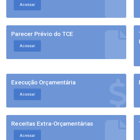
Acessar
Parecer Prévio do TCE
Acessar
Execução Orçamentária
Acessar
Receitas Extra-Orçamentárias
Acessar