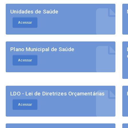
Unidades de Saúde
Acessar
Plano Municipal de Saúde
Acessar
LDO - Lei de Diretrizes Orçamentárias
Acessar