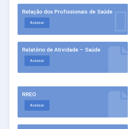
Relação dos Profissionais de Saúde
Acessar
Relatório de Atividade – Saúde
Acessar
RREO
Acessar