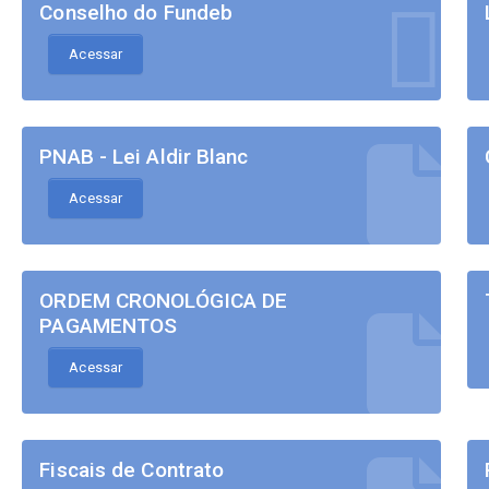
Conselho do Fundeb
Acessar
PNAB - Lei Aldir Blanc
Acessar
ORDEM CRONOLÓGICA DE
PAGAMENTOS
Acessar
Fiscais de Contrato