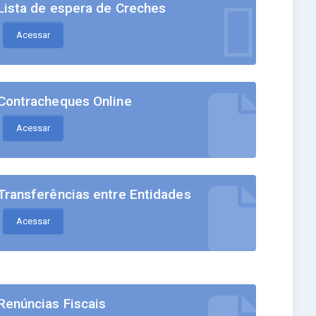
Lista de espera de Creches
Acessar
Contracheques Online
Acessar
Transferências entre Entidades
Acessar
Renúncias Fiscais