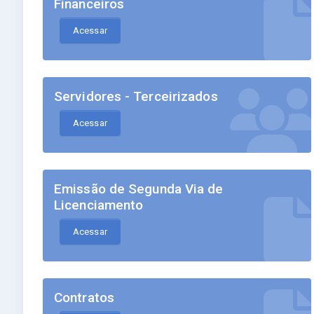
Financeiros
Acessar
Servidores - Terceirizados
Acessar
Emissão de Segunda Via de
Licenciamento
Acessar
Contratos