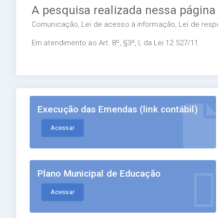
A pesquisa realizada nessa página
Comunicação, Lei de acesso à informação, Lei de respon
Em atendimento ao Art. 8º, §3º, I, da Lei 12.527/11
Execução das Emendas (link contábil)
Acessar
Plano Municipal de Educação
Acessar