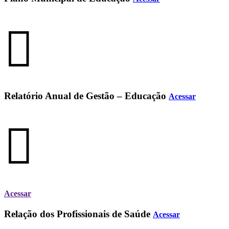
Relatório Anual de Gestão – Educação
Acessar
Acessar
Relação dos Profissionais de Saúde
Acessar