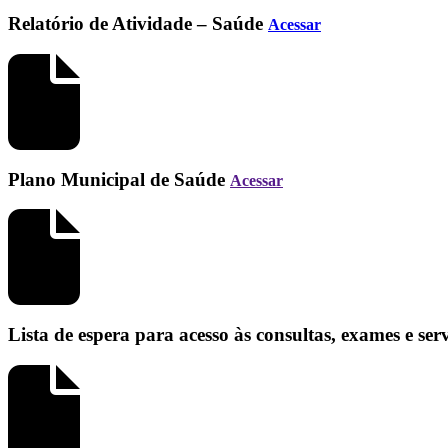
Relatório de Atividade – Saúde
Acessar
Plano Municipal de Saúde
Acessar
Lista de espera para acesso às consultas, exames e se