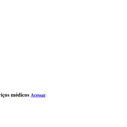
rviços médicos
Acessar