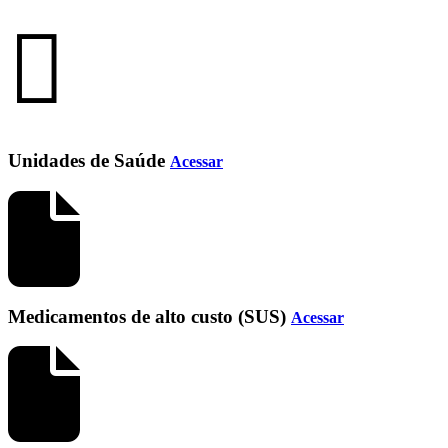
Unidades de Saúde
Acessar
Medicamentos de alto custo (SUS)
Acessar