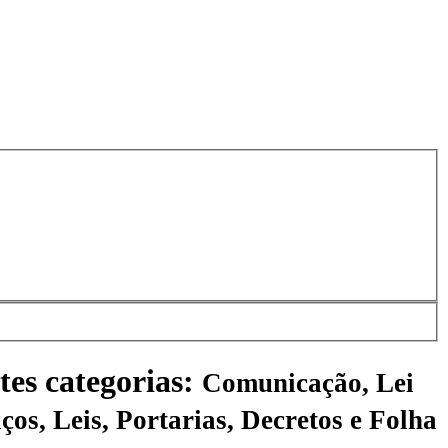
tes categorias:
Comunicação, Lei
ços, Leis, Portarias, Decretos e Folha