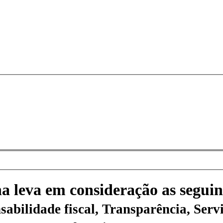
na leva em consideração as seguin
sabilidade fiscal, Transparência, Servi