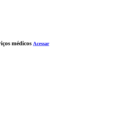
rviços médicos
Acessar