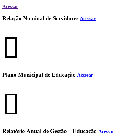
Acessar
Relação Nominal de Servidores
Acessar
Plano Municipal de Educação
Acessar
Relatório Anual de Gestão – Educação
Acessar