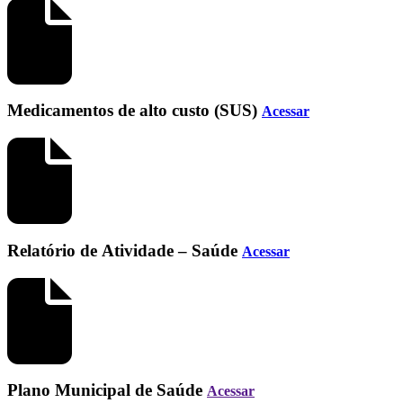
Medicamentos de alto custo (SUS)
Acessar
Relatório de Atividade – Saúde
Acessar
Plano Municipal de Saúde
Acessar