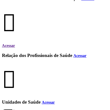
Acessar
Relação dos Profissionais de Saúde
Acessar
Unidades de Saúde
Acessar