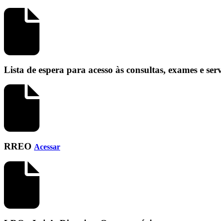
Lista de espera para acesso às consultas, exames e se
RREO
Acessar