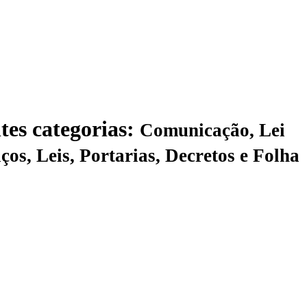
tes categorias:
Comunicação, Lei
e Folha