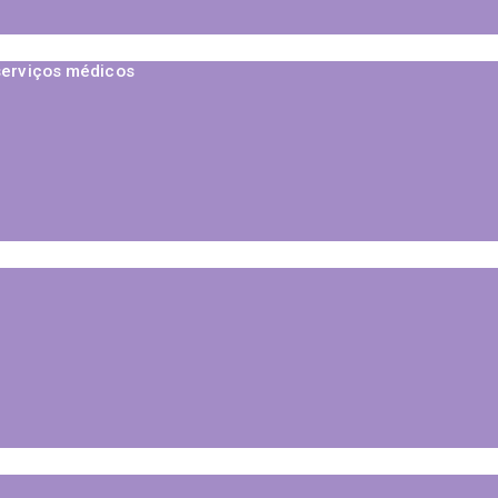
serviços médicos