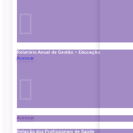
Relatório Anual de Gestão – Educação
Acessar
Acessar
Relação dos Profissionais de Saúde