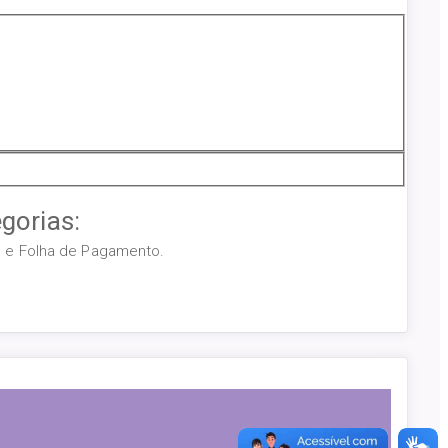
gorias:
os e Folha de Pagamento.