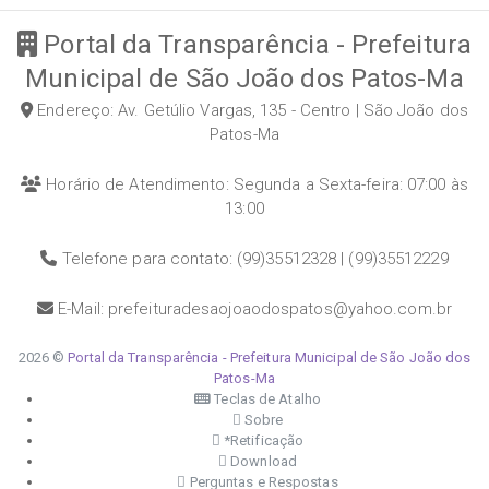
Portal da Transparência - Prefeitura
Municipal de São João dos Patos-Ma
Endereço: Av. Getúlio Vargas, 135 - Centro | São João dos
Patos-Ma
Horário de Atendimento: Segunda a Sexta-feira: 07:00 às
13:00
Telefone para contato: (99)35512328 | (99)35512229
E-Mail: prefeituradesaojoaodospatos@yahoo.com.br
2026 ©
Portal da Transparência - Prefeitura Municipal de São João dos
Patos-Ma
Teclas de Atalho
Sobre
*Retificação
Download
Perguntas e Respostas