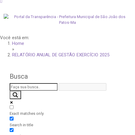
quinta-feira, 6 de agosto de 2026
Você está em:
Home
»
RELATÓRIO ANUAL DE GESTÃO EXERCÍCIO 2025
Busca
Exact matches only
Search in title