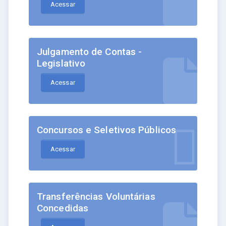
Acessar
Julgamento de Contas -
Legislativo
Acessar
Concursos e Seletivos Públicos
Acessar
Transferências Voluntárias
Concedidas