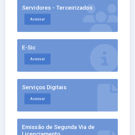
Servidores - Terceirizados
Acessar
E-Sic
Acessar
Serviços Digitais
Acessar
Emissão de Segunda Via de
Licenciamento