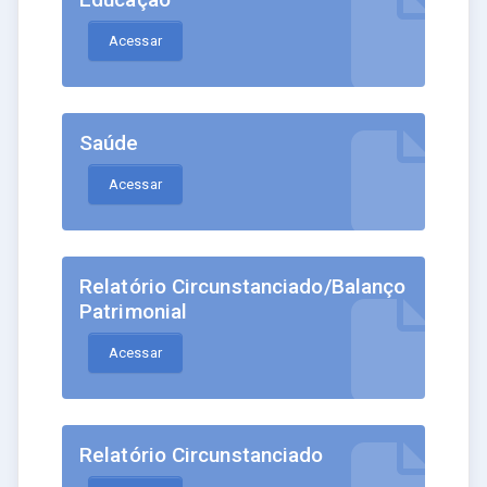
Acessar
Saúde
Acessar
Relatório Circunstanciado/Balanço
Patrimonial
Acessar
Relatório Circunstanciado