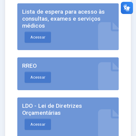
Lista de espera para acesso às
consultas, exames e serviços
médicos
Acessar
RREO
Acessar
LDO - Lei de Diretrizes
Orçamentárias
Acessar