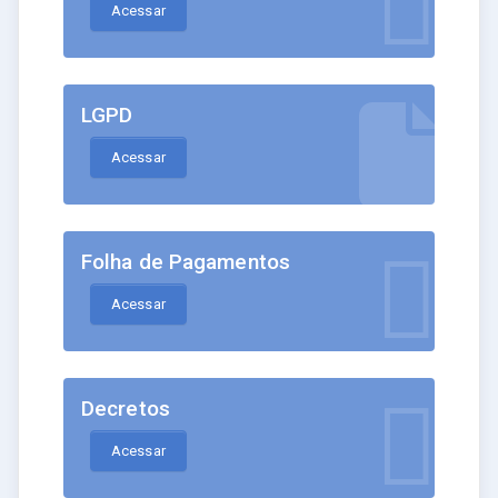
Acessar
LGPD
Acessar
Folha de Pagamentos
Acessar
Decretos
Acessar