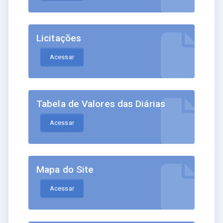
Licitações
Acessar
Tabela de Valores das Diárias
Acessar
Mapa do Site
Acessar