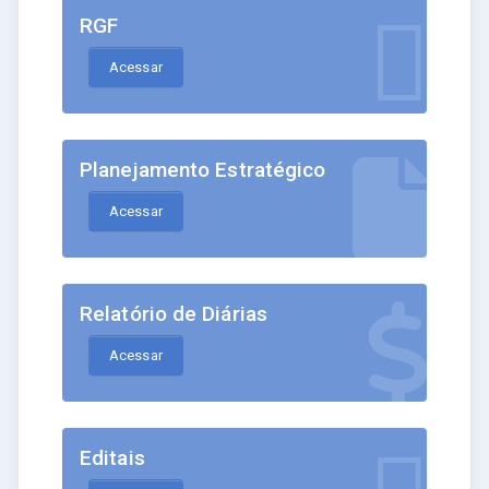
RGF
Acessar
Planejamento Estratégico
Acessar
Relatório de Diárias
Acessar
Editais