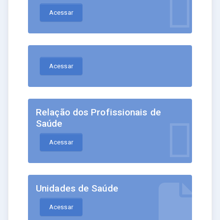
Acessar
Acessar
Relação dos Profissionais de
Saúde
Acessar
Unidades de Saúde
Acessar