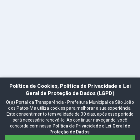
Política de Cookies, Política de Privacidade e Lei
Geral de Proteção de Dados (LGPD)
O(a) Portal da Transparência - Prefeitura Municipal de São João
dos Patos-Ma utiliza cookies para melhorar a sua experiência.
Este consentimento tem validade de 30 dias, após esse período
será necessário renová-lo. Ao continuar navegando, você
concorda com nossa
Política de Privacidade
e
Lei Geral de
Proteção de Dados
.