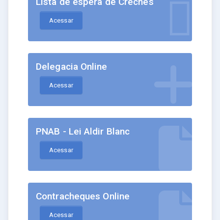
Lista de espera de Creches
Acessar
Delegacia Online
Acessar
PNAB - Lei Aldir Blanc
Acessar
Contracheques Online
Acessar