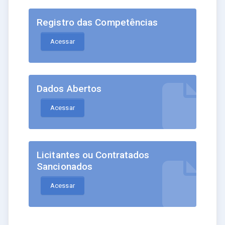
Registro das Competências
Acessar
Dados Abertos
Acessar
Licitantes ou Contratados
Sancionados
Acessar