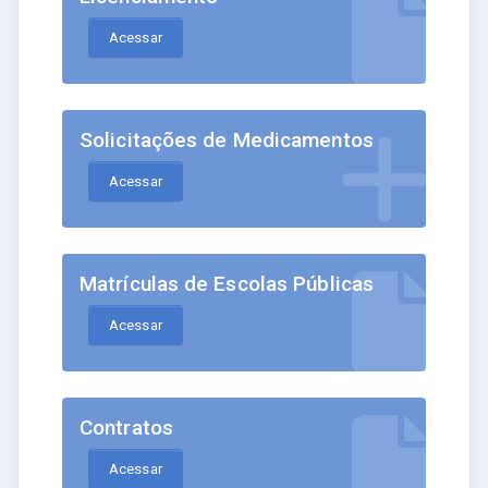
Acessar
Solicitações de Medicamentos
Acessar
Matrículas de Escolas Públicas
Acessar
Contratos
Acessar