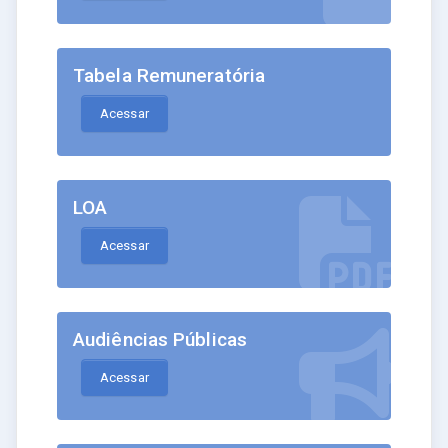
Tabela Remuneratória
Acessar
LOA
Acessar
Audiências Públicas
Acessar