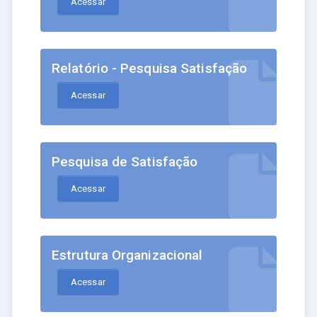
Acessar
Relatório - Pesquisa Satisfação
Acessar
Pesquisa de Satisfação
Acessar
Estrutura Organizacional
Acessar