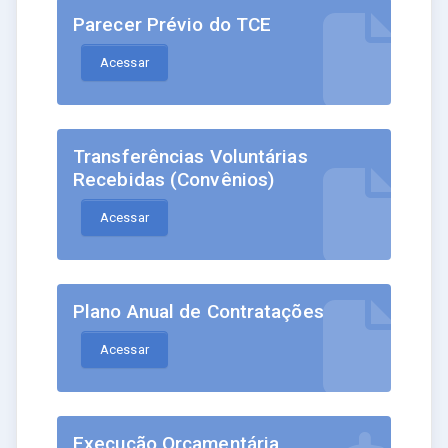
Parecer Prévio do TCE
Acessar
Transferências Voluntárias
Recebidas (Convênios)
Acessar
Plano Anual de Contratações
Acessar
Execução Orçamentária