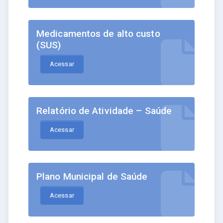
Medicamentos de alto custo
(SUS)
Acessar
Relatório de Atividade – Saúde
Acessar
Plano Municipal de Saúde
Acessar