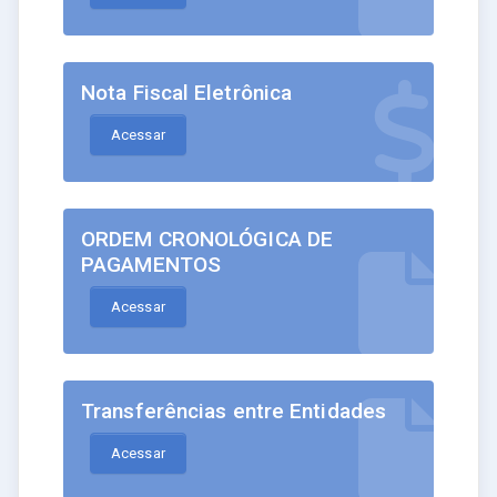
Nota Fiscal Eletrônica
Acessar
ORDEM CRONOLÓGICA DE
PAGAMENTOS
Acessar
Transferências entre Entidades
Acessar