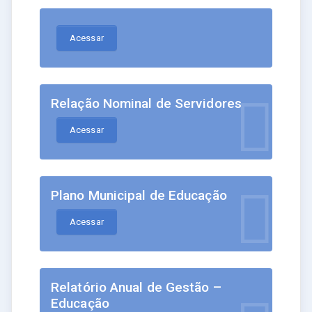
Acessar
Relação Nominal de Servidores
Acessar
Plano Municipal de Educação
Acessar
Relatório Anual de Gestão –
Educação