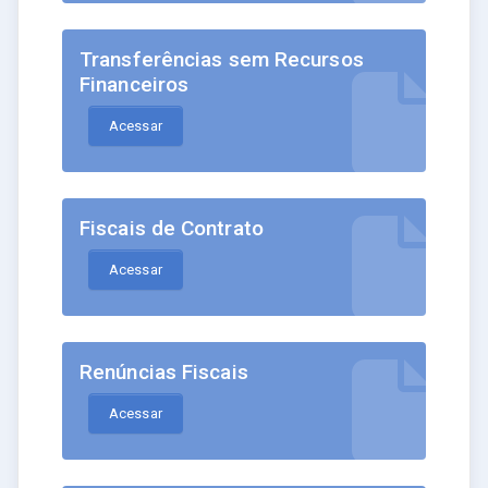
Transferências sem Recursos
Financeiros
Acessar
Fiscais de Contrato
Acessar
Renúncias Fiscais
Acessar