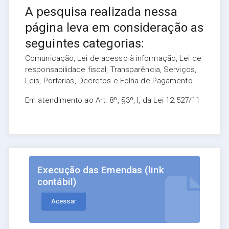
A pesquisa realizada nessa
página leva em consideração as
seguintes categorias:
Comunicação, Lei de acesso à informação, Lei de
responsabilidade fiscal, Transparência, Serviços,
Leis, Portarias, Decretos e Folha de Pagamento.
Em atendimento ao Art. 8º, §3º, I, da Lei 12.527/11
Execução das Emendas (link
contábil)
Acessar