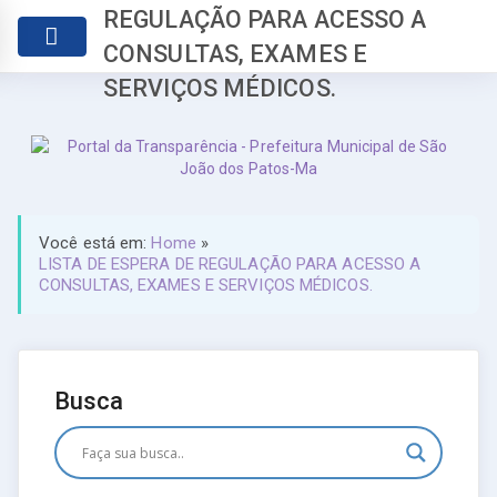
REGULAÇÃO PARA ACESSO A
CONSULTAS, EXAMES E
SERVIÇOS MÉDICOS.
Você está em:
Home
»
LISTA DE ESPERA DE REGULAÇÃO PARA ACESSO A
CONSULTAS, EXAMES E SERVIÇOS MÉDICOS.
Busca