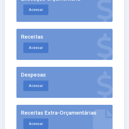
Acessar
Receitas
Acessar
Despesas
Acessar
Receitas Extra-Orçamentárias
Acessar