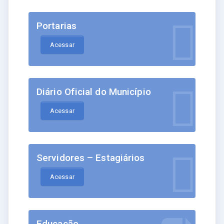
Portarias
Acessar
Diário Oficial do Município
Acessar
Servidores – Estagiários
Acessar
Educação