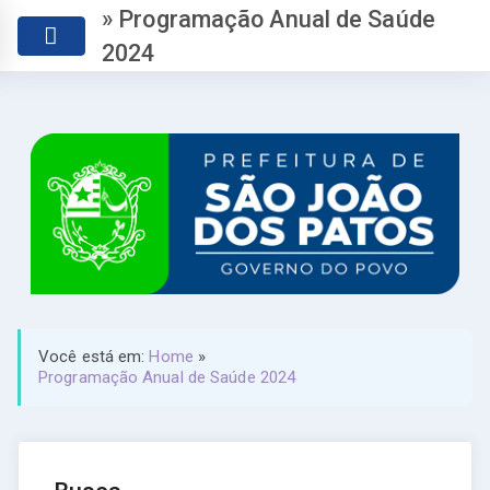
» Programação Anual de Saúde
2024
Você está em:
Home
»
Programação Anual de Saúde 2024