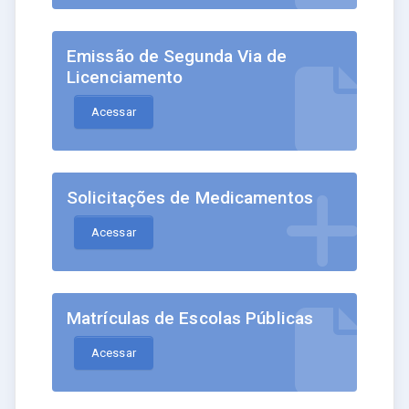
Emissão de Segunda Via de
Licenciamento
Acessar
Solicitações de Medicamentos
Acessar
Matrículas de Escolas Públicas
Acessar