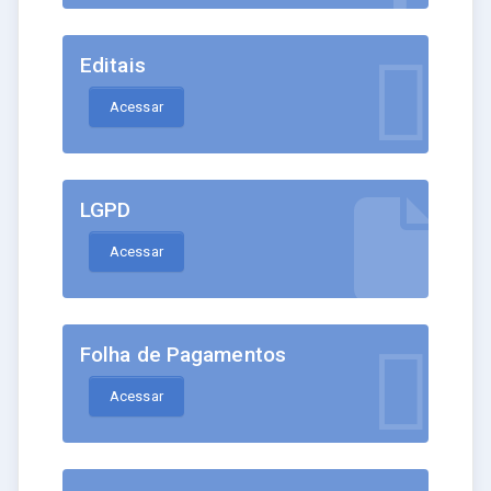
Editais
Acessar
LGPD
Acessar
Folha de Pagamentos
Acessar