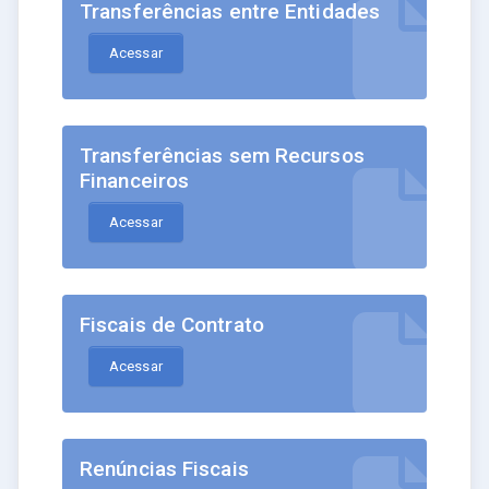
Transferências entre Entidades
Acessar
Transferências sem Recursos
Financeiros
Acessar
Fiscais de Contrato
Acessar
Renúncias Fiscais