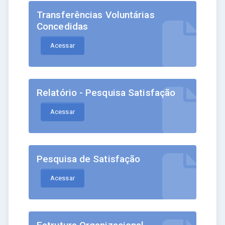
Transferências Voluntárias
Concedidas
Acessar
Relatório - Pesquisa Satisfação
Acessar
Pesquisa de Satisfação
Acessar