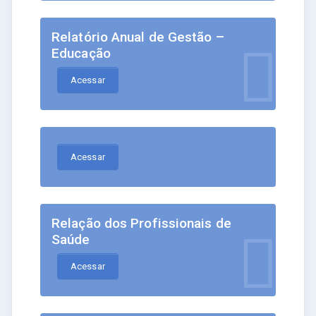
Relatório Anual de Gestão –
Educação
Acessar
Acessar
Relação dos Profissionais de
Saúde
Acessar