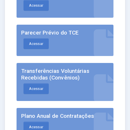
Acessar
Parecer Prévio do TCE
Acessar
Transferências Voluntárias
Recebidas (Convênios)
Acessar
Plano Anual de Contratações
Acessar