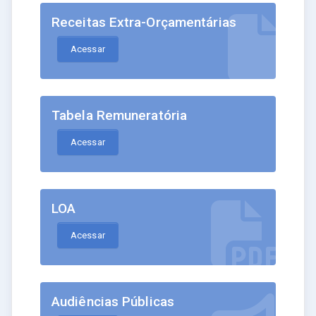
Receitas Extra-Orçamentárias
Acessar
Tabela Remuneratória
Acessar
LOA
Acessar
Audiências Públicas