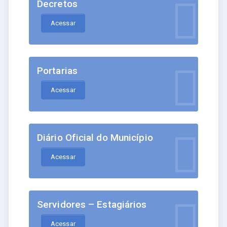
Decretos
Acessar
Portarias
Acessar
Diário Oficial do Município
Acessar
Servidores – Estagiários
Acessar