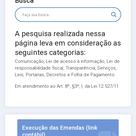
Busca
A pesquisa realizada nessa
página leva em consideração as
seguintes categorias:
Comunicação, Lei de acesso à informação, Lei de
responsabilidade fiscal, Transparência, Serviços,
Leis, Portarias, Decretos e Folha de Pagamento.
Em atendimento ao Art. 8º, §3º, I, da Lei 12.527/11
Execução das Emendas (link
contábil)