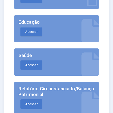
Educação
Acessar
Saúde
Acessar
Relatório Circunstanciado/Balanço
Patrimonial
Acessar