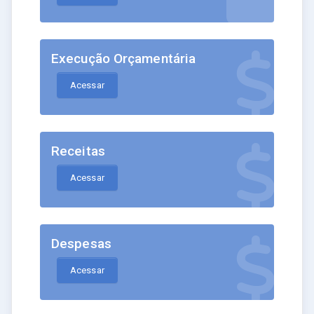
Execução Orçamentária
Acessar
Receitas
Acessar
Despesas
Acessar