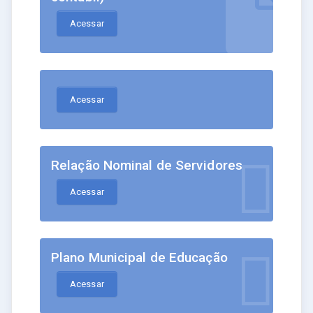
Acessar
Acessar
Relação Nominal de Servidores
Acessar
Plano Municipal de Educação
Acessar