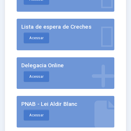
Lista de espera de Creches
Acessar
Delegacia Online
Acessar
PNAB - Lei Aldir Blanc
Acessar