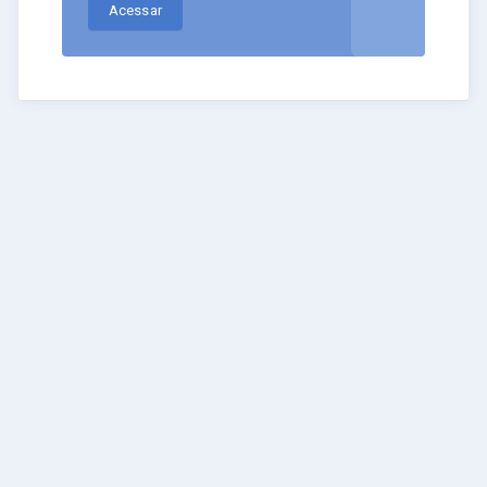
Acessar