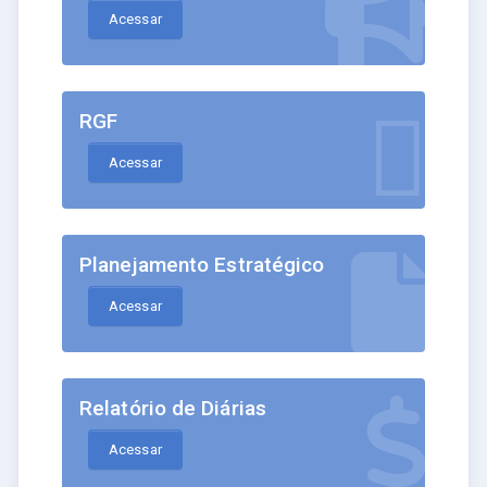
Acessar
RGF
Acessar
Planejamento Estratégico
Acessar
Relatório de Diárias
Acessar