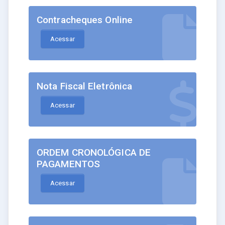
Contracheques Online
Acessar
Nota Fiscal Eletrônica
Acessar
ORDEM CRONOLÓGICA DE
PAGAMENTOS
Acessar