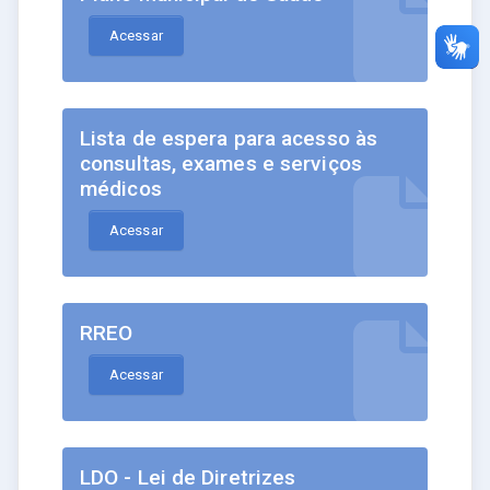
Acessar
Lista de espera para acesso às
consultas, exames e serviços
médicos
Acessar
RREO
Acessar
LDO - Lei de Diretrizes