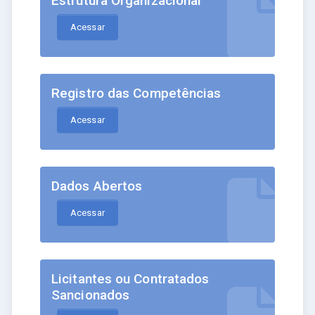
Estrutura Organizacional
Acessar
Registro das Competências
Acessar
Dados Abertos
Acessar
Licitantes ou Contratados
Sancionados