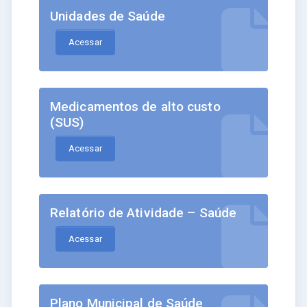
Unidades de Saúde
Acessar
Medicamentos de alto custo
(SUS)
Acessar
Relatório de Atividade – Saúde
Acessar
Plano Municipal de Saúde