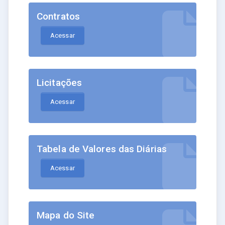
Contratos
Acessar
Licitações
Acessar
Tabela de Valores das Diárias
Acessar
Mapa do Site