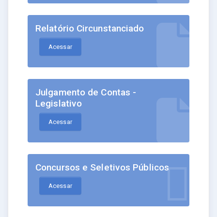
Relatório Circunstanciado
Acessar
Julgamento de Contas -
Legislativo
Acessar
Concursos e Seletivos Públicos
Acessar