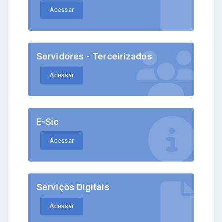
Acessar
Servidores - Terceirizados
Acessar
E-Sic
Acessar
Serviços Digitais
Acessar