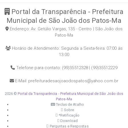
Portal da Transparência - Prefeitura
Municipal de São João dos Patos-Ma
Endereço: Av. Getúlio Vargas, 135 - Centro | São João dos
Patos-Ma
Horário de Atendimento: Segunda a Sexta-feira: 07:00 às
13:00
Telefone para contato: (99)35512328 | (99)35512229
E-Mail: prefeituradesaojoaodospatos@yahoo.com.br
2026 ©
Portal da Transparência - Prefeitura Municipal de São João dos
Patos-Ma
Teclas de Atalho
Sobre
*Retificação
Download
Perguntas e Respostas