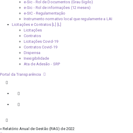
e-Sic - Rol de Documentos (Grau Sigilo)
e-Sic - Rol de informações (12 meses)
e-SIC - Regulamentação
Instrumento normativo local que regulamente a LAI
Licitações e Contratos [L]
Licitações
Contratos
Licitações Covid-19
Contratos Covid-19
Dispensa
Inexigibilidade
Ata de Adesão - SRP
Portal da Transparência
» Relatório Anual de Gestão (RAG) de 2022